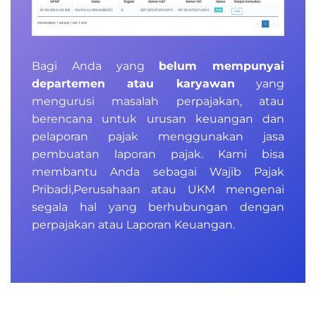
Bagi Anda yang
belum mempunyai
departemen atau karyawan
yang
mengurusi masalah perpajakan, atau
berencana untuk urusan keuangan dan
pelaporan pajak menggunakan jasa
pembuatan laporan pajak. Kami bisa
membantu Anda sebagai Wajib Pajak
Pribadi,Perusahaan atau UKM mengenai
segala hal yang berhubungan dengan
perpajakan atau Laporan Keuangan.