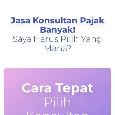
Jasa Konsultan Pajak
Banyak!
Saya Harus Pilih Yang
Mana?
Cara Tepat
Pilih