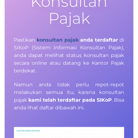
Konsultan
Pajak
Pastikan
konsultan pajak
anda terdaftar
di
SIKoP (Sistem Informasi Konsultan Pajak),
anda dapat melihat status konsultan pajak
secara online atau datang ke Kantor Pajak
terdekat.
Namun anda tidak perlu repot-repot
melakukan semua itu, karena konsultan
pajak
kami telah terdaftar pada SIKoP
. Bisa
anda lihat daftar dibawah ini.