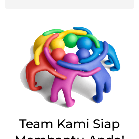
Team Kami Siap