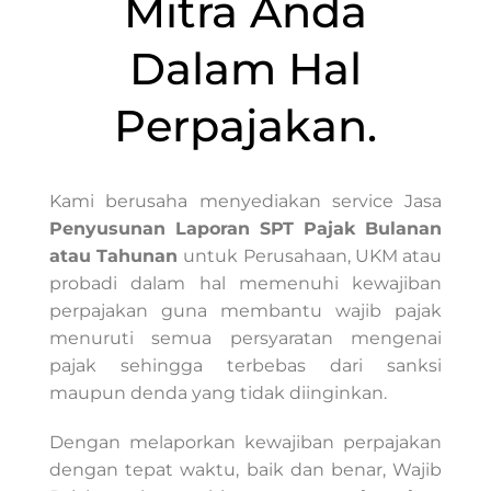
Mitra Anda
Dalam Hal
Perpajakan.
Kami berusaha menyediakan service Jasa
Penyusunan Laporan SPT Pajak Bulanan
atau Tahunan
untuk Perusahaan, UKM atau
probadi dalam hal memenuhi kewajiban
perpajakan guna membantu wajib pajak
menuruti semua persyaratan mengenai
pajak sehingga terbebas dari sanksi
maupun denda yang tidak diinginkan.
Dengan melaporkan kewajiban perpajakan
dengan tepat waktu, baik dan benar, Wajib