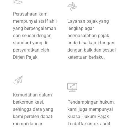
Perusahaan kami
mempunyai staff ahli
Layanan pajak yang
yang berpengalaman
lengkap agar
dan seusai dengan
permasalahan pajak
standard yang di
anda bisa kami tangani
persyaratkan oleh
dengan baik dan sesuai
Dirjen Pajak.
ketentuan berlaku.
Kemudahan dalam
berkomunikasi,
Pendampingan hukum,
sehingga data yang
kami juga mempunyai
kami peroleh dapat
Kuasa Hukum Pajak
memperlancar
Terdaftar untuk audit