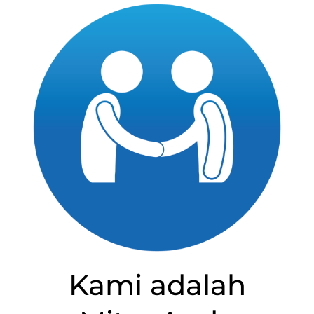
Kami adalah