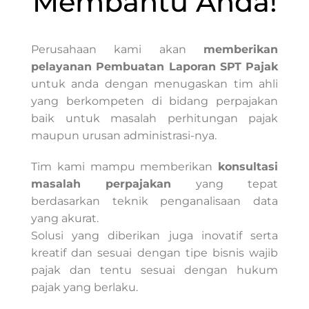
Membantu Anda!
Perusahaan kami akan
memberikan
pelayanan Pembuatan Laporan SPT Pajak
untuk anda dengan menugaskan tim ahli
yang berkompeten di bidang perpajakan
baik untuk masalah perhitungan pajak
maupun urusan administrasi-nya.
Tim kami mampu memberikan
konsultasi
masalah perpajakan
yang tepat
berdasarkan teknik penganalisaan data
yang akurat.
Solusi yang diberikan juga inovatif serta
kreatif dan sesuai dengan tipe bisnis wajib
pajak dan tentu sesuai dengan hukum
pajak yang berlaku.