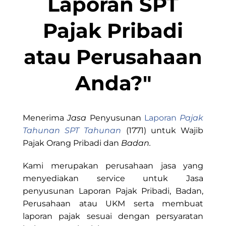
Laporan SPT
Pajak Pribadi
atau Perusahaan
Anda?"
Menerima
Jasa
Penyusunan
Laporan
Pajak
Tahunan SPT Tahunan
(1771) untuk Wajib
Pajak Orang Pribadi dan
Badan.
Kami merupakan perusahaan jasa yang
menyediakan service untuk Jasa
penyusunan Laporan Pajak Pribadi, Badan,
Perusahaan atau UKM serta membuat
laporan pajak sesuai dengan persyaratan