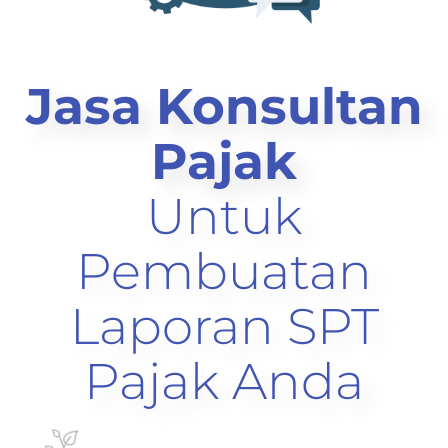
Jasa Konsultan
Pajak
Untuk
Pembuatan
Laporan SPT
Pajak Anda