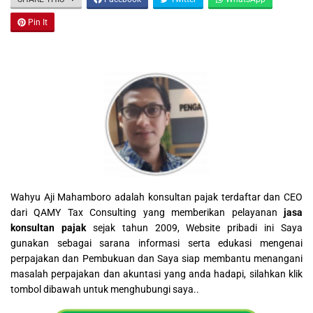
Pin It
Wahyu Aji Mahamboro adalah konsultan pajak terdaftar dan CEO
dari QAMY Tax Consulting yang memberikan pelayanan
jasa
konsultan pajak
sejak tahun 2009, Website pribadi ini Saya
gunakan sebagai sarana informasi serta edukasi mengenai
perpajakan dan Pembukuan dan Saya siap membantu menangani
masalah perpajakan dan akuntasi yang anda hadapi, silahkan klik
tombol dibawah untuk menghubungi saya..