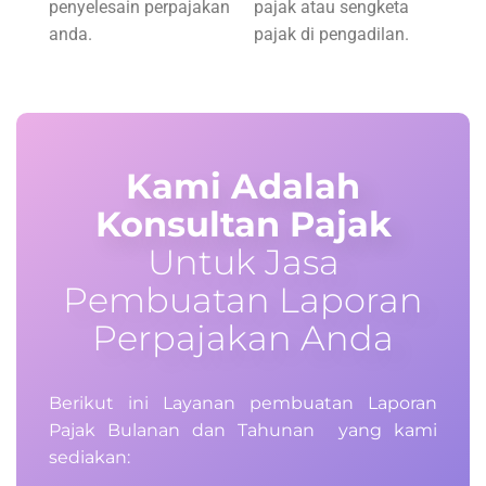
penyelesain perpajakan
pajak atau sengketa
anda.
pajak di pengadilan.
Kami Adalah
Konsultan Pajak
Untuk Jasa
Pembuatan Laporan
Perpajakan Anda
Berikut ini Layanan pembuatan Laporan
Pajak Bulanan dan Tahunan yang kami
sediakan: