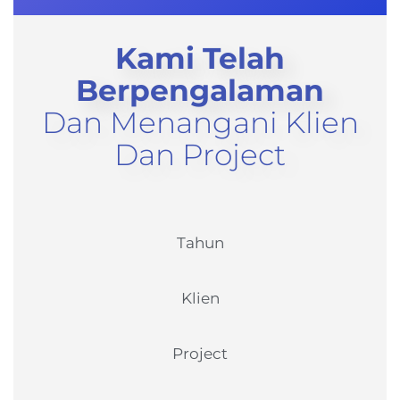
Kami Telah
Berpengalaman
Dan Menangani Klien
Dan Project
Tahun
Klien
Project