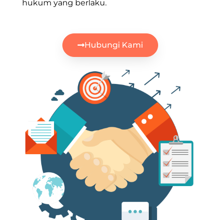
hukum yang berlaku.
Hubungi Kami