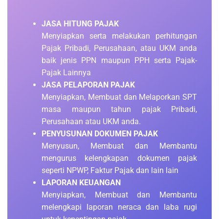
JASA HITUNG PAJAK
Menyiapkan serta melakukan perhitungan
Pajak Pribadi, Perusahaan, atau UKM anda
baik jenis PPN maupun PPH serta Pajak-
Pajak Lainnya
JASA PELAPORAN PAJAK
Menyiapkan, Membuat dan Melaporkan SPT
masa maupun tahun pajak Pribadi,
Perusahaan atau UKM anda.
PENYUSUNAN DOKUMEN PAJAK
Menyusun, Membuat dan Membantu
mengurus kelengkapan dokumen pajak
seperti NPWP, Faktur Pajak dan lain lain
LAPORAN KEUANGAN
Menyiapkan, Membuat dan Membantu
melengkapi laporan neraca dan laba rugi