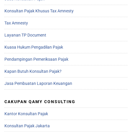
Konsultan Pajak Khusus Tax Amnesty
Tax Amnesty
Layanan TP Document
Kuasa Hukum Pengadilan Pajak
Pendampingan Pemeriksaan Pajak
Kapan Butuh Konsultan Pajak?
Jasa Pembuatan Laporan Keuangan
CAKUPAN QAMY CONSULTING
Kantor Konsultan Pajak
Konsultan Pajak Jakarta