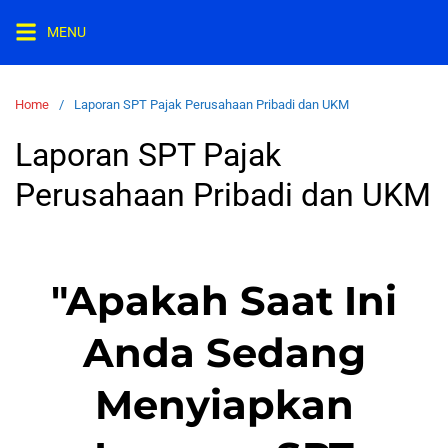
MENU
Home
Laporan SPT Pajak Perusahaan Pribadi dan UKM
Laporan SPT Pajak
Perusahaan Pribadi dan UKM
"Apakah Saat Ini
Anda Sedang
Menyiapkan