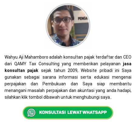
Wahyu Aji Mahamboro adalah konsultan pajak terdaftar dan CEO
dari QAMY Tax Consulting yang memberikan pelayanan
jasa
konsultan pajak
sejak tahun 2009, Website pribadi ini Saya
gunakan sebagai sarana informasi serta edukasi mengenai
perpajakan dan Pembukuan dan Saya siap membantu
menangani masalah perpajakan dan akuntasi yang anda hadapi,
silahkan klik tombol dibawah untuk menghubungi saya..