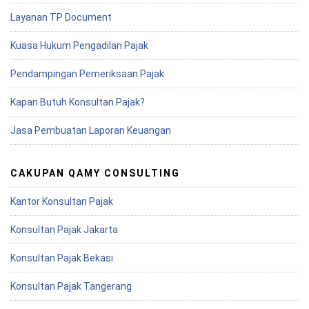
Layanan TP Document
Kuasa Hukum Pengadilan Pajak
Pendampingan Pemeriksaan Pajak
Kapan Butuh Konsultan Pajak?
Jasa Pembuatan Laporan Keuangan
CAKUPAN QAMY CONSULTING
Kantor Konsultan Pajak
Konsultan Pajak Jakarta
Konsultan Pajak Bekasi
Konsultan Pajak Tangerang