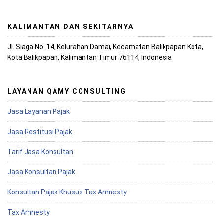
KALIMANTAN DAN SEKITARNYA
Jl. Siaga No. 14, Kelurahan Damai, Kecamatan Balikpapan Kota,
Kota Balikpapan, Kalimantan Timur 76114, Indonesia
LAYANAN QAMY CONSULTING
Jasa Layanan Pajak
Jasa Restitusi Pajak
Tarif Jasa Konsultan
Jasa Konsultan Pajak
Konsultan Pajak Khusus Tax Amnesty
Tax Amnesty