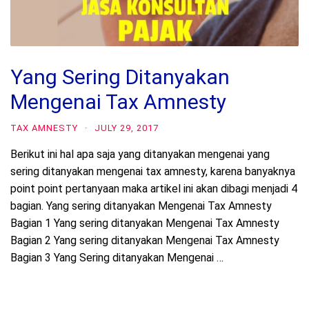
Yang Sering Ditanyakan
Mengenai Tax Amnesty
TAX AMNESTY
·
JULY 29, 2017
Berikut ini hal apa saja yang ditanyakan mengenai yang
sering ditanyakan mengenai tax amnesty, karena banyaknya
point point pertanyaan maka artikel ini akan dibagi menjadi 4
bagian. Yang sering ditanyakan Mengenai Tax Amnesty
Bagian 1 Yang sering ditanyakan Mengenai Tax Amnesty
Bagian 2 Yang sering ditanyakan Mengenai Tax Amnesty
Bagian 3 Yang Sering ditanyakan Mengenai …