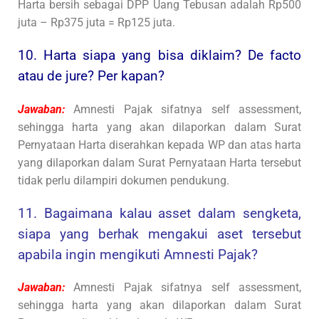
Harta bersih sebagai DPP Uang Tebusan adalah Rp500
juta – Rp375 juta = Rp125 juta.
10. Harta siapa yang bisa diklaim? De facto
atau de jure? Per kapan?
Jawaban:
Amnesti Pajak sifatnya self assessment,
sehingga harta yang akan dilaporkan dalam Surat
Pernyataan Harta diserahkan kepada WP dan atas harta
yang dilaporkan dalam Surat Pernyataan Harta tersebut
tidak perlu dilampiri dokumen pendukung.
11. Bagaimana kalau asset dalam sengketa,
siapa yang berhak mengakui aset tersebut
apabila ingin mengikuti Amnesti Pajak?
Jawaban:
Amnesti Pajak sifatnya self assessment,
sehingga harta yang akan dilaporkan dalam Surat