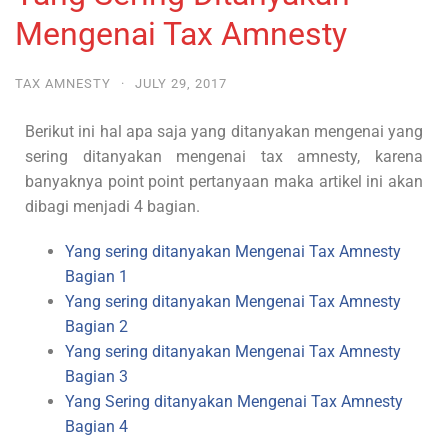
Mengenai Tax Amnesty
TAX AMNESTY
·
JULY 29, 2017
Berikut ini hal apa saja yang ditanyakan mengenai yang
sering ditanyakan mengenai tax amnesty, karena
banyaknya point point pertanyaan maka artikel ini akan
dibagi menjadi 4 bagian.
Yang sering ditanyakan Mengenai Tax Amnesty
Bagian 1
Yang sering ditanyakan Mengenai Tax Amnesty
Bagian 2
Yang sering ditanyakan Mengenai Tax Amnesty
Bagian 3
Yang Sering ditanyakan Mengenai Tax Amnesty
Bagian 4