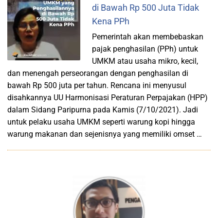
di Bawah Rp 500 Juta Tidak
Kena PPh
Pemerintah akan membebaskan
pajak penghasilan (PPh) untuk
UMKM atau usaha mikro, kecil,
dan menengah perseorangan dengan penghasilan di
bawah Rp 500 juta per tahun. Rencana ini menyusul
disahkannya UU Harmonisasi Peraturan Perpajakan (HPP)
dalam Sidang Paripurna pada Kamis (7/10/2021). Jadi
untuk pelaku usaha UMKM seperti warung kopi hingga
warung makanan dan sejenisnya yang memiliki omset …