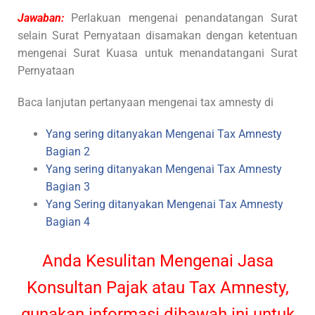
Jawaban:
Perlakuan mengenai penandatangan Surat
selain Surat Pernyataan disamakan dengan ketentuan
mengenai Surat Kuasa untuk menandatangani Surat
Pernyataan
Baca lanjutan pertanyaan mengenai tax amnesty di
Yang sering ditanyakan Mengenai Tax Amnesty
Bagian 2
Yang sering ditanyakan Mengenai Tax Amnesty
Bagian 3
Yang Sering ditanyakan Mengenai Tax Amnesty
Bagian 4
Anda Kesulitan Mengenai Jasa
Konsultan Pajak atau Tax Amnesty,
gunakan informasi dibawah ini untuk