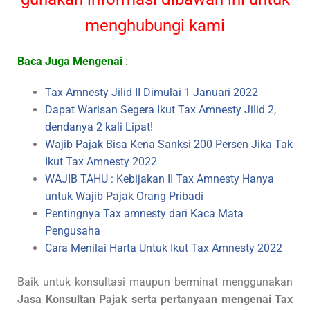
menghubungi kami
Baca Juga Mengenai
:
Tax Amnesty Jilid II Dimulai 1 Januari 2022
Dapat Warisan Segera Ikut Tax Amnesty Jilid 2,
dendanya 2 kali Lipat!
Wajib Pajak Bisa Kena Sanksi 200 Persen Jika Tak
Ikut Tax Amnesty 2022
WAJIB TAHU : Kebijakan II Tax Amnesty Hanya
untuk Wajib Pajak Orang Pribadi
Pentingnya Tax amnesty dari Kaca Mata
Pengusaha
Cara Menilai Harta Untuk Ikut Tax Amnesty 2022
Baik untuk konsultasi maupun berminat menggunakan
Jasa Konsultan Pajak serta pertanyaan mengenai Tax