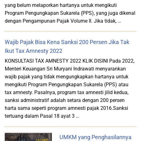
yang belum melaporkan hartanya untuk mengikuti
Program Pengungkapan Sukarela (PPS), yang juga dikenal
dengan Pengampunan Pajak Volume II. Jika tidak, …
Wajib Pajak Bisa Kena Sanksi 200 Persen Jika Tak
Ikut Tax Amnesty 2022
KONSULTASI TAX AMNESTY 2022 KLIK DISINI Pada 2022,
Menteri Keuangan Sri Muryani Indrawati menyarankan
wajib pajak yang tidak mengungkapkan hartanya untuk
mengikuti Program Pengungkapan Sukarela (PPS) atau
tax amnesty. Pasalnya, program tax amnesti jilid kedua,
sanksi administratif adalah setara dengan 200 persen
harta sama seperti program amnesti pajak 2016.Sanksi
tertuang dalam Pasal 18 ayat 3 …
UMKM yang Penghasilannya