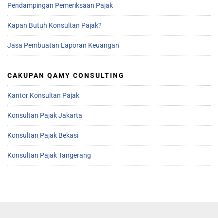
Pendampingan Pemeriksaan Pajak
Kapan Butuh Konsultan Pajak?
Jasa Pembuatan Laporan Keuangan
CAKUPAN QAMY CONSULTING
Kantor Konsultan Pajak
Konsultan Pajak Jakarta
Konsultan Pajak Bekasi
Konsultan Pajak Tangerang