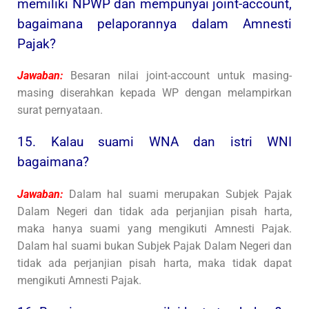
memiliki NPWP dan mempunyai joint-account,
bagaimana pelaporannya dalam Amnesti
Pajak?
Jawaban:
Besaran nilai joint-account untuk masing-
masing diserahkan kepada WP dengan melampirkan
surat pernyataan.
15. Kalau suami WNA dan istri WNI
bagaimana?
Jawaban:
Dalam hal suami merupakan Subjek Pajak
Dalam Negeri dan tidak ada perjanjian pisah harta,
maka hanya suami yang mengikuti Amnesti Pajak.
Dalam hal suami bukan Subjek Pajak Dalam Negeri dan
tidak ada perjanjian pisah harta, maka tidak dapat
mengikuti Amnesti Pajak.