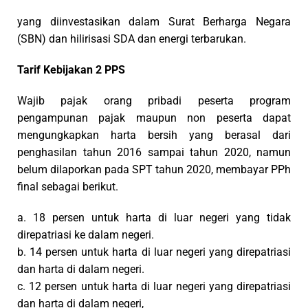
yang diinvestasikan dalam Surat Berharga Negara
(SBN) dan hilirisasi SDA dan energi terbarukan.
Tarif Kebijakan 2 PPS
Wajib pajak orang pribadi peserta program
pengampunan pajak maupun non peserta dapat
mengungkapkan harta bersih yang berasal dari
penghasilan tahun 2016 sampai tahun 2020, namun
belum dilaporkan pada SPT tahun 2020, membayar PPh
final sebagai berikut.
a. 18 persen untuk harta di luar negeri yang tidak
direpatriasi ke dalam negeri.
b. 14 persen untuk harta di luar negeri yang direpatriasi
dan harta di dalam negeri.
c. 12 persen untuk harta di luar negeri yang direpatriasi
dan harta di dalam negeri,