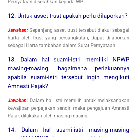
Pernyataan diserahkan kepada WP.
12. Untuk asset trust apakah perlu dilaporkan?
Jawaban:
Sepanjang asset trust tersebut diakui sebagai
harta oleh trust yang bersangkutan, dapat dilaporkan
sebagai Harta tambahan dalam Surat Pernyataan.
13. Dalam hal suami-istri memiliki NPWP
masing-masing, bagaimana perlakuannya
apabila suami-istri tersebut ingin mengikuti
Amnesti Pajak?
Jawaban:
Dalam hal istri memilih untuk melaksanakan
kewajiban perpajakan sendiri maka pengajuan Amnesti
Pajak dilakukan oleh masing-masing.
14. Dalam hal suami-istri masing-masing