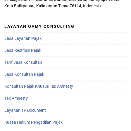
Kota Balikpapan, Kalimantan Timur 76114, Indonesia
LAYANAN QAMY CONSULTING
Jasa Layanan Pajak
Jasa Restitusi Pajak
Tarif Jasa Konsultan
Jasa Konsultan Pajak
Konsultan Pajak Khusus Tax Amnesty
Tax Amnesty
Layanan TP Document
Kuasa Hukum Pengadilan Pajak