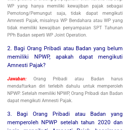
WP yang hanya memiliki kewajiban pajak sebagai
Pemotong/Pemungut saja, tidak dapat mengikuti
Amnesti Pajak, misalnya WP Bendahara atau WP yang
tidak memiliki kewajiban penyampaian SPT Tahunan
PPh Badan seperti WP Joint Operation.
2. Bagi Orang Pribadi atau Badan yang belum
memiliki NPWP, apakah dapat mengikuti
Amnesti Pajak?
Jawaban:
Orang Pribadi atau Badan harus
mendaftarkan diri terlebih dahulu untuk memperoleh
NPWP. Setelah memiliki NPWP, Orang Pribadi dan Badan
dapat mengikuti Amnesti Pajak.
3. Bagi Orang Pribadi atau Badan yang
memperoleh NPWP setelah tahun 2020 dan