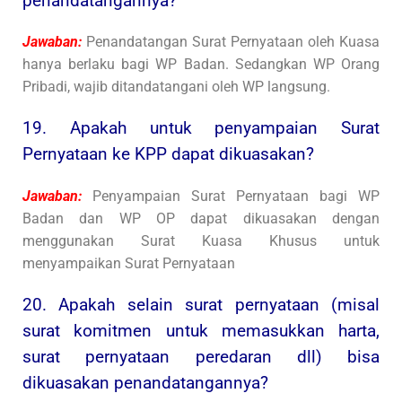
penandatangannya?
Jawaban:
Penandatangan Surat Pernyataan oleh Kuasa
hanya berlaku bagi WP Badan. Sedangkan WP Orang
Pribadi, wajib ditandatangani oleh WP langsung.
19. Apakah untuk penyampaian Surat
Pernyataan ke KPP dapat dikuasakan?
Jawaban:
Penyampaian Surat Pernyataan bagi WP
Badan dan WP OP dapat dikuasakan dengan
menggunakan Surat Kuasa Khusus untuk
menyampaikan Surat Pernyataan
20. Apakah selain surat pernyataan (misal
surat komitmen untuk memasukkan harta,
surat pernyataan peredaran dll) bisa
dikuasakan penandatangannya?