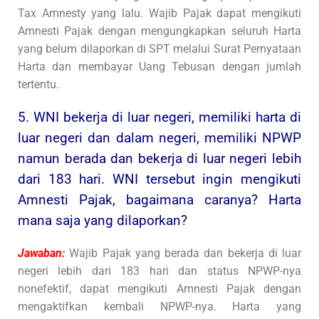
Tax Amnesty yang lalu. Wajib Pajak dapat mengikuti
Amnesti Pajak dengan mengungkapkan seluruh Harta
yang belum dilaporkan di SPT melalui Surat Pernyataan
Harta dan membayar Uang Tebusan dengan jumlah
tertentu.
5. WNI bekerja di luar negeri, memiliki harta di
luar negeri dan dalam negeri, memiliki NPWP
namun berada dan bekerja di luar negeri lebih
dari 183 hari. WNI tersebut ingin mengikuti
Amnesti Pajak, bagaimana caranya? Harta
mana saja yang dilaporkan?
Jawaban:
Wajib Pajak yang berada dan bekerja di luar
negeri lebih dari 183 hari dan status NPWP-nya
nonefektif, dapat mengikuti Amnesti Pajak dengan
mengaktifkan kembali NPWP-nya. Harta yang