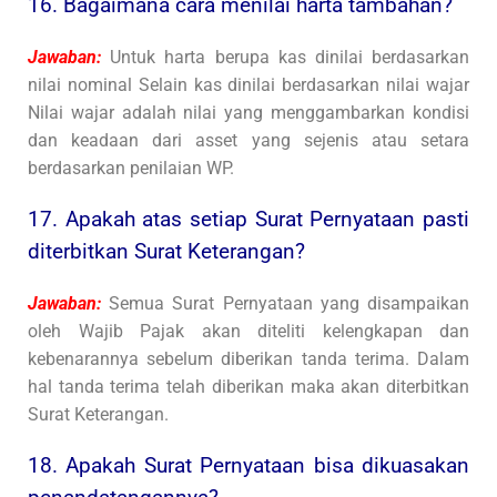
16. Bagaimana cara menilai harta tambahan?
Jawaban:
Untuk harta berupa kas dinilai berdasarkan
nilai nominal Selain kas dinilai berdasarkan nilai wajar
Nilai wajar adalah nilai yang menggambarkan kondisi
dan keadaan dari asset yang sejenis atau setara
berdasarkan penilaian WP.
17. Apakah atas setiap Surat Pernyataan pasti
diterbitkan Surat Keterangan?
Jawaban:
Semua Surat Pernyataan yang disampaikan
oleh Wajib Pajak akan diteliti kelengkapan dan
kebenarannya sebelum diberikan tanda terima. Dalam
hal tanda terima telah diberikan maka akan diterbitkan
Surat Keterangan.
18. Apakah Surat Pernyataan bisa dikuasakan