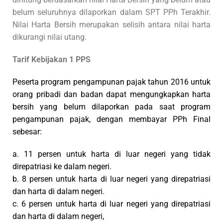
belum seluruhnya dilaporkan dalam SPT PPh Terakhir.
Nilai Harta Bersih merupakan selisih antara nilai harta
dikurangi nilai utang.
Tarif Kebijakan 1 PPS
Peserta program pengampunan pajak tahun 2016 untuk
orang pribadi dan badan dapat mengungkapkan harta
bersih yang belum dilaporkan pada saat program
pengampunan pajak, dengan membayar PPh Final
sebesar:
a. 11 persen untuk harta di luar negeri yang tidak
direpatriasi ke dalam negeri.
b. 8 persen untuk harta di luar negeri yang direpatriasi
dan harta di dalam negeri.
c. 6 persen untuk harta di luar negeri yang direpatriasi
dan harta di dalam negeri,