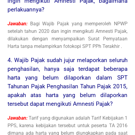
ingin mengikuti Amnesti Pajak, bagaimana
perlakuannya?
Jawaban:
Bagi Wajib Pajak yang memperoleh NPWP
setelah tahun 2020 dan ingin mengikuti Amnesti Pajak,
dilakukan dengan menyampaikan Surat Pernyataan
Harta tanpa melampirkan fotokopi SPT PPh Terakhir .
4. Wajib Pajak sudah jujur melaporkan seluruh
penghasilan, hanya saja terdapat beberapa
harta yang belum dilaporkan dalam SPT
Tahunan Pajak Penghasilan Tahun Pajak 2015,
apakah atas harta yang belum dilaporkan
tersebut dapat mengikuti Amnesti Pajak?
Jawaban:
Tarif yang digunakan adalah Tarif Kebijakan 1
PPS, karena kebijakan tersebut untuk peserta TA 2016
dimana ada harta yang belum diungkapkan pada saat