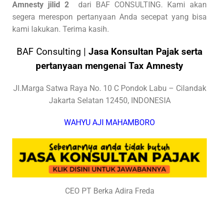
Amnesty jilid 2
dari BAF CONSULTING. Kami akan
segera merespon pertanyaan Anda secepat yang bisa
kami lakukan. Terima kasih.
BAF Consulting |
Jasa Konsultan Pajak serta
pertanyaan mengenai Tax Amnesty
Jl.Marga Satwa Raya No. 10 C Pondok Labu – Cilandak
Jakarta Selatan 12450, INDONESIA
WAHYU AJI MAHAMBORO
CEO PT Berka Adira Freda