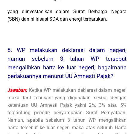
yang diinvestasikan dalam Surat Berharga Negara
(SBN) dan hilirisasi SDA dan energi terbarukan.
8. WP melakukan deklarasi dalam negeri,
namun sebelum 3 tahun WP tersebut
mengalihkan harta ke luar negeri, bagaimana
perlakuannya menurut UU Amnesti Pajak?
Jawaban:
Ketika WP melakukan deklarasi dalam negeri
maka tarif tebusan yang digunakan sesuai dengan
ketentuan UU Amnesti Pajak yakni 2%, 3% atau 5%
tergantung periode penyampaian Surat Pernyataan.
Namun, apabila sebelum 3 tahun WP mengalihkan
harta tersebut ke luar negeri maka atas seluruh Harta