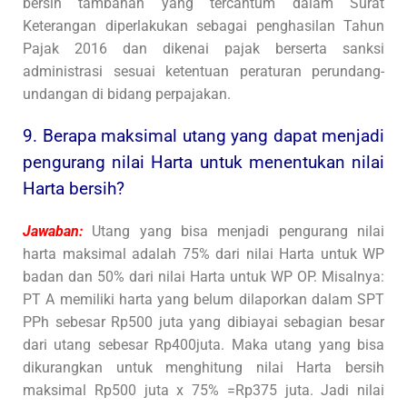
bersih tambahan yang tercantum dalam Surat
Keterangan diperlakukan sebagai penghasilan Tahun
Pajak 2016 dan dikenai pajak berserta sanksi
administrasi sesuai ketentuan peraturan perundang-
undangan di bidang perpajakan.
9. Berapa maksimal utang yang dapat menjadi
pengurang nilai Harta untuk menentukan nilai
Harta bersih?
Jawaban:
Utang yang bisa menjadi pengurang nilai
harta maksimal adalah 75% dari nilai Harta untuk WP
badan dan 50% dari nilai Harta untuk WP OP. Misalnya:
PT A memiliki harta yang belum dilaporkan dalam SPT
PPh sebesar Rp500 juta yang dibiayai sebagian besar
dari utang sebesar Rp400juta. Maka utang yang bisa
dikurangkan untuk menghitung nilai Harta bersih
maksimal Rp500 juta x 75% =Rp375 juta. Jadi nilai