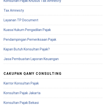
Konsultan Pajak Khusus Tax Amnesty
Tax Amnesty
Layanan TP Document
Kuasa Hukum Pengadilan Pajak
Pendampingan Pemeriksaan Pajak
Kapan Butuh Konsultan Pajak?
Jasa Pembuatan Laporan Keuangan
CAKUPAN QAMY CONSULTING
Kantor Konsultan Pajak
Konsultan Pajak Jakarta
Konsultan Pajak Bekasi