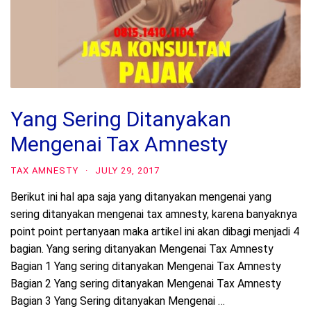
Yang Sering Ditanyakan
Mengenai Tax Amnesty
TAX AMNESTY
·
JULY 29, 2017
Berikut ini hal apa saja yang ditanyakan mengenai yang
sering ditanyakan mengenai tax amnesty, karena banyaknya
point point pertanyaan maka artikel ini akan dibagi menjadi 4
bagian. Yang sering ditanyakan Mengenai Tax Amnesty
Bagian 1 Yang sering ditanyakan Mengenai Tax Amnesty
Bagian 2 Yang sering ditanyakan Mengenai Tax Amnesty
Bagian 3 Yang Sering ditanyakan Mengenai …