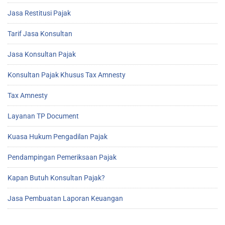
Jasa Restitusi Pajak
Tarif Jasa Konsultan
Jasa Konsultan Pajak
Konsultan Pajak Khusus Tax Amnesty
Tax Amnesty
Layanan TP Document
Kuasa Hukum Pengadilan Pajak
Pendampingan Pemeriksaan Pajak
Kapan Butuh Konsultan Pajak?
Jasa Pembuatan Laporan Keuangan