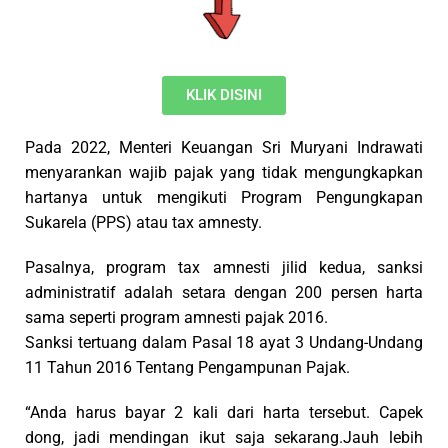
KLIK DISINI
Pada 2022, Menteri Keuangan Sri Muryani Indrawati
menyarankan wajib pajak yang tidak mengungkapkan
hartanya untuk mengikuti Program Pengungkapan
Sukarela (PPS) atau tax amnesty.
Pasalnya, program tax amnesti jilid kedua, sanksi
administratif adalah setara dengan 200 persen harta
sama seperti program amnesti pajak 2016.
Sanksi tertuang dalam Pasal 18 ayat 3 Undang-Undang
11 Tahun 2016 Tentang Pengampunan Pajak.
“Anda harus bayar 2 kali dari harta tersebut. Capek
dong, jadi mendingan ikut saja sekarang.Jauh lebih