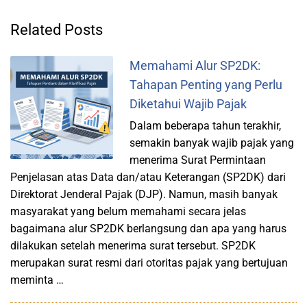
Related Posts
Memahami Alur SP2DK:
Tahapan Penting yang Perlu
Diketahui Wajib Pajak
Dalam beberapa tahun terakhir,
semakin banyak wajib pajak yang
menerima Surat Permintaan
Penjelasan atas Data dan/atau Keterangan (SP2DK) dari
Direktorat Jenderal Pajak (DJP). Namun, masih banyak
masyarakat yang belum memahami secara jelas
bagaimana alur SP2DK berlangsung dan apa yang harus
dilakukan setelah menerima surat tersebut. SP2DK
merupakan surat resmi dari otoritas pajak yang bertujuan
meminta …