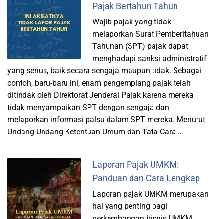
Pajak Bertahun Tahun
Wajib pajak yang tidak
melaporkan Surat Pemberitahuan
Tahunan (SPT) pajak dapat
menghadapi sanksi administratif
yang serius, baik secara sengaja maupun tidak. Sebagai
contoh, baru-baru ini, enam pengemplang pajak telah
ditindak oleh Direktorat Jenderal Pajak karena mereka
tidak menyampaikan SPT dengan sengaja dan
melaporkan informasi palsu dalam SPT mereka. Menurut
Undang-Undang Ketentuan Umum dan Tata Cara …
Laporan Pajak UMKM:
Panduan dan Cara Lengkap
Laporan pajak UMKM merupakan
hal yang penting bagi
perkembangan bisnis UMKM.