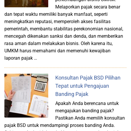
Melaporkan pajak secara benar
dan tepat waktu memiliki banyak manfaat, seperti
meningkatkan reputasi, memperoleh akses fasilitas
pemerintah, membantu stabilitas perekonomian nasional,
mencegah dikenakan sanksi dan denda, dan memberikan
rasa aman dalam melakukan bisnis. Oleh karena itu,
UMKM harus memahami dan memenuhi kewajiban
laporan pajak …
Konsultan Pajak BSD Pilihan
Tepat untuk Pengajuan
Banding Pajak
Apakah Anda berencana untuk
mengajukan banding pajak?
Pastikan Anda memilih konsultan
pajak BSD untuk mendampingi proses banding Anda.