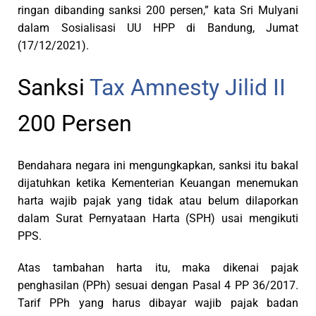
ringan dibanding sanksi 200 persen,” kata Sri Mulyani
dalam Sosialisasi UU HPP di Bandung, Jumat
(17/12/2021).
Sanksi
Tax Amnesty Jilid II
200 Persen
Bendahara negara ini mengungkapkan, sanksi itu bakal
dijatuhkan ketika Kementerian Keuangan menemukan
harta wajib pajak yang tidak atau belum dilaporkan
dalam Surat Pernyataan Harta (SPH) usai mengikuti
PPS.
Atas tambahan harta itu, maka dikenai pajak
penghasilan (PPh) sesuai dengan Pasal 4 PP 36/2017.
Tarif PPh yang harus dibayar wajib pajak badan