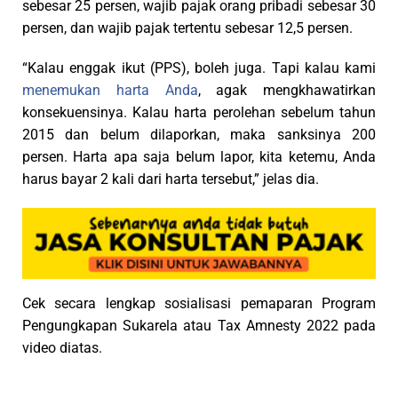
sebesar 25 persen, wajib pajak orang pribadi sebesar 30
persen, dan wajib pajak tertentu sebesar 12,5 persen.
“Kalau enggak ikut (PPS), boleh juga. Tapi kalau kami
menemukan harta Anda
, agak mengkhawatirkan
konsekuensinya. Kalau harta perolehan sebelum tahun
2015 dan belum dilaporkan, maka sanksinya 200
persen. Harta apa saja belum lapor, kita ketemu, Anda
harus bayar 2 kali dari harta tersebut,” jelas dia.
Cek secara lengkap sosialisasi pemaparan Program
Pengungkapan Sukarela atau Tax Amnesty 2022 pada
video diatas.