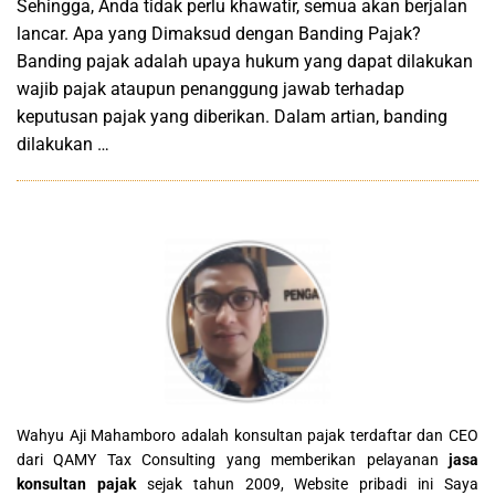
Sehingga, Anda tidak perlu khawatir, semua akan berjalan
lancar. Apa yang Dimaksud dengan Banding Pajak?
Banding pajak adalah upaya hukum yang dapat dilakukan
wajib pajak ataupun penanggung jawab terhadap
keputusan pajak yang diberikan. Dalam artian, banding
dilakukan …
Wahyu Aji Mahamboro adalah konsultan pajak terdaftar dan CEO
dari QAMY Tax Consulting yang memberikan pelayanan
jasa
konsultan pajak
sejak tahun 2009, Website pribadi ini Saya