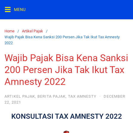
MENU
Home
Artikel Pajak
Wajib Pajak Bisa Kena Sanksi 200 Persen Jika Tak Ikut Tax Amnesty
2022
Wajib Pajak Bisa Kena Sanksi
200 Persen Jika Tak Ikut Tax
Amnesty 2022
ARTIKEL PAJAK
,
BERITA PAJAK
,
TAX AMNESTY
·
DECEMBER
22, 2021
KONSULTASI TAX AMNESTY 2022