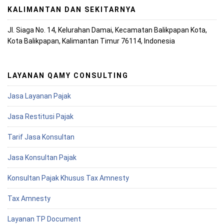
KALIMANTAN DAN SEKITARNYA
Jl. Siaga No. 14, Kelurahan Damai, Kecamatan Balikpapan Kota,
Kota Balikpapan, Kalimantan Timur 76114, Indonesia
LAYANAN QAMY CONSULTING
Jasa Layanan Pajak
Jasa Restitusi Pajak
Tarif Jasa Konsultan
Jasa Konsultan Pajak
Konsultan Pajak Khusus Tax Amnesty
Tax Amnesty
Layanan TP Document