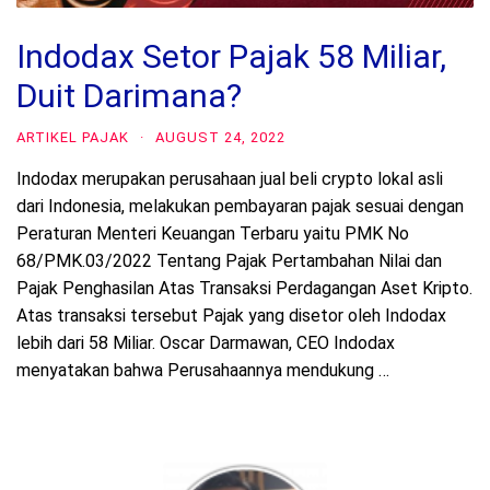
Indodax Setor Pajak 58 Miliar,
Duit Darimana?
ARTIKEL PAJAK
·
AUGUST 24, 2022
Indodax merupakan perusahaan jual beli crypto lokal asli
dari Indonesia, melakukan pembayaran pajak sesuai dengan
Peraturan Menteri Keuangan Terbaru yaitu PMK No
68/PMK.03/2022 Tentang Pajak Pertambahan Nilai dan
Pajak Penghasilan Atas Transaksi Perdagangan Aset Kripto.
Atas transaksi tersebut Pajak yang disetor oleh Indodax
lebih dari 58 Miliar. Oscar Darmawan, CEO Indodax
menyatakan bahwa Perusahaannya mendukung …