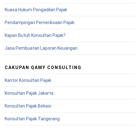
Kuasa Hukum Pengadilan Pajak
Pendampingan Pemeriksaan Pajak
Kapan Butuh Konsultan Pajak?
Jasa Pembuatan Laporan Keuangan
CAKUPAN QAMY CONSULTING
Kantor Konsultan Pajak
Konsultan Pajak Jakarta
Konsultan Pajak Bekasi
Konsultan Pajak Tangerang