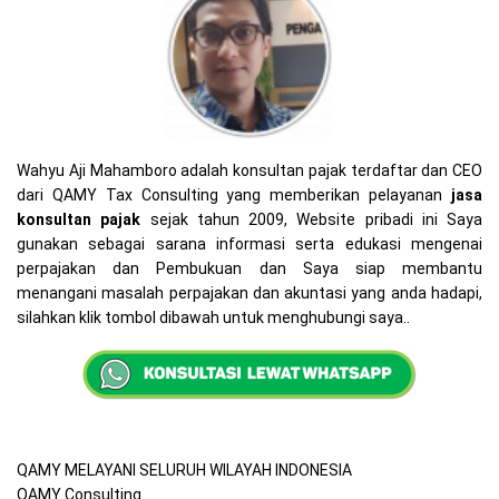
Wahyu Aji Mahamboro adalah konsultan pajak terdaftar dan CEO
dari QAMY Tax Consulting yang memberikan pelayanan
jasa
konsultan pajak
sejak tahun 2009, Website pribadi ini Saya
gunakan sebagai sarana informasi serta edukasi mengenai
perpajakan dan Pembukuan dan Saya siap membantu
menangani masalah perpajakan dan akuntasi yang anda hadapi,
silahkan klik tombol dibawah untuk menghubungi saya..
QAMY MELAYANI SELURUH WILAYAH INDONESIA
QAMY Consulting