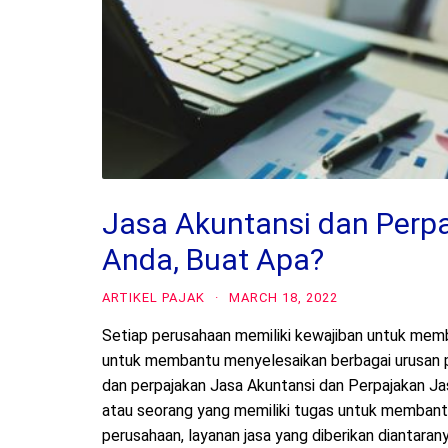
Jasa Akuntansi dan Perp
Anda, Buat Apa?
ARTIKEL PAJAK
·
MARCH 18, 2022
Setiap perusahaan memiliki kewajiban untuk memb
untuk membantu menyelesaikan berbagai urusan per
dan perpajakan Jasa Akuntansi dan Perpajakan J
atau seorang yang memiliki tugas untuk memban
perusahaan, layanan jasa yang diberikan diantaran