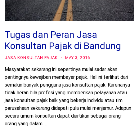
Tugas dan Peran Jasa
Konsultan Pajak di Bandung
JASA KONSULTAN PAJAK
·
MAY 3, 2016
Masyarakat sekarang ini sepertinya mulai sadar akan
pentingnya kewajiban membayar pajak. Hal ini terlihat dari
semakin banyak pengguna jasa konsultan pajak. Karenanya
tidak heran bila profesi yang memberikan pelayanan atau
jasa konsultan pajak baik yang bekerja individu atau tim
perusahaan sekarang didapati pula mulai menjamur. Adapun
secara umum konsultan dapat diartikan sebagai orang-
orang yang dalam …