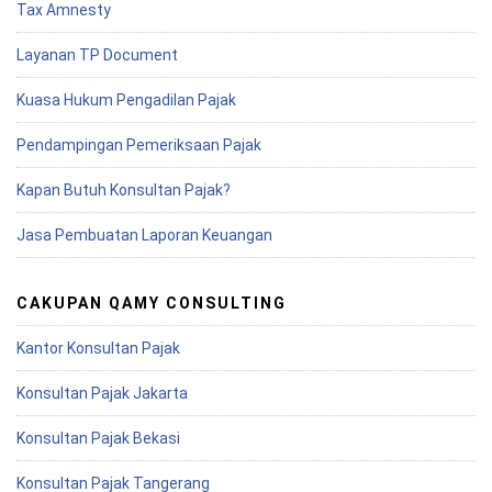
Tax Amnesty
Layanan TP Document
Kuasa Hukum Pengadilan Pajak
Pendampingan Pemeriksaan Pajak
Kapan Butuh Konsultan Pajak?
Jasa Pembuatan Laporan Keuangan
CAKUPAN QAMY CONSULTING
Kantor Konsultan Pajak
Konsultan Pajak Jakarta
Konsultan Pajak Bekasi
Konsultan Pajak Tangerang