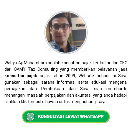
Wahyu Aji Mahamboro adalah konsultan pajak terdaftar dan CEO
dari QAMY Tax Consulting yang memberikan pelayanan
jasa
konsultan pajak
sejak tahun 2009, Website pribadi ini Saya
gunakan sebagai sarana informasi serta edukasi mengenai
perpajakan dan Pembukuan dan Saya siap membantu
menangani masalah perpajakan dan akuntasi yang anda hadapi,
silahkan klik tombol dibawah untuk menghubungi saya..