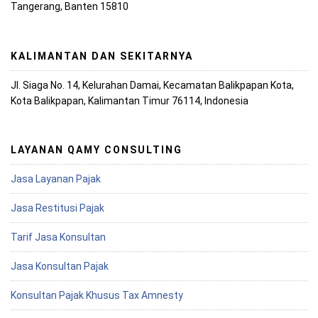
Tangerang, Banten 15810
KALIMANTAN DAN SEKITARNYA
Jl. Siaga No. 14, Kelurahan Damai, Kecamatan Balikpapan Kota,
Kota Balikpapan, Kalimantan Timur 76114, Indonesia
LAYANAN QAMY CONSULTING
Jasa Layanan Pajak
Jasa Restitusi Pajak
Tarif Jasa Konsultan
Jasa Konsultan Pajak
Konsultan Pajak Khusus Tax Amnesty