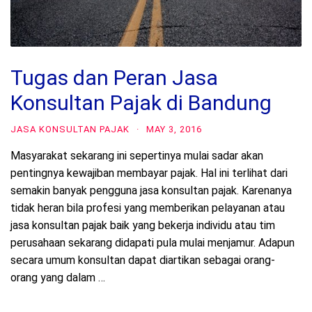
Tugas dan Peran Jasa
Konsultan Pajak di Bandung
JASA KONSULTAN PAJAK
·
MAY 3, 2016
Masyarakat sekarang ini sepertinya mulai sadar akan
pentingnya kewajiban membayar pajak. Hal ini terlihat dari
semakin banyak pengguna jasa konsultan pajak. Karenanya
tidak heran bila profesi yang memberikan pelayanan atau
jasa konsultan pajak baik yang bekerja individu atau tim
perusahaan sekarang didapati pula mulai menjamur. Adapun
secara umum konsultan dapat diartikan sebagai orang-
orang yang dalam …