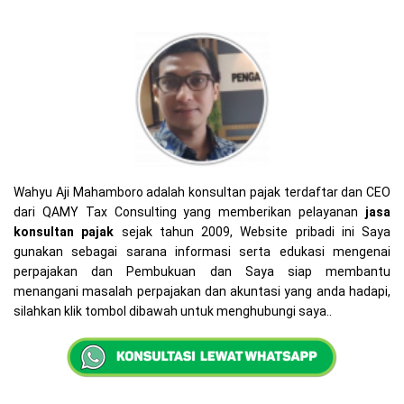
Wahyu Aji Mahamboro adalah konsultan pajak terdaftar dan CEO
dari QAMY Tax Consulting yang memberikan pelayanan
jasa
konsultan pajak
sejak tahun 2009, Website pribadi ini Saya
gunakan sebagai sarana informasi serta edukasi mengenai
perpajakan dan Pembukuan dan Saya siap membantu
menangani masalah perpajakan dan akuntasi yang anda hadapi,
silahkan klik tombol dibawah untuk menghubungi saya..