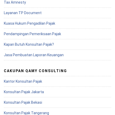
Tax Amnesty
Layanan TP Document
Kuasa Hukum Pengadilan Pajak
Pendampingan Pemeriksaan Pajak
Kapan Butuh Konsultan Pajak?
Jasa Pembuatan Laporan Keuangan
CAKUPAN QAMY CONSULTING
Kantor Konsultan Pajak
Konsultan Pajak Jakarta
Konsultan Pajak Bekasi
Konsultan Pajak Tangerang