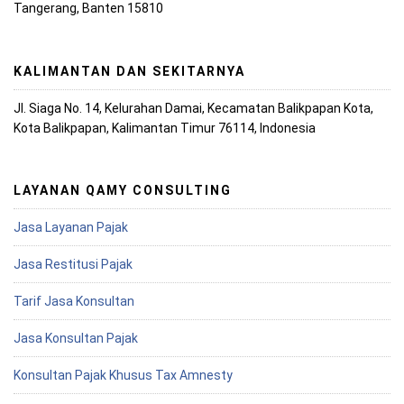
Tangerang, Banten 15810
KALIMANTAN DAN SEKITARNYA
Jl. Siaga No. 14, Kelurahan Damai, Kecamatan Balikpapan Kota,
Kota Balikpapan, Kalimantan Timur 76114, Indonesia
LAYANAN QAMY CONSULTING
Jasa Layanan Pajak
Jasa Restitusi Pajak
Tarif Jasa Konsultan
Jasa Konsultan Pajak
Konsultan Pajak Khusus Tax Amnesty