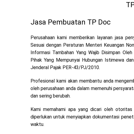
TP
Jasa Pembuatan TP Doc
Perusahaan kami memberikan layanan jasa pen
Sesuai dengan Peraturan Menteri Keuangan N
Informasi Tambahan Yang Wajib Disimpan Oleh
Pihak Yang Mempunyai Hubungan Istimewa dan 
Jenderal Pajak PER-43/PJ/2010.
Profesional kami akan membantu anda mengemb
oleh perusahaan anda dalam memenuhi persyarata
dan sering berubah.
Kami memahami apa yang dicari oleh otoritas
diperlukan untuk menyiapkan dokumentasi peneta
waktu.