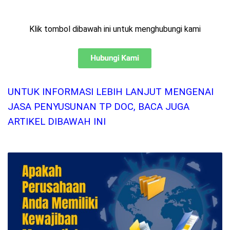
Klik tombol dibawah ini untuk menghubungi kami
UNTUK INFORMASI LEBIH LANJUT MENGENAI
JASA PENYUSUNAN TP DOC, BACA JUGA
ARTIKEL DIBAWAH INI