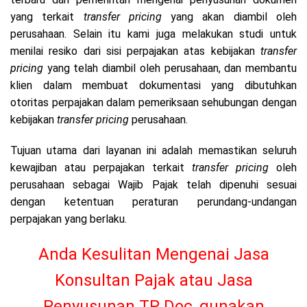
yang terkait
transfer pricing
yang akan diambil oleh
perusahaan. Selain itu kami juga melakukan studi untuk
menilai resiko dari sisi perpajakan atas kebijakan
transfer
pricing
yang telah diambil oleh perusahaan, dan membantu
klien dalam membuat dokumentasi yang dibutuhkan
otoritas perpajakan dalam pemeriksaan sehubungan dengan
kebijakan
transfer pricing
perusahaan.
Tujuan utama dari layanan ini adalah memastikan seluruh
kewajiban atau perpajakan terkait
transfer pricing
oleh
perusahaan sebagai Wajib Pajak telah dipenuhi sesuai
dengan ketentuan peraturan perundang-undangan
perpajakan yang berlaku.
Anda Kesulitan Mengenai Jasa
Konsultan Pajak atau Jasa
Penyusunan TP Doc, gunakan