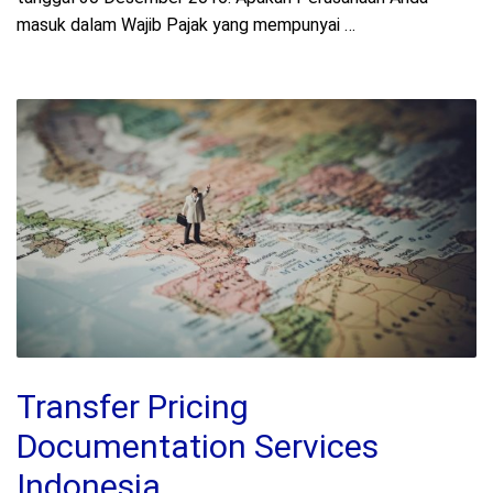
masuk dalam Wajib Pajak yang mempunyai …
Transfer Pricing
Documentation Services
Indonesia