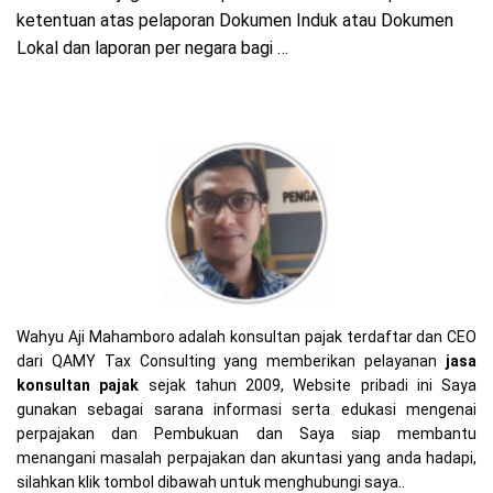
ketentuan atas pelaporan Dokumen Induk atau Dokumen
Lokal dan laporan per negara bagi …
Wahyu Aji Mahamboro adalah konsultan pajak terdaftar dan CEO
dari QAMY Tax Consulting yang memberikan pelayanan
jasa
konsultan pajak
sejak tahun 2009, Website pribadi ini Saya
gunakan sebagai sarana informasi serta edukasi mengenai
perpajakan dan Pembukuan dan Saya siap membantu
menangani masalah perpajakan dan akuntasi yang anda hadapi,
silahkan klik tombol dibawah untuk menghubungi saya..