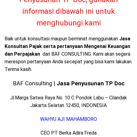
informasi dibawah ini untuk
menghubungi kami
Baik untuk konsultasi maupun berminat menggunakan
Jasa
Konsultan Pajak serta pertanyaan Mengenai Keuangan
dan Perpajakan
dari BAF CONSULTING. Kami akan segera
merespon pertanyaan Anda secepat yang bisa kami lakukan.
Terima kasih.
BAF Consulting |
Jasa Penyusunan TP Doc
Jl.Marga Satwa Raya No. 10 C Pondok Labu – Cilandak
Jakarta Selatan 12450, INDONESIA
WAHYU AJI MAHAMBORO
CEO PT Berka Adira Freda