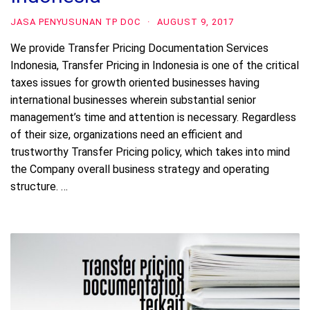
JASA PENYUSUNAN TP DOC
·
AUGUST 9, 2017
We provide Transfer Pricing Documentation Services
Indonesia, Transfer Pricing in Indonesia is one of the critical
taxes issues for growth oriented businesses having
international businesses wherein substantial senior
management’s time and attention is necessary. Regardless
of their size, organizations need an efficient and
trustworthy Transfer Pricing policy, which takes into mind
the Company overall business strategy and operating
structure. …