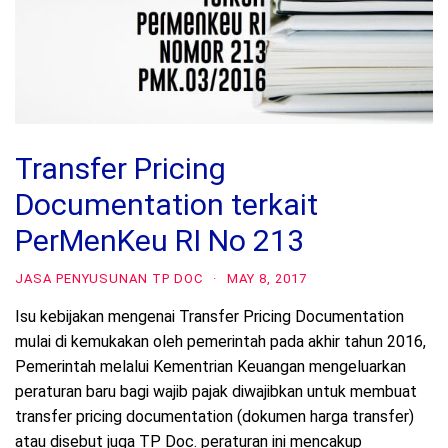
Transfer Pricing
Documentation terkait
PerMenKeu RI No 213
JASA PENYUSUNAN TP DOC
·
MAY 8, 2017
Isu kebijakan mengenai Transfer Pricing Documentation
mulai di kemukakan oleh pemerintah pada akhir tahun 2016,
Pemerintah melalui Kementrian Keuangan mengeluarkan
peraturan baru bagi wajib pajak diwajibkan untuk membuat
transfer pricing documentation (dokumen harga transfer)
atau disebut juga TP Doc. peraturan ini mencakup