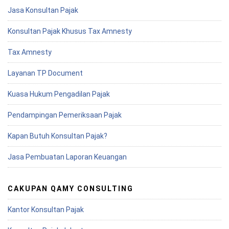
Jasa Konsultan Pajak
Konsultan Pajak Khusus Tax Amnesty
Tax Amnesty
Layanan TP Document
Kuasa Hukum Pengadilan Pajak
Pendampingan Pemeriksaan Pajak
Kapan Butuh Konsultan Pajak?
Jasa Pembuatan Laporan Keuangan
CAKUPAN QAMY CONSULTING
Kantor Konsultan Pajak