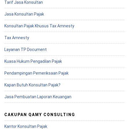
Tarif Jasa Konsultan
Jasa Konsultan Pajak
Konsultan Pajak Khusus Tax Amnesty
Tax Amnesty
Layanan TP Document
Kuasa Hukum Pengadilan Pajak
Pendampingan Pemeriksaan Pajak
Kapan Butuh Konsultan Pajak?
Jasa Pembuatan Laporan Keuangan
CAKUPAN QAMY CONSULTING
Kantor Konsultan Pajak