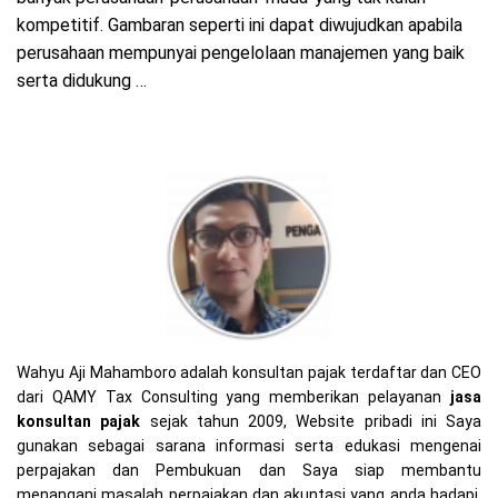
kompetitif. Gambaran seperti ini dapat diwujudkan apabila
perusahaan mempunyai pengelolaan manajemen yang baik
serta didukung …
Wahyu Aji Mahamboro adalah konsultan pajak terdaftar dan CEO
dari QAMY Tax Consulting yang memberikan pelayanan
jasa
konsultan pajak
sejak tahun 2009, Website pribadi ini Saya
gunakan sebagai sarana informasi serta edukasi mengenai
perpajakan dan Pembukuan dan Saya siap membantu
menangani masalah perpajakan dan akuntasi yang anda hadapi,