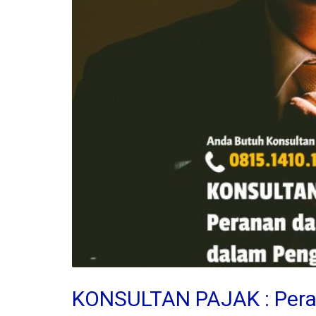
KONSULTAN PAJAK : Pera