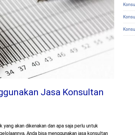
Konsu
Konsu
Konsu
nggunakan Jasa Konsultan
k yang akan dikenakan dan apa saja perlu untuk
ngelolaannya, Anda bisa menggunakan jasa konsultan