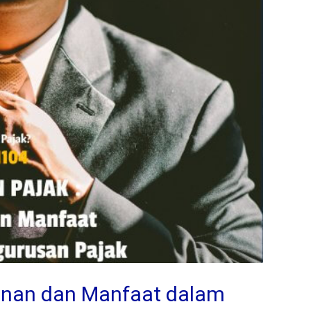
nan dan Manfaat dalam