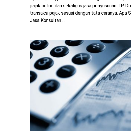
pajak online dan sekaligus jasa penyusunan TP 
transaksi pajak sesuai dengan tata caranya. Apa
Jasa Konsultan …