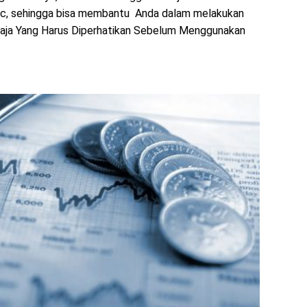
Doc, sehingga bisa membantu Anda dalam melakukan
 Saja Yang Harus Diperhatikan Sebelum Menggunakan