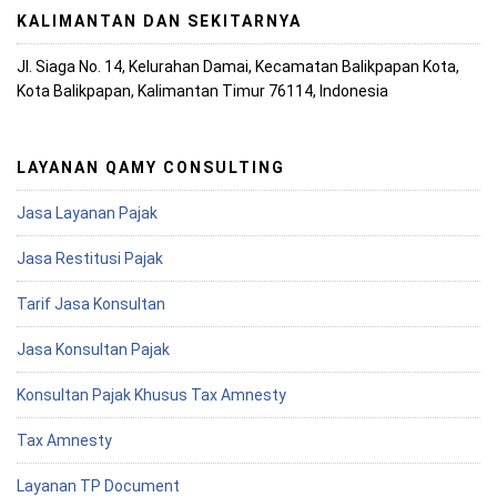
KALIMANTAN DAN SEKITARNYA
Jl. Siaga No. 14, Kelurahan Damai, Kecamatan Balikpapan Kota,
Kota Balikpapan, Kalimantan Timur 76114, Indonesia
LAYANAN QAMY CONSULTING
Jasa Layanan Pajak
Jasa Restitusi Pajak
Tarif Jasa Konsultan
Jasa Konsultan Pajak
Konsultan Pajak Khusus Tax Amnesty
Tax Amnesty
Layanan TP Document