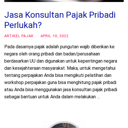
Jasa Konsultan Pajak Pribadi
Perlukah?
ARTIKEL PAJAK
·
APRIL 10, 2022
Pada dasarnya pajak adalah pungutan wajib diberikan ke
negara oleh orang pribadi dan badan/perusahaan
berdasarkan UU dan digunakan untuk kepentingan negara
dan kesejahteraan masyarakat. Maka, untuk mengetahui
tentang perpajakan Anda bisa mengikuti pelatihan dan
workshop perpajakan guna bisa menghitung pajak pribadi
atau Anda bisa menggunakan jasa konsultan pajak pribadi
sebagai bantuan untuk Anda dalam melakukan …