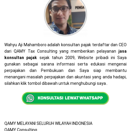
Wahyu Aji Mahamboro adalah konsultan pajak terdaftar dan CEO
dari QAMY Tax Consulting yang memberikan pelayanan
jasa
konsultan pajak
sejak tahun 2009, Website pribadi ini Saya
gunakan sebagai sarana informasi serta edukasi mengenai
perpajakan dan Pembukuan dan Saya siap membantu
menangani masalah perpajakan dan akuntasi yang anda hadapi,
silahkan klik tombol dibawah untuk menghubungi saya..
QAMY MELAYANI SELURUH WILAYAH INDONESIA
QAMY Consulting