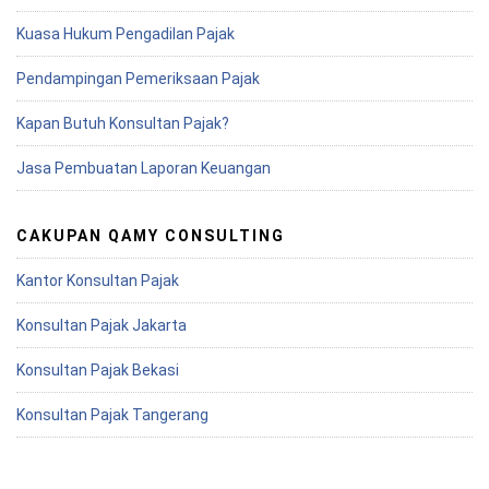
Kuasa Hukum Pengadilan Pajak
Pendampingan Pemeriksaan Pajak
Kapan Butuh Konsultan Pajak?
Jasa Pembuatan Laporan Keuangan
CAKUPAN QAMY CONSULTING
Kantor Konsultan Pajak
Konsultan Pajak Jakarta
Konsultan Pajak Bekasi
Konsultan Pajak Tangerang