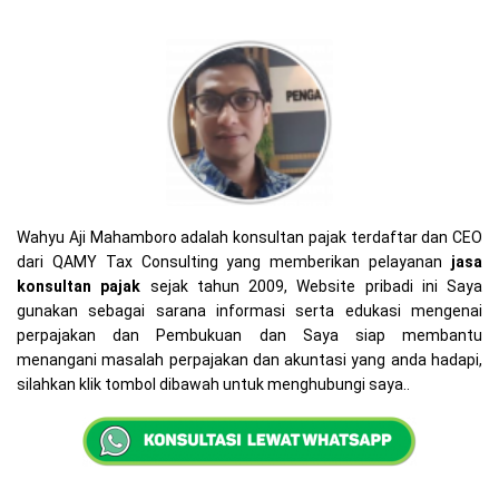
Wahyu Aji Mahamboro adalah konsultan pajak terdaftar dan CEO
dari QAMY Tax Consulting yang memberikan pelayanan
jasa
konsultan pajak
sejak tahun 2009, Website pribadi ini Saya
gunakan sebagai sarana informasi serta edukasi mengenai
perpajakan dan Pembukuan dan Saya siap membantu
menangani masalah perpajakan dan akuntasi yang anda hadapi,
silahkan klik tombol dibawah untuk menghubungi saya..