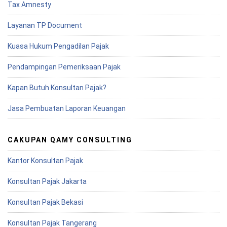
Tax Amnesty
Layanan TP Document
Kuasa Hukum Pengadilan Pajak
Pendampingan Pemeriksaan Pajak
Kapan Butuh Konsultan Pajak?
Jasa Pembuatan Laporan Keuangan
CAKUPAN QAMY CONSULTING
Kantor Konsultan Pajak
Konsultan Pajak Jakarta
Konsultan Pajak Bekasi
Konsultan Pajak Tangerang