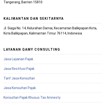
Tangerang, Banten 15810
KALIMANTAN DAN SEKITARNYA
Jl. Siaga No. 14, Kelurahan Damai, Kecamatan Balikpapan Kota,
Kota Balikpapan, Kalimantan Timur 76114, Indonesia
LAYANAN QAMY CONSULTING
Jasa Layanan Pajak
Jasa Restitusi Pajak
Tarif Jasa Konsultan
Jasa Konsultan Pajak
Konsultan Pajak Khusus Tax Amnesty