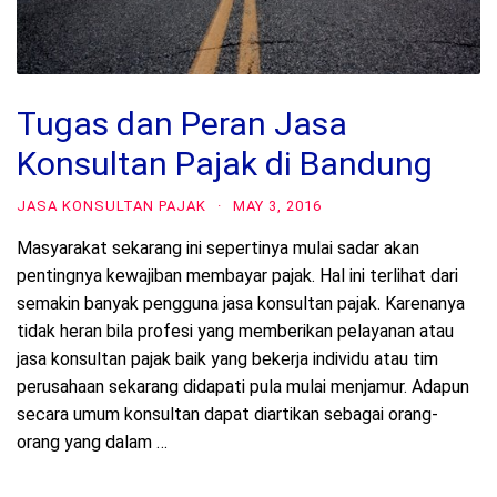
Tugas dan Peran Jasa
Konsultan Pajak di Bandung
JASA KONSULTAN PAJAK
·
MAY 3, 2016
Masyarakat sekarang ini sepertinya mulai sadar akan
pentingnya kewajiban membayar pajak. Hal ini terlihat dari
semakin banyak pengguna jasa konsultan pajak. Karenanya
tidak heran bila profesi yang memberikan pelayanan atau
jasa konsultan pajak baik yang bekerja individu atau tim
perusahaan sekarang didapati pula mulai menjamur. Adapun
secara umum konsultan dapat diartikan sebagai orang-
orang yang dalam …