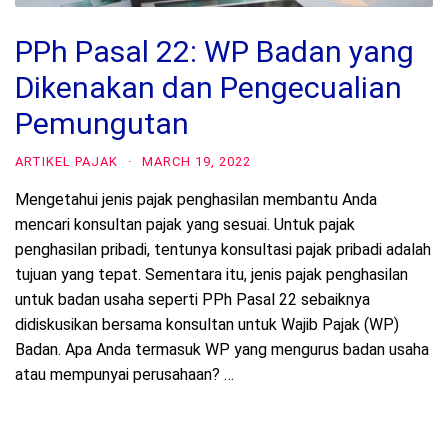
PPh Pasal 22: WP Badan yang
Dikenakan dan Pengecualian
Pemungutan
ARTIKEL PAJAK
·
MARCH 19, 2022
Mengetahui jenis pajak penghasilan membantu Anda
mencari konsultan pajak yang sesuai. Untuk pajak
penghasilan pribadi, tentunya konsultasi pajak pribadi adalah
tujuan yang tepat. Sementara itu, jenis pajak penghasilan
untuk badan usaha seperti PPh Pasal 22 sebaiknya
didiskusikan bersama konsultan untuk Wajib Pajak (WP)
Badan. Apa Anda termasuk WP yang mengurus badan usaha
atau mempunyai perusahaan? …