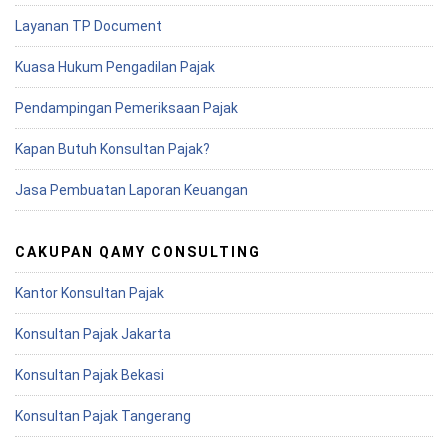
Layanan TP Document
Kuasa Hukum Pengadilan Pajak
Pendampingan Pemeriksaan Pajak
Kapan Butuh Konsultan Pajak?
Jasa Pembuatan Laporan Keuangan
CAKUPAN QAMY CONSULTING
Kantor Konsultan Pajak
Konsultan Pajak Jakarta
Konsultan Pajak Bekasi
Konsultan Pajak Tangerang