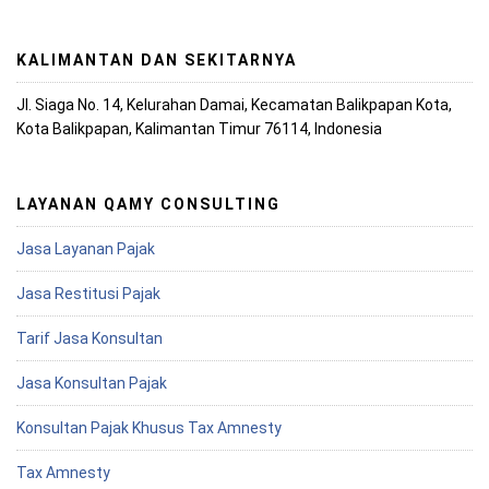
KALIMANTAN DAN SEKITARNYA
Jl. Siaga No. 14, Kelurahan Damai, Kecamatan Balikpapan Kota,
Kota Balikpapan, Kalimantan Timur 76114, Indonesia
LAYANAN QAMY CONSULTING
Jasa Layanan Pajak
Jasa Restitusi Pajak
Tarif Jasa Konsultan
Jasa Konsultan Pajak
Konsultan Pajak Khusus Tax Amnesty
Tax Amnesty