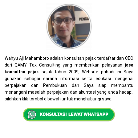
Wahyu Aji Mahamboro adalah konsultan pajak terdaftar dan CEO
dari QAMY Tax Consulting yang memberikan pelayanan
jasa
konsultan pajak
sejak tahun 2009, Website pribadi ini Saya
gunakan sebagai sarana informasi serta edukasi mengenai
perpajakan dan Pembukuan dan Saya siap membantu
menangani masalah perpajakan dan akuntasi yang anda hadapi,
silahkan klik tombol dibawah untuk menghubungi saya..