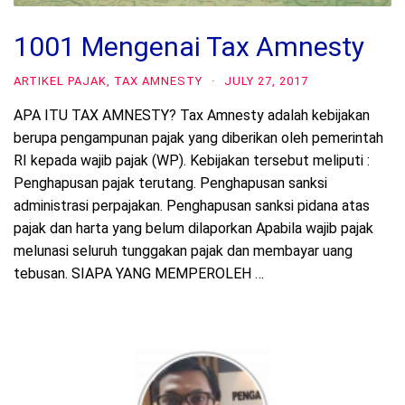
1001 Mengenai Tax Amnesty
ARTIKEL PAJAK
,
TAX AMNESTY
·
JULY 27, 2017
APA ITU TAX AMNESTY? Tax Amnesty adalah kebijakan
berupa pengampunan pajak yang diberikan oleh pemerintah
RI kepada wajib pajak (WP). Kebijakan tersebut meliputi :
Penghapusan pajak terutang. Penghapusan sanksi
administrasi perpajakan. Penghapusan sanksi pidana atas
pajak dan harta yang belum dilaporkan Apabila wajib pajak
melunasi seluruh tunggakan pajak dan membayar uang
tebusan. SIAPA YANG MEMPEROLEH …