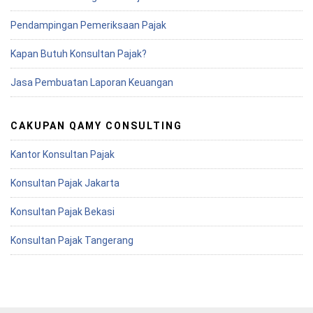
Pendampingan Pemeriksaan Pajak
Kapan Butuh Konsultan Pajak?
Jasa Pembuatan Laporan Keuangan
CAKUPAN QAMY CONSULTING
Kantor Konsultan Pajak
Konsultan Pajak Jakarta
Konsultan Pajak Bekasi
Konsultan Pajak Tangerang