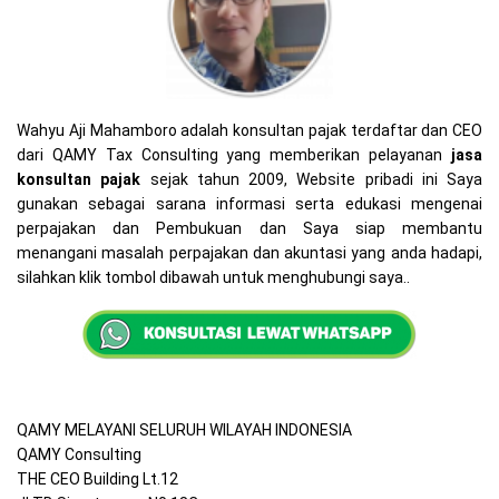
Wahyu Aji Mahamboro adalah konsultan pajak terdaftar dan CEO
dari QAMY Tax Consulting yang memberikan pelayanan
jasa
konsultan pajak
sejak tahun 2009, Website pribadi ini Saya
gunakan sebagai sarana informasi serta edukasi mengenai
perpajakan dan Pembukuan dan Saya siap membantu
menangani masalah perpajakan dan akuntasi yang anda hadapi,
silahkan klik tombol dibawah untuk menghubungi saya..
QAMY MELAYANI SELURUH WILAYAH INDONESIA
QAMY Consulting
THE CEO Building Lt.12