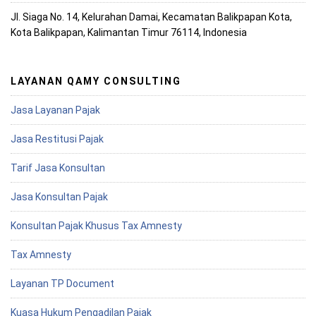
Jl. Siaga No. 14, Kelurahan Damai, Kecamatan Balikpapan Kota,
Kota Balikpapan, Kalimantan Timur 76114, Indonesia
LAYANAN QAMY CONSULTING
Jasa Layanan Pajak
Jasa Restitusi Pajak
Tarif Jasa Konsultan
Jasa Konsultan Pajak
Konsultan Pajak Khusus Tax Amnesty
Tax Amnesty
Layanan TP Document
Kuasa Hukum Pengadilan Pajak