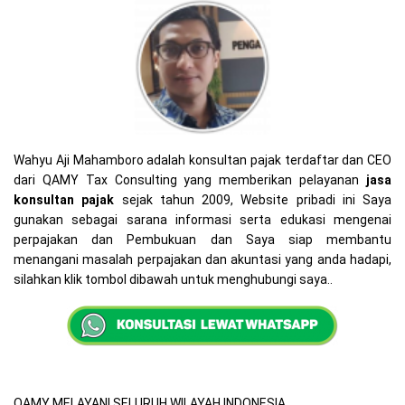
Wahyu Aji Mahamboro adalah konsultan pajak terdaftar dan CEO
dari QAMY Tax Consulting yang memberikan pelayanan
jasa
konsultan pajak
sejak tahun 2009, Website pribadi ini Saya
gunakan sebagai sarana informasi serta edukasi mengenai
perpajakan dan Pembukuan dan Saya siap membantu
menangani masalah perpajakan dan akuntasi yang anda hadapi,
silahkan klik tombol dibawah untuk menghubungi saya..
QAMY MELAYANI SELURUH WILAYAH INDONESIA