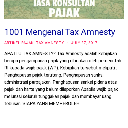
1001 Mengenai Tax Amnesty
ARTIKEL PAJAK
,
TAX AMNESTY
·
JULY 27, 2017
APA ITU TAX AMNESTY? Tax Amnesty adalah kebijakan
berupa pengampunan pajak yang diberikan oleh pemerintah
RI kepada wajib pajak (WP). Kebijakan tersebut meliputi :
Penghapusan pajak terutang. Penghapusan sanksi
administrasi perpajakan. Penghapusan sanksi pidana atas
pajak dan harta yang belum dilaporkan Apabila wajib pajak
melunasi seluruh tunggakan pajak dan membayar uang
tebusan. SIAPA YANG MEMPEROLEH …