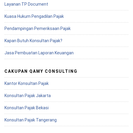
Layanan TP Document
Kuasa Hukum Pengadilan Pajak
Pendampingan Pemeriksaan Pajak
Kapan Butuh Konsultan Pajak?
Jasa Pembuatan Laporan Keuangan
CAKUPAN QAMY CONSULTING
Kantor Konsultan Pajak
Konsultan Pajak Jakarta
Konsultan Pajak Bekasi
Konsultan Pajak Tangerang