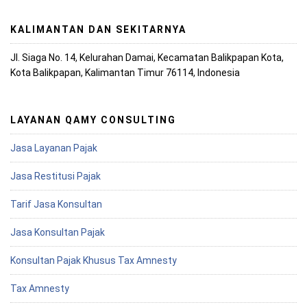
KALIMANTAN DAN SEKITARNYA
Jl. Siaga No. 14, Kelurahan Damai, Kecamatan Balikpapan Kota,
Kota Balikpapan, Kalimantan Timur 76114, Indonesia
LAYANAN QAMY CONSULTING
Jasa Layanan Pajak
Jasa Restitusi Pajak
Tarif Jasa Konsultan
Jasa Konsultan Pajak
Konsultan Pajak Khusus Tax Amnesty
Tax Amnesty