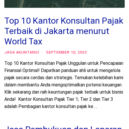
Top 10 Kantor Konsultan Pajak
Terbaik di Jakarta menurut
World Tax
JASA AKUNTANSI
·
SEPTEMBER 10, 2023
Top 10 Kantor Konsultan Pajak Unggulan untuk Pencapaian
Finansial Optimal! Dapatkan panduan ahli untuk mengelola
pajak secara cerdas dan strategis. Temukan kelebihan kami
dalam membantu Anda mengoptimalkan potensi keuangan.
Klik sekarang dan raih keuntungan pajak terbaik untuk bisnis
Anda! Kantor Konsultan Pajak Tier 1; Tier 2 dan Tier 3
adalah Pembagian kantor konsultan pajak ke …