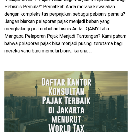
Pebisnis Pemula!” Pernahkah Anda merasa kewalahan
dengan kompleksitas perpajakan sebagai pebisnis pemula?
Jangan biarkan pelaporan pajak menjadi beban yang
menghalangi pertumbuhan bisnis Anda. QAMY tahu
Mengapa Pelaporan Pajak Menjadi Tantangan? Kami paham
bahwa pelaporan pajak bisa menjadi pusing, terutama bagi
mereka yang baru memulai bisnis, karena: …