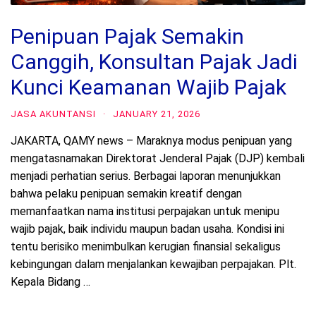
Penipuan Pajak Semakin
Canggih, Konsultan Pajak Jadi
Kunci Keamanan Wajib Pajak
JASA AKUNTANSI
·
JANUARY 21, 2026
JAKARTA, QAMY news – Maraknya modus penipuan yang
mengatasnamakan Direktorat Jenderal Pajak (DJP) kembali
menjadi perhatian serius. Berbagai laporan menunjukkan
bahwa pelaku penipuan semakin kreatif dengan
memanfaatkan nama institusi perpajakan untuk menipu
wajib pajak, baik individu maupun badan usaha. Kondisi ini
tentu berisiko menimbulkan kerugian finansial sekaligus
kebingungan dalam menjalankan kewajiban perpajakan. Plt.
Kepala Bidang …