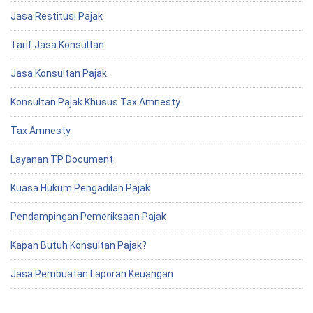
Jasa Restitusi Pajak
Tarif Jasa Konsultan
Jasa Konsultan Pajak
Konsultan Pajak Khusus Tax Amnesty
Tax Amnesty
Layanan TP Document
Kuasa Hukum Pengadilan Pajak
Pendampingan Pemeriksaan Pajak
Kapan Butuh Konsultan Pajak?
Jasa Pembuatan Laporan Keuangan