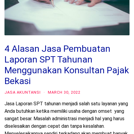
4 Alasan Jasa Pembuatan
Laporan SPT Tahunan
Menggunakan Konsultan Pajak
Bekasi
JASA AKUNTANSI
·
MARCH 30, 2022
Jasa Laporan SPT tahunan menjadi salah satu layanan yang
Anda butuhkan ketika memiliki usaha dengan omset yang
sangat besar. Masalah administrasi menjadi hal yang harus
diselesaikan dengan cepat dan tanpa kesalahan.
Menyelesaikannya sendiri terkadang akan membuat banyak