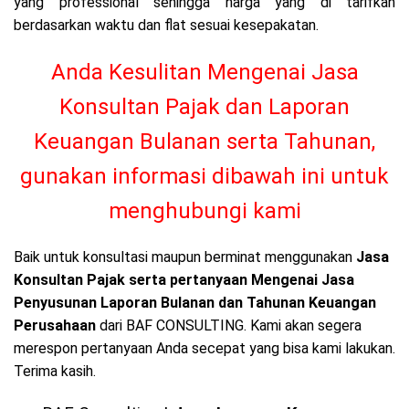
yang professional sehingga harga yang di tarifkan
berdasarkan waktu dan flat sesuai kesepakatan.
Anda Kesulitan Mengenai Jasa
Konsultan Pajak dan Laporan
Keuangan Bulanan serta Tahunan,
gunakan informasi dibawah ini untuk
menghubungi kami
Baik untuk konsultasi maupun berminat menggunakan
Jasa
Konsultan Pajak serta pertanyaan Mengenai Jasa
Penyusunan Laporan Bulanan dan Tahunan Keuangan
Perusahaan
dari BAF CONSULTING. Kami akan segera
merespon pertanyaan Anda secepat yang bisa kami lakukan.
Terima kasih.