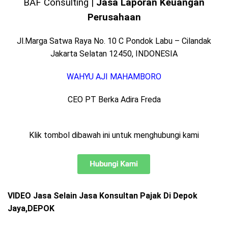
BAF Consulting |
Jasa Laporan Keuangan
Perusahaan
Jl.Marga Satwa Raya No. 10 C Pondok Labu – Cilandak
Jakarta Selatan 12450, INDONESIA
WAHYU AJI MAHAMBORO
CEO PT Berka Adira Freda
Klik tombol dibawah ini untuk menghubungi kami
VIDEO Jasa Selain Jasa Konsultan Pajak Di Depok
Jaya,DEPOK