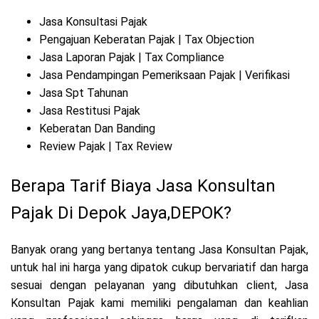
Jasa Konsultasi Pajak
Pengajuan Keberatan Pajak | Tax Objection
Jasa Laporan Pajak | Tax Compliance
Jasa Pendampingan Pemeriksaan Pajak | Verifikasi
Jasa Spt Tahunan
Jasa Restitusi Pajak
Keberatan Dan Banding
Review Pajak | Tax Review
Berapa Tarif Biaya Jasa Konsultan
Pajak Di Depok Jaya,DEPOK?
Banyak orang yang bertanya tentang Jasa Konsultan Pajak,
untuk hal ini harga yang dipatok cukup bervariatif dan harga
sesuai dengan pelayanan yang dibutuhkan client, Jasa
Konsultan Pajak kami memiliki pengalaman dan keahlian