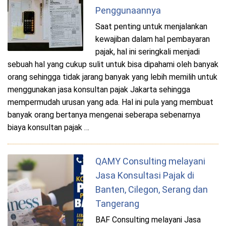
Penggunaannya
Saat penting untuk menjalankan
kewajiban dalam hal pembayaran
pajak, hal ini seringkali menjadi
sebuah hal yang cukup sulit untuk bisa dipahami oleh banyak
orang sehingga tidak jarang banyak yang lebih memilih untuk
menggunakan jasa konsultan pajak Jakarta sehingga
mempermudah urusan yang ada. Hal ini pula yang membuat
banyak orang bertanya mengenai seberapa sebenarnya
biaya konsultan pajak …
QAMY Consulting melayani
Jasa Konsultasi Pajak di
Banten, Cilegon, Serang dan
Tangerang
BAF Consulting melayani Jasa