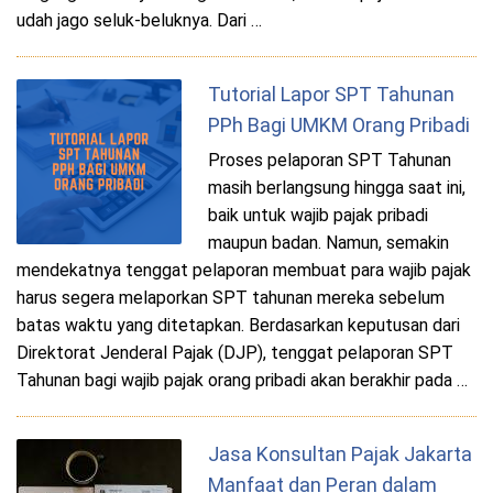
udah jago seluk-beluknya. Dari …
Tutorial Lapor SPT Tahunan
PPh Bagi UMKM Orang Pribadi
Proses pelaporan SPT Tahunan
masih berlangsung hingga saat ini,
baik untuk wajib pajak pribadi
maupun badan. Namun, semakin
mendekatnya tenggat pelaporan membuat para wajib pajak
harus segera melaporkan SPT tahunan mereka sebelum
batas waktu yang ditetapkan. Berdasarkan keputusan dari
Direktorat Jenderal Pajak (DJP), tenggat pelaporan SPT
Tahunan bagi wajib pajak orang pribadi akan berakhir pada …
Jasa Konsultan Pajak Jakarta
Manfaat dan Peran dalam