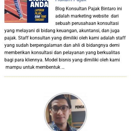
Blog Konsultan Pajak Bintaro ini
adalah marketing website dari
sebuah perusahaan konsultasi
yang melayani di bidang keuangan, akuntansi, dan juga
pajak. Staff konsultan yang dimiliki oleh kami adalah staff
yang sudah berpengalaman dan ahli di bidangnya demi
memberikan konsultasi dan pelayanan yang berkualitas
bagi para kliennya. Model bisnis yang dimiliki oleh kami
mampu untuk membentuk …