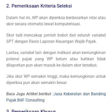
2. Pemeriksaan Kriteria Seleksi
Dalam hal ini, WP akan diperiksa berdasarkan nilai atau
skor secara otomatis lewat komputerisasi.
Skor tadi mencakup jumlah bobot dari seluruh variabel
SPT dengan Rasio Laporan Keuangan Wajib Pajak.
Lantas, variabel lain dengan indikasi akan kemungkinan
potensi pajak yang WP belum atau bahkan tidak
dilaporkan pun akan masuk ke dalam skor tersebut.
Jika skor WP semakin tinggi, maka kemungkinan untuk
diperiksa pun akan semakin besar.
Baca Juga Artikel berikut
:
Jasa Keberatan dan Banding
Pajak BAF Consulting
3. Pemeriksaan Khusus