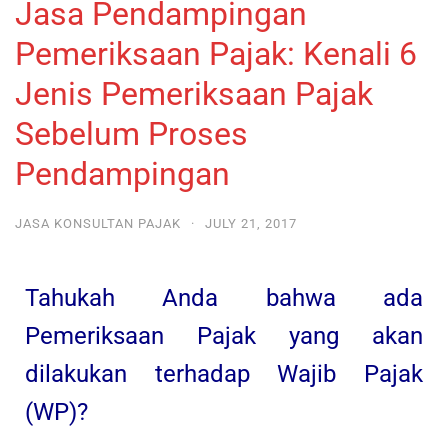
Jasa Pendampingan
Pemeriksaan Pajak: Kenali 6
Jenis Pemeriksaan Pajak
Sebelum Proses
Pendampingan
JASA KONSULTAN PAJAK
·
JULY 21, 2017
Tahukah Anda bahwa ada
Pemeriksaan Pajak yang akan
dilakukan terhadap Wajib Pajak
(WP)?