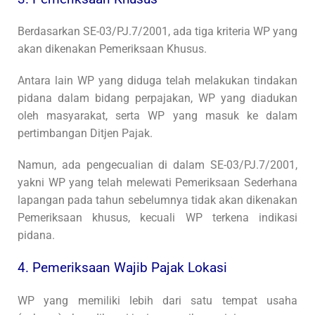
Berdasarkan SE-03/PJ.7/2001, ada tiga kriteria WP yang
akan dikenakan Pemeriksaan Khusus.
Antara lain WP yang diduga telah melakukan tindakan
pidana dalam bidang perpajakan, WP yang diadukan
oleh masyarakat, serta WP yang masuk ke dalam
pertimbangan Ditjen Pajak.
Namun, ada pengecualian di dalam SE-03/PJ.7/2001,
yakni WP yang telah melewati Pemeriksaan Sederhana
lapangan pada tahun sebelumnya tidak akan dikenakan
Pemeriksaan khusus, kecuali WP terkena indikasi
pidana.
4. Pemeriksaan Wajib Pajak Lokasi
WP yang memiliki lebih dari satu tempat usaha