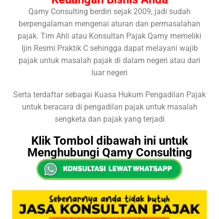
Qamy Consulting berdiri sejak 2009, jadi sudah
berpengalaman mengenai aturan dan permasalahan
pajak. Tim Ahli atau Konsultan Pajak Qamy memeliki
Ijin Resmi Praktik C sehingga dapat melayani wajib
pajak untuk masalah pajak di dalam negeri atau dari
luar negeri
Serta terdaftar sebagai Kuasa Hukum Pengadilan Pajak
untuk beracara di pengadilan pajak untuk masalah
sengketa dan pajak yang terjadi
Klik Tombol dibawah ini untuk
Menghubungi Qamy Consulting