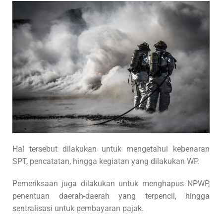
Hal tersebut dilakukan untuk mengetahui kebenaran
SPT, pencatatan, hingga kegiatan yang dilakukan WP.
Pemeriksaan juga dilakukan untuk menghapus NPWP,
penentuan daerah-daerah yang terpencil, hingga
sentralisasi untuk pembayaran pajak.