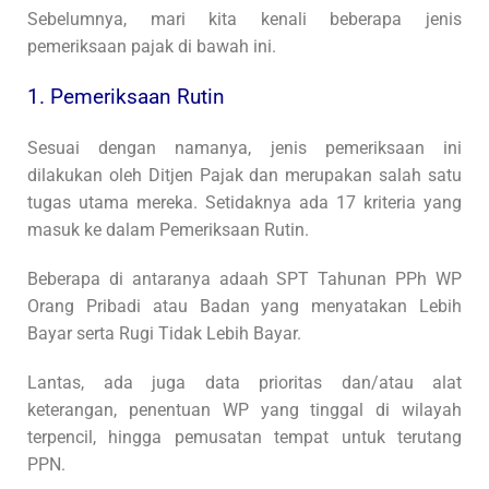
Sebelumnya, mari kita kenali beberapa jenis
pemeriksaan pajak di bawah ini.
1. Pemeriksaan Rutin
Sesuai dengan namanya, jenis pemeriksaan ini
dilakukan oleh Ditjen Pajak dan merupakan salah satu
tugas utama mereka. Setidaknya ada 17 kriteria yang
masuk ke dalam Pemeriksaan Rutin.
Beberapa di antaranya adaah SPT Tahunan PPh WP
Orang Pribadi atau Badan yang menyatakan Lebih
Bayar serta Rugi Tidak Lebih Bayar.
Lantas, ada juga data prioritas dan/atau alat
keterangan, penentuan WP yang tinggal di wilayah
terpencil, hingga pemusatan tempat untuk terutang
PPN.