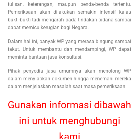
tulisan, keterangan, maupun benda-benda tertentu.
Pemeriksaan akan dilakukan semakin intensif kalau
bukti-bukti tadi mengarah pada tindakan pidana sampai
dapat memicu kerugian bagi Negara.
Dalam hal ini, banyak WP yang merasa bingung sampai
takut. Untuk membantu dan mendampingi, WP dapat
meminta bantuan jasa konsultasi.
Pihak penyedia jasa umumnya akan menolong WP
dalam menyiapkan dokumen hingga menemani mereka
dalam menjelaskan masalah saat masa pemeriksaan.
Gunakan informasi dibawah
ini untuk menghubungi
kami