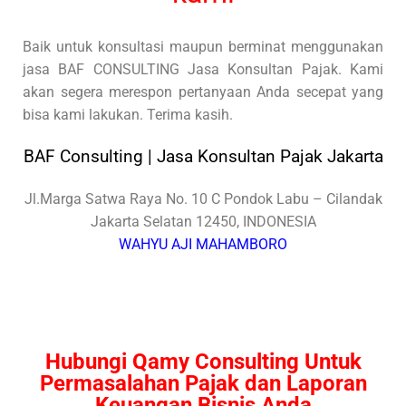
Baik untuk konsultasi maupun berminat menggunakan
jasa BAF CONSULTING Jasa Konsultan Pajak. Kami
akan segera merespon pertanyaan Anda secepat yang
bisa kami lakukan. Terima kasih.
BAF Consulting | Jasa Konsultan Pajak Jakarta
Jl.Marga Satwa Raya No. 10 C Pondok Labu – Cilandak
Jakarta Selatan 12450, INDONESIA
WAHYU AJI MAHAMBORO
Hubungi Qamy Consulting Untuk
Permasalahan Pajak dan Laporan
Keuangan Bisnis Anda