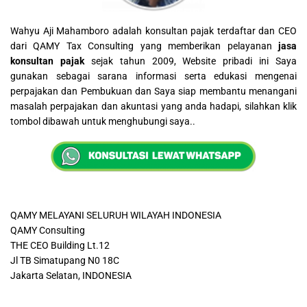
Wahyu Aji Mahamboro adalah konsultan pajak terdaftar dan CEO
dari QAMY Tax Consulting yang memberikan pelayanan
jasa
konsultan pajak
sejak tahun 2009, Website pribadi ini Saya
gunakan sebagai sarana informasi serta edukasi mengenai
perpajakan dan Pembukuan dan Saya siap membantu menangani
masalah perpajakan dan akuntasi yang anda hadapi, silahkan klik
tombol dibawah untuk menghubungi saya..
QAMY MELAYANI SELURUH WILAYAH INDONESIA
QAMY Consulting
THE CEO Building Lt.12
Jl TB Simatupang N0 18C
Jakarta Selatan, INDONESIA