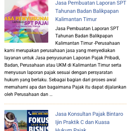
Jasa Pembuatan Laporan SPT
Tahunan Badan Balikpapan
Kalimantan Timur
Jasa Pembuatan Laporan SPT
Tahunan Badan Balikpapan
Kalimantan Timur -Perusahaan
kami merupakan perusahaan jasa yang menyediakan
layanan untuk Jasa penyusunan Laporan Pajak Pribadi,
Badan, Perusahaan atau UKM di Kalimantan Timur serta
menyusun laporan pajak sesuai dengan persyaratan
hukum yang berlaku. Sebagai bagian dari proses awal
memahami apa dan bagaimana Pajak itu dapat dijalankan
oleh Perusahaan dan …
Jasa Konsultan Pajak Bintaro
Ijin Praktik C dan Kuasa
Hukum Pajak