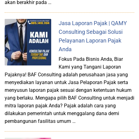
akan berakhir pada …
Jasa Laporan Pajak | QAMY
Consulting Sebagai Solusi
Pelayanan Laporan Pajak
Anda
Fokus Pada Bisnis Anda, Biar
Kami yang Tangani Laporan
Pajaknya! BAF Consulting adalah perusahaan jasa yang
menyediakan layanan untuk Jasa Pelaporan Pajak serta
menyusun laporan pajak sesuai dengan ketentuan hukum
yang berlaku. Mengapa pilih BAF Consulting untuk menjadi
mitra laporan pajak Anda? Pajak adalah cara yang
dilakukan pemerintah untuk menggalang dana demi
pembangunan fasilitas umum …