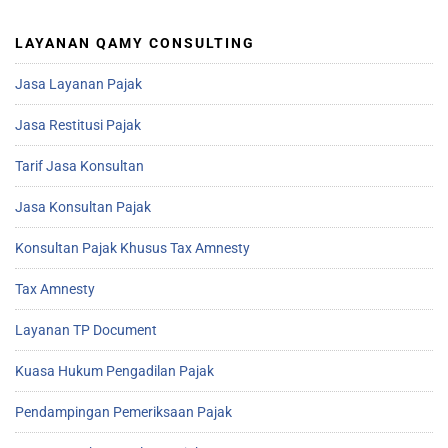
LAYANAN QAMY CONSULTING
Jasa Layanan Pajak
Jasa Restitusi Pajak
Tarif Jasa Konsultan
Jasa Konsultan Pajak
Konsultan Pajak Khusus Tax Amnesty
Tax Amnesty
Layanan TP Document
Kuasa Hukum Pengadilan Pajak
Pendampingan Pemeriksaan Pajak