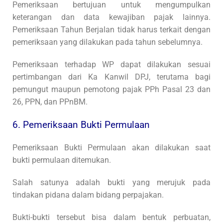
Pemeriksaan bertujuan untuk mengumpulkan
keterangan dan data kewajiban pajak lainnya.
Pemeriksaan Tahun Berjalan tidak harus terkait dengan
pemeriksaan yang dilakukan pada tahun sebelumnya.
Pemeriksaan terhadap WP dapat dilakukan sesuai
pertimbangan dari Ka Kanwil DPJ, terutama bagi
pemungut maupun pemotong pajak PPh Pasal 23 dan
26, PPN, dan PPnBM.
6. Pemeriksaan Bukti Permulaan
Pemeriksaan Bukti Permulaan akan dilakukan saat
bukti permulaan ditemukan.
Salah satunya adalah bukti yang merujuk pada
tindakan pidana dalam bidang perpajakan.
Bukti-bukti tersebut bisa dalam bentuk perbuatan,