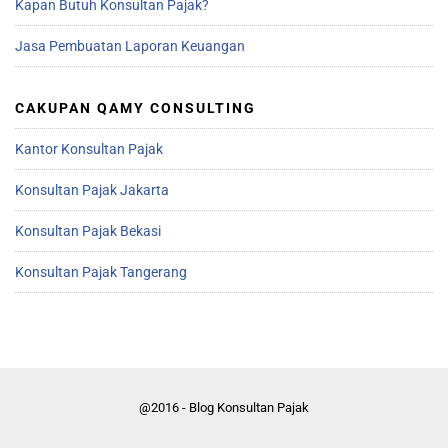
Kapan Butuh Konsultan Pajak?
Jasa Pembuatan Laporan Keuangan
CAKUPAN QAMY CONSULTING
Kantor Konsultan Pajak
Konsultan Pajak Jakarta
Konsultan Pajak Bekasi
Konsultan Pajak Tangerang
@2016 - Blog Konsultan Pajak