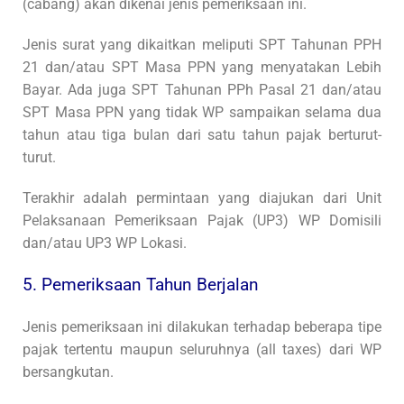
(cabang) akan dikenai jenis pemeriksaan ini.
Jenis surat yang dikaitkan meliputi SPT Tahunan PPH
21 dan/atau SPT Masa PPN yang menyatakan Lebih
Bayar. Ada juga SPT Tahunan PPh Pasal 21 dan/atau
SPT Masa PPN yang tidak WP sampaikan selama dua
tahun atau tiga bulan dari satu tahun pajak berturut-
turut.
Terakhir adalah permintaan yang diajukan dari Unit
Pelaksanaan Pemeriksaan Pajak (UP3) WP Domisili
dan/atau UP3 WP Lokasi.
5. Pemeriksaan Tahun Berjalan
Jenis pemeriksaan ini dilakukan terhadap beberapa tipe
pajak tertentu maupun seluruhnya (all taxes) dari WP
bersangkutan.