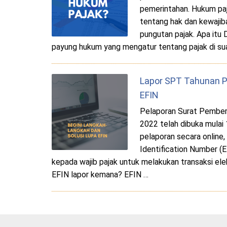
pemerintahan. Hukum pa
tentang hak dan kewajib
pungutan pajak. Apa itu
payung hukum yang mengatur tentang pajak di su
Lapor SPT Tahunan P
EFIN
Pelaporan Surat Pember
2022 telah dibuka mulai
pelaporan secara online, 
Identification Number (E
kepada wajib pajak untuk melakukan transaksi ele
EFIN lapor kemana? EFIN …