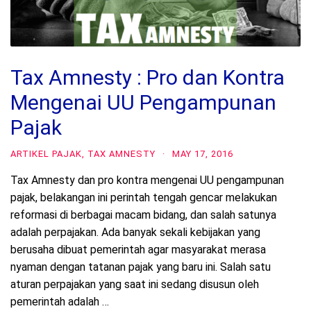
Tax Amnesty : Pro dan Kontra
Mengenai UU Pengampunan
Pajak
ARTIKEL PAJAK
,
TAX AMNESTY
·
MAY 17, 2016
Tax Amnesty dan pro kontra mengenai UU pengampunan
pajak, belakangan ini perintah tengah gencar melakukan
reformasi di berbagai macam bidang, dan salah satunya
adalah perpajakan. Ada banyak sekali kebijakan yang
berusaha dibuat pemerintah agar masyarakat merasa
nyaman dengan tatanan pajak yang baru ini. Salah satu
aturan perpajakan yang saat ini sedang disusun oleh
pemerintah adalah …