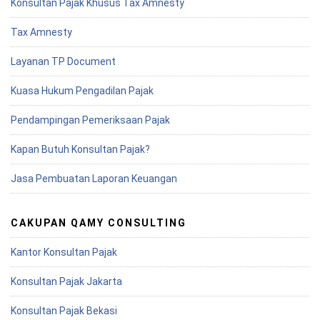
Konsultan Pajak Khusus Tax Amnesty
Tax Amnesty
Layanan TP Document
Kuasa Hukum Pengadilan Pajak
Pendampingan Pemeriksaan Pajak
Kapan Butuh Konsultan Pajak?
Jasa Pembuatan Laporan Keuangan
CAKUPAN QAMY CONSULTING
Kantor Konsultan Pajak
Konsultan Pajak Jakarta
Konsultan Pajak Bekasi