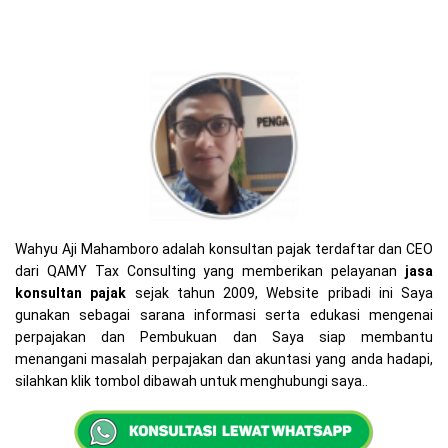
Wahyu Aji Mahamboro adalah konsultan pajak terdaftar dan CEO
dari QAMY Tax Consulting yang memberikan pelayanan
jasa
konsultan pajak
sejak tahun 2009, Website pribadi ini Saya
gunakan sebagai sarana informasi serta edukasi mengenai
perpajakan dan Pembukuan dan Saya siap membantu
menangani masalah perpajakan dan akuntasi yang anda hadapi,
silahkan klik tombol dibawah untuk menghubungi saya..