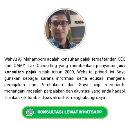
Wahyu Aji Mahamboro adalah konsultan pajak terdaftar dan CEO
dari QAMY Tax Consulting yang memberikan pelayanan
jasa
konsultan pajak
sejak tahun 2009, Website pribadi ini Saya
gunakan sebagai sarana informasi serta edukasi mengenai
perpajakan dan Pembukuan dan Saya siap membantu
menangani masalah perpajakan dan akuntasi yang anda hadapi,
silahkan klik tombol dibawah untuk menghubungi saya..