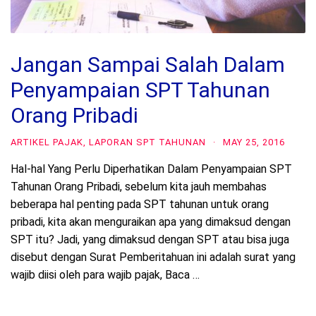
Jangan Sampai Salah Dalam
Penyampaian SPT Tahunan
Orang Pribadi
ARTIKEL PAJAK
,
LAPORAN SPT TAHUNAN
·
MAY 25, 2016
Hal-hal Yang Perlu Diperhatikan Dalam Penyampaian SPT
Tahunan Orang Pribadi, sebelum kita jauh membahas
beberapa hal penting pada SPT tahunan untuk orang
pribadi, kita akan menguraikan apa yang dimaksud dengan
SPT itu? Jadi, yang dimaksud dengan SPT atau bisa juga
disebut dengan Surat Pemberitahuan ini adalah surat yang
wajib diisi oleh para wajib pajak, Baca …