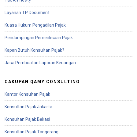
Tax Amnesty
Layanan TP Document
Kuasa Hukum Pengadilan Pajak
Pendampingan Pemeriksaan Pajak
Kapan Butuh Konsultan Pajak?
Jasa Pembuatan Laporan Keuangan
CAKUPAN QAMY CONSULTING
Kantor Konsultan Pajak
Konsultan Pajak Jakarta
Konsultan Pajak Bekasi
Konsultan Pajak Tangerang