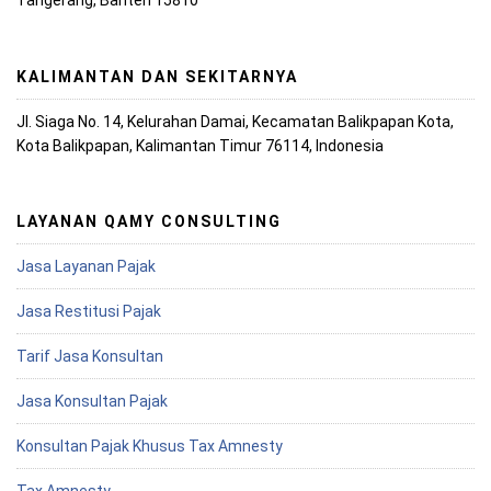
Tangerang, Banten 15810
KALIMANTAN DAN SEKITARNYA
Jl. Siaga No. 14, Kelurahan Damai, Kecamatan Balikpapan Kota,
Kota Balikpapan, Kalimantan Timur 76114, Indonesia
LAYANAN QAMY CONSULTING
Jasa Layanan Pajak
Jasa Restitusi Pajak
Tarif Jasa Konsultan
Jasa Konsultan Pajak
Konsultan Pajak Khusus Tax Amnesty