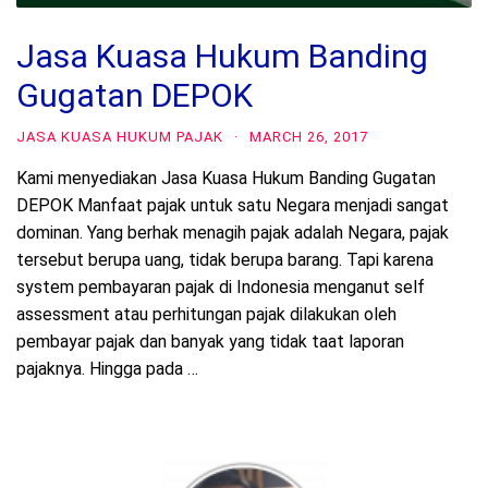
Jasa Kuasa Hukum Banding
Gugatan DEPOK
JASA KUASA HUKUM PAJAK
·
MARCH 26, 2017
Kami menyediakan Jasa Kuasa Hukum Banding Gugatan
DEPOK Manfaat pajak untuk satu Negara menjadi sangat
dominan. Yang berhak menagih pajak adalah Negara, pajak
tersebut berupa uang, tidak berupa barang. Tapi karena
system pembayaran pajak di Indonesia menganut self
assessment atau perhitungan pajak dilakukan oleh
pembayar pajak dan banyak yang tidak taat laporan
pajaknya. Hingga pada …