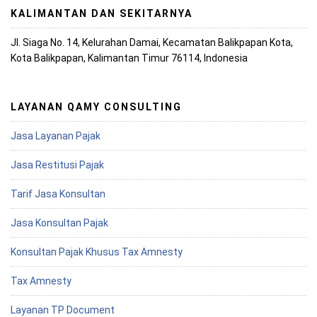
KALIMANTAN DAN SEKITARNYA
Jl. Siaga No. 14, Kelurahan Damai, Kecamatan Balikpapan Kota,
Kota Balikpapan, Kalimantan Timur 76114, Indonesia
LAYANAN QAMY CONSULTING
Jasa Layanan Pajak
Jasa Restitusi Pajak
Tarif Jasa Konsultan
Jasa Konsultan Pajak
Konsultan Pajak Khusus Tax Amnesty
Tax Amnesty
Layanan TP Document