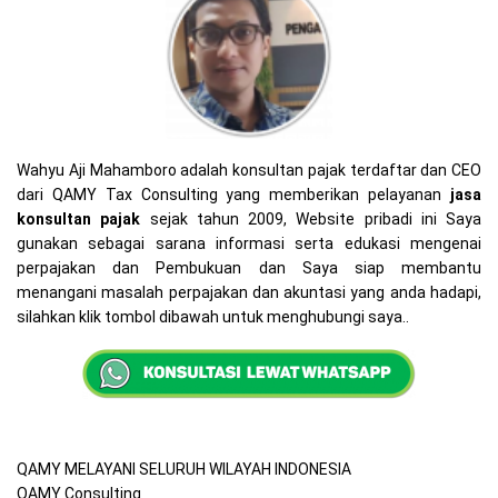
Wahyu Aji Mahamboro adalah konsultan pajak terdaftar dan CEO
dari QAMY Tax Consulting yang memberikan pelayanan
jasa
konsultan pajak
sejak tahun 2009, Website pribadi ini Saya
gunakan sebagai sarana informasi serta edukasi mengenai
perpajakan dan Pembukuan dan Saya siap membantu
menangani masalah perpajakan dan akuntasi yang anda hadapi,
silahkan klik tombol dibawah untuk menghubungi saya..
QAMY MELAYANI SELURUH WILAYAH INDONESIA
QAMY Consulting