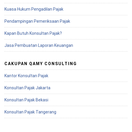
Kuasa Hukum Pengadilan Pajak
Pendampingan Pemeriksaan Pajak
Kapan Butuh Konsultan Pajak?
Jasa Pembuatan Laporan Keuangan
CAKUPAN QAMY CONSULTING
Kantor Konsultan Pajak
Konsultan Pajak Jakarta
Konsultan Pajak Bekasi
Konsultan Pajak Tangerang