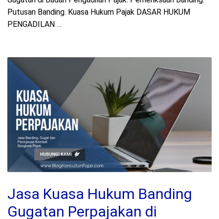
Putusan Banding. Kuasa Hukum Pajak DASAR HUKUM
PENGADILAN …
Jasa Kuasa Hukum Banding
Gugatan Perpajakan di