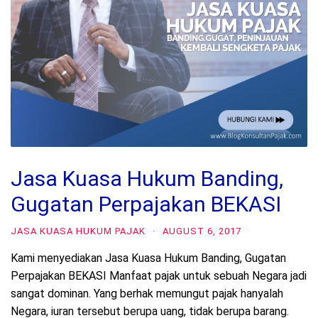
Jasa Kuasa Hukum Banding,
Gugatan Perpajakan BEKASI
JASA KUASA HUKUM PAJAK
·
AUGUST 6, 2017
Kami menyediakan Jasa Kuasa Hukum Banding, Gugatan
Perpajakan BEKASI Manfaat pajak untuk sebuah Negara jadi
sangat dominan. Yang berhak memungut pajak hanyalah
Negara, iuran tersebut berupa uang, tidak berupa barang.