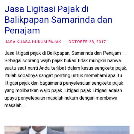
Jasa Ligitasi Pajak di
Balikpapan Samarinda dan
Penajam
JASA KUASA HUKUM PAJAK
·
OCTOBER 28, 2017
Jasa litigasi pajak di Balikpapan, Samarinda dan Penajam –
Sebagai seorang wajib pajak bukan tidak mungkin bahwa
suatu saat nanti Anda terlibat dalam kasus sengketa pajak.
Itulah sebabnya sangat penting untuk memahami apa itu
litigasi pajak dan bagaimana penyelesaian sengketa pajak
yang melibatkan wajib pajak. Litigasi pajak Litigasi adalah
upaya penyelesaian masalah hukum dengan membawa
masalah …