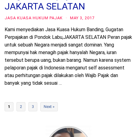
JAKARTA SELATAN
JASA KUASA HUKUM PAJAK
·
MAY 3, 2017
Kami menyediakan Jasa Kuasa Hukum Banding, Gugatan
Perpajakan di Pondok Labu,JAKARTA SELATAN Peran pajak
untuk sebuah Negara menjadi sangat dominan. Yang
mempunyai hak menagih pajak hanyalah Negara, iuran
tersebut berupa uang, bukan barang. Namun karena system
pelaporan pajak di Indonesia menganut self assessment
atau perhitungan pajak dilakukan oleh Wajib Pajak dan
banyak yang tidak sesuai …
1
2
3
Next »