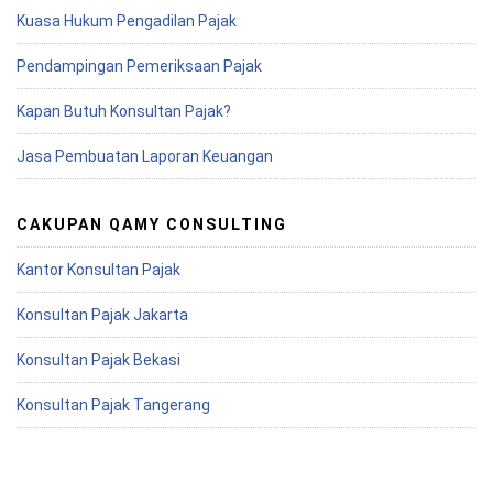
Kuasa Hukum Pengadilan Pajak
Pendampingan Pemeriksaan Pajak
Kapan Butuh Konsultan Pajak?
Jasa Pembuatan Laporan Keuangan
CAKUPAN QAMY CONSULTING
Kantor Konsultan Pajak
Konsultan Pajak Jakarta
Konsultan Pajak Bekasi
Konsultan Pajak Tangerang