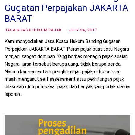
Gugatan Perpajakan JAKARTA
BARAT
JASA KUASA HUKUM PAJAK
·
JULY 24, 2017
Kami menyediakan Jasa Kuasa Hukum Banding Gugatan
Perpajakan JAKARTA BARAT Peran pajak buat satu Negara
menjadi sangat dominan. Yang berhak menagih pajak adalah
Negara, iuran tersebut berupa uang, tidak berupa benda.
Namun karena system penghitungan pajak di Indonesia
masih menganut self assessment atau perhitungan pajak
dilakukan oleh pembayar pajak dan banyak yang tidak sesuai
laporan …