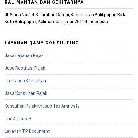
KALIMANTAN DAN SEKITARNYA
Jl. Siaga No. 14, Kelurahan Damai, Kecamatan Balikpapan Kota,
Kota Balikpapan, Kalimantan Timur 76114, Indonesia
LAYANAN QAMY CONSULTING
Jasa Layanan Pajak
Jasa Restitusi Pajak
Tarif Jasa Konsultan
Jasa Konsultan Pajak
Konsultan Pajak Khusus Tax Amnesty
Tax Amnesty
Layanan TP Document