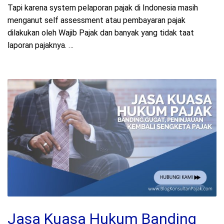
Tapi karena system pelaporan pajak di Indonesia masih
menganut self assessment atau pembayaran pajak
dilakukan oleh Wajib Pajak dan banyak yang tidak taat
laporan pajaknya. …
Jasa Kuasa Hukum Banding