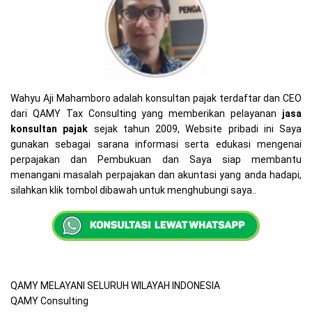
Wahyu Aji Mahamboro adalah konsultan pajak terdaftar dan CEO
dari QAMY Tax Consulting yang memberikan pelayanan
jasa
konsultan pajak
sejak tahun 2009, Website pribadi ini Saya
gunakan sebagai sarana informasi serta edukasi mengenai
perpajakan dan Pembukuan dan Saya siap membantu
menangani masalah perpajakan dan akuntasi yang anda hadapi,
silahkan klik tombol dibawah untuk menghubungi saya..
QAMY MELAYANI SELURUH WILAYAH INDONESIA
QAMY Consulting