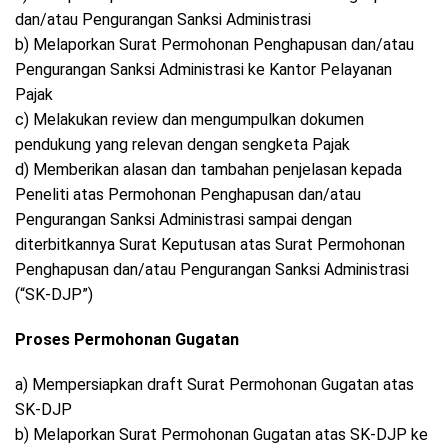
dan/atau Pengurangan Sanksi Administrasi
b) Melaporkan Surat Permohonan Penghapusan dan/atau
Pengurangan Sanksi Administrasi ke Kantor Pelayanan
Pajak
c) Melakukan review dan mengumpulkan dokumen
pendukung yang relevan dengan sengketa Pajak
d) Memberikan alasan dan tambahan penjelasan kepada
Peneliti atas Permohonan Penghapusan dan/atau
Pengurangan Sanksi Administrasi sampai dengan
diterbitkannya Surat Keputusan atas Surat Permohonan
Penghapusan dan/atau Pengurangan Sanksi Administrasi
(“SK-DJP”)
Proses Permohonan Gugatan
a) Mempersiapkan draft Surat Permohonan Gugatan atas
SK-DJP
b) Melaporkan Surat Permohonan Gugatan atas SK-DJP ke