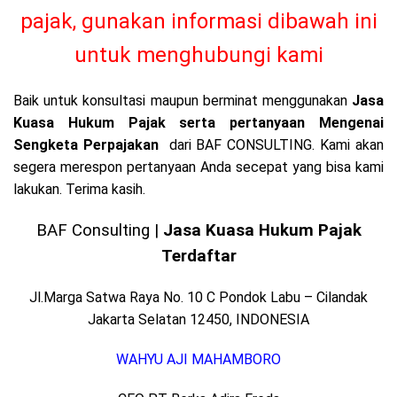
pajak
, gunakan informasi dibawah ini
untuk menghubungi kami
Baik untuk konsultasi maupun berminat menggunakan
Jasa
Kuasa Hukum Pajak serta pertanyaan Mengenai
Sengketa Perpajakan
dari BAF CONSULTING. Kami akan
segera merespon pertanyaan Anda secepat yang bisa kami
lakukan. Terima kasih.
BAF Consulting |
Jasa Kuasa Hukum Pajak
Terdaftar
Jl.Marga Satwa Raya No. 10 C Pondok Labu – Cilandak
Jakarta Selatan 12450, INDONESIA
WAHYU AJI MAHAMBORO