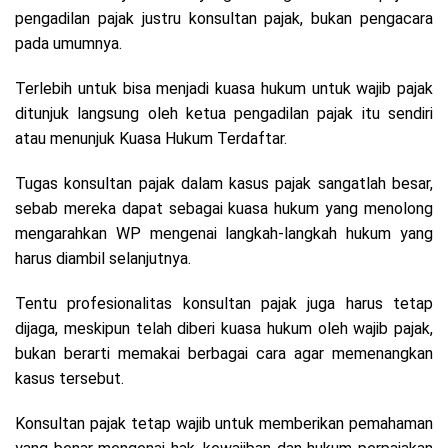
pengadilan pajak justru konsultan pajak, bukan pengacara
pada umumnya.
Terlebih untuk bisa menjadi kuasa hukum untuk wajib pajak
ditunjuk langsung oleh ketua pengadilan pajak itu sendiri
atau menunjuk Kuasa Hukum Terdaftar.
Tugas konsultan pajak dalam kasus pajak sangatlah besar,
sebab mereka dapat sebagai kuasa hukum yang menolong
mengarahkan WP mengenai langkah-langkah hukum yang
harus diambil selanjutnya.
Tentu profesionalitas konsultan pajak juga harus tetap
dijaga, meskipun telah diberi kuasa hukum oleh wajib pajak,
bukan berarti memakai berbagai cara agar memenangkan
kasus tersebut.
Konsultan pajak tetap wajib untuk memberikan pemahaman