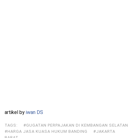
artikel by
iwan DS
TAGS:
#GUGATAN PERPAJAKAN DI KEMBANGAN SELATAN
#HARGA JASA KUASA HUKUM BANDING
#JAKARTA
BARAT