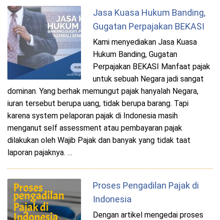
Jasa Kuasa Hukum Banding,
Gugatan Perpajakan BEKASI
Kami menyediakan Jasa Kuasa
Hukum Banding, Gugatan
Perpajakan BEKASI Manfaat pajak
untuk sebuah Negara jadi sangat
dominan. Yang berhak memungut pajak hanyalah Negara,
iuran tersebut berupa uang, tidak berupa barang. Tapi
karena system pelaporan pajak di Indonesia masih
menganut self assessment atau pembayaran pajak
dilakukan oleh Wajib Pajak dan banyak yang tidak taat
laporan pajaknya. …
Proses Pengadilan Pajak di
Indonesia
Dengan artikel mengedai proses