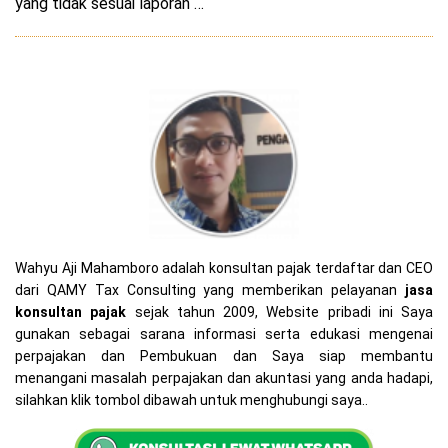
yang tidak sesuai laporan …
Wahyu Aji Mahamboro adalah konsultan pajak terdaftar dan CEO
dari QAMY Tax Consulting yang memberikan pelayanan
jasa
konsultan pajak
sejak tahun 2009, Website pribadi ini Saya
gunakan sebagai sarana informasi serta edukasi mengenai
perpajakan dan Pembukuan dan Saya siap membantu
menangani masalah perpajakan dan akuntasi yang anda hadapi,
silahkan klik tombol dibawah untuk menghubungi saya..