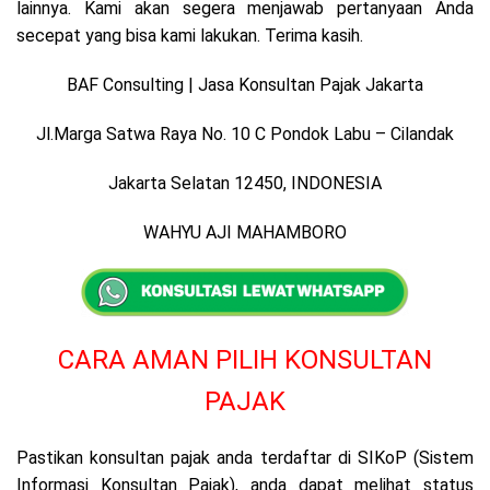
lainnya. Kami akan segera menjawab pertanyaan Anda
secepat yang bisa kami lakukan. Terima kasih.
BAF Consulting | Jasa Konsultan Pajak Jakarta
Jl.Marga Satwa Raya No. 10 C Pondok Labu – Cilandak
Jakarta Selatan 12450, INDONESIA
WAHYU AJI MAHAMBORO
CARA AMAN PILIH KONSULTAN
PAJAK
Pastikan konsultan pajak anda terdaftar di SIKoP (Sistem
Informasi Konsultan Pajak), anda dapat melihat status