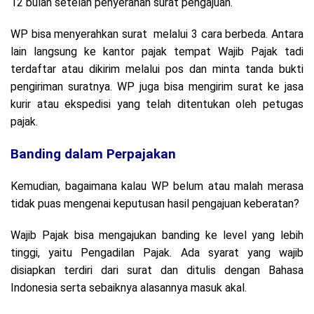
12 bulan setelah penyerahan surat pengajuan.
WP bisa menyerahkan surat melalui 3 cara berbeda. Antara
lain langsung ke kantor pajak tempat Wajib Pajak tadi
terdaftar atau dikirim melalui pos dan minta tanda bukti
pengiriman suratnya. WP juga bisa mengirim surat ke jasa
kurir atau ekspedisi yang telah ditentukan oleh petugas
pajak.
Banding dalam Perpajakan
Kemudian, bagaimana kalau WP belum atau malah merasa
tidak puas mengenai keputusan hasil pengajuan keberatan?
Wajib Pajak bisa mengajukan banding ke level yang lebih
tinggi, yaitu Pengadilan Pajak. Ada syarat yang wajib
disiapkan terdiri dari surat dan ditulis dengan Bahasa
Indonesia serta sebaiknya alasannya masuk akal.