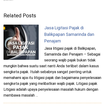
Related Posts
Jasa Ligitasi Pajak di
Balikpapan Samarinda dan
Penajam
Jasa litigasi pajak di Balikpapan,
Samarinda dan Penajam – Sebagai
seorang wajib pajak bukan tidak
mungkin bahwa suatu saat nanti Anda terlibat dalam kasus
sengketa pajak. Itulah sebabnya sangat penting untuk
memahami apa itu litigasi pajak dan bagaimana penyelesaian
sengketa pajak yang melibatkan wajib pajak. Litigasi pajak
Litigasi adalah upaya penyelesaian masalah hukum dengan
membawa masalah …