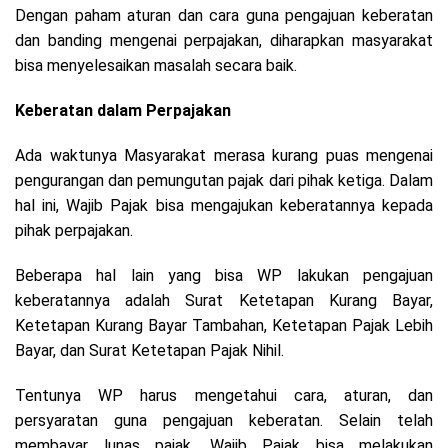
Dengan paham aturan dan cara guna pengajuan keberatan
dan banding mengenai perpajakan, diharapkan masyarakat
bisa menyelesaikan masalah secara baik.
Keberatan dalam Perpajakan
Ada waktunya Masyarakat merasa kurang puas mengenai
pengurangan dan pemungutan pajak dari pihak ketiga. Dalam
hal ini, Wajib Pajak bisa mengajukan keberatannya kepada
pihak perpajakan.
Beberapa hal lain yang bisa WP lakukan pengajuan
keberatannya adalah Surat Ketetapan Kurang Bayar,
Ketetapan Kurang Bayar Tambahan, Ketetapan Pajak Lebih
Bayar, dan Surat Ketetapan Pajak Nihil.
Tentunya WP harus mengetahui cara, aturan, dan
persyaratan guna pengajuan keberatan. Selain telah
membayar lunas pajak, Wajib Pajak bisa melakukan