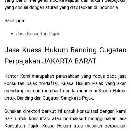
yang benar mengenai hak, kewajiban dan hukum perpajakan
yang sesuai dengan aturan yang ditetapkan di Indonesia.
Baca juga:
Jasa Konsultan Pajak
Jasa Kuasa Hukum Banding Gugatan
Perpajakan JAKARTA BARAT
Kantor Kami merupakan perusahaan yang focus pada jasa
konsultan pajak terdaftar, Kuasa Hukum Pajak yang akan
mendampingi dan membantu anda mengenai Kuasa Hukum
untuk Banding dan Gugatan Sengketa Pajak.
Gunakan direktori berikut ini untuk konsultasi dengan kami.
Baik untuk konsultasi atau bermaksud menggunakan jasa
Konsultan Pajak, Kuasa Hukum atau masalah perpajakan