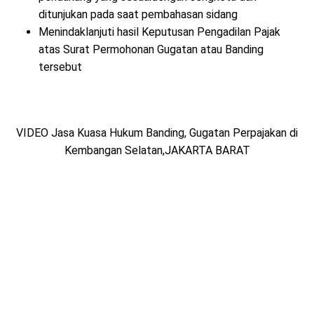
ditunjukan pada saat pembahasan sidang
Menindaklanjuti hasil Keputusan Pengadilan Pajak
atas Surat Permohonan Gugatan atau Banding
tersebut
VIDEO Jasa Kuasa Hukum Banding, Gugatan Perpajakan di
Kembangan Selatan,JAKARTA BARAT