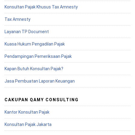
Konsultan Pajak Khusus Tax Amnesty
Tax Amnesty
Layanan TP Document
Kuasa Hukum Pengadilan Pajak
Pendampingan Pemeriksaan Pajak
Kapan Butuh Konsultan Pajak?
Jasa Pembuatan Laporan Keuangan
CAKUPAN QAMY CONSULTING
Kantor Konsultan Pajak
Konsultan Pajak Jakarta