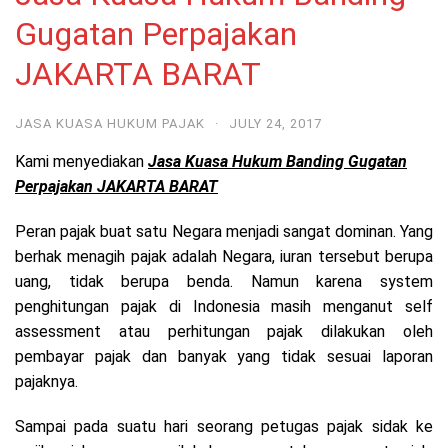
Gugatan Perpajakan
JAKARTA BARAT
JASA KUASA HUKUM PAJAK
·
JULY 24, 2017
Kami menyediakan
Jasa Kuasa Hukum Banding Gugatan
Perpajakan JAKARTA BARAT
Peran pajak buat satu Negara menjadi sangat dominan. Yang
berhak menagih pajak adalah Negara, iuran tersebut berupa
uang, tidak berupa benda. Namun karena system
penghitungan pajak di Indonesia masih menganut self
assessment atau perhitungan pajak dilakukan oleh
pembayar pajak dan banyak yang tidak sesuai laporan
pajaknya.
Sampai pada suatu hari seorang petugas pajak sidak ke