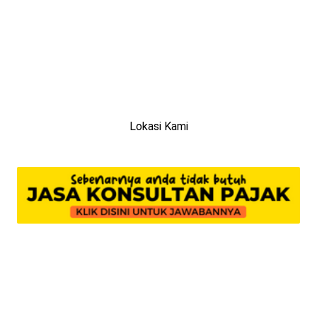
Lokasi Kami