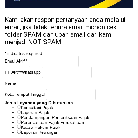
Kami akan respon pertanyaan anda melalui
email, jika tidak terima email mohon cek
folder SPAM dan ubah email dari kami
menjadi NOT SPAM
*
indicates required
Email Aktif
*
HP Aktif/Whatsapp
Nama
Kota Tempat Tinggal
Jenis Layanan yang Dibutuhkan
Konsultasi Pajak
Laporan Pajak
Pendampingan Pemeriksaan Pajak
Perencanaan Pajak Perusahaan
Kuasa Hukum Pajak
Laporan Keuangan