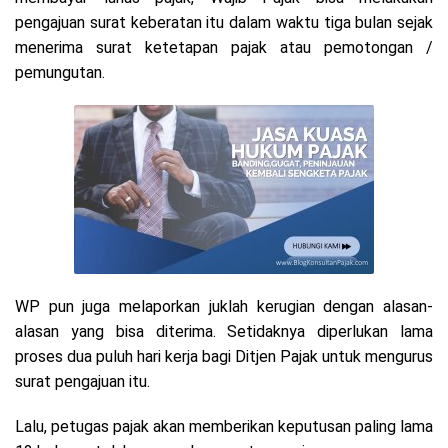
pengajuan surat keberatan itu dalam waktu tiga bulan sejak
menerima surat ketetapan pajak atau pemotongan /
pemungutan.
WP pun juga melaporkan juklah kerugian dengan alasan-
alasan yang bisa diterima. Setidaknya diperlukan lama
proses dua puluh hari kerja bagi Ditjen Pajak untuk mengurus
surat pengajuan itu.
Lalu, petugas pajak akan memberikan keputusan paling lama