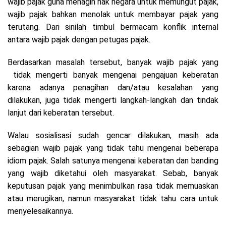
wajib pajak guna menagih hak negara untuk memungut pajak,
wajib pajak bahkan menolak untuk membayar pajak yang
terutang. Dari sinilah timbul bermacam konflik internal
antara wajib pajak dengan petugas pajak.
Berdasarkan masalah tersebut, banyak wajib pajak yang
tidak mengerti banyak mengenai pengajuan keberatan
karena adanya penagihan dan/atau kesalahan yang
dilakukan, juga tidak mengerti langkah-langkah dan tindak
lanjut dari keberatan tersebut.
Walau sosialisasi sudah gencar dilakukan, masih ada
sebagian wajib pajak yang tidak tahu mengenai beberapa
idiom pajak. Salah satunya mengenai keberatan dan banding
yang wajib diketahui oleh masyarakat. Sebab, banyak
keputusan pajak yang menimbulkan rasa tidak memuaskan
atau merugikan, namun masyarakat tidak tahu cara untuk
menyelesaikannya.