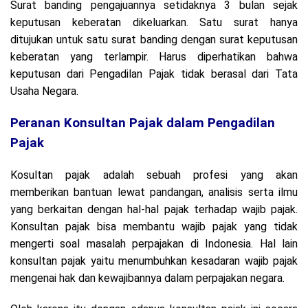
Surat banding pengajuannya setidaknya 3 bulan sejak
keputusan keberatan dikeluarkan. Satu surat hanya
ditujukan untuk satu surat banding dengan surat keputusan
keberatan yang terlampir. Harus diperhatikan bahwa
keputusan dari Pengadilan Pajak tidak berasal dari Tata
Usaha Negara.
Peranan Konsultan Pajak dalam Pengadilan
Pajak
Kosultan pajak adalah sebuah profesi yang akan
memberikan bantuan lewat pandangan, analisis serta ilmu
yang berkaitan dengan hal-hal pajak terhadap wajib pajak.
Konsultan pajak bisa membantu wajib pajak yang tidak
mengerti soal masalah perpajakan di Indonesia. Hal lain
konsultan pajak yaitu menumbuhkan kesadaran wajib pajak
mengenai hak dan kewajibannya dalam perpajakan negara.