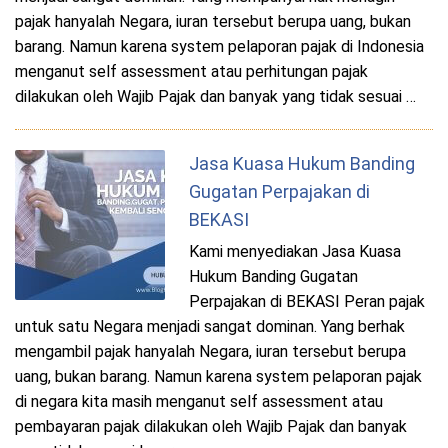
pajak hanyalah Negara, iuran tersebut berupa uang, bukan
barang. Namun karena system pelaporan pajak di Indonesia
menganut self assessment atau perhitungan pajak
dilakukan oleh Wajib Pajak dan banyak yang tidak sesuai …
Jasa Kuasa Hukum Banding
Gugatan Perpajakan di
BEKASI
Kami menyediakan Jasa Kuasa
Hukum Banding Gugatan
Perpajakan di BEKASI Peran pajak
untuk satu Negara menjadi sangat dominan. Yang berhak
mengambil pajak hanyalah Negara, iuran tersebut berupa
uang, bukan barang. Namun karena system pelaporan pajak
di negara kita masih menganut self assessment atau
pembayaran pajak dilakukan oleh Wajib Pajak dan banyak