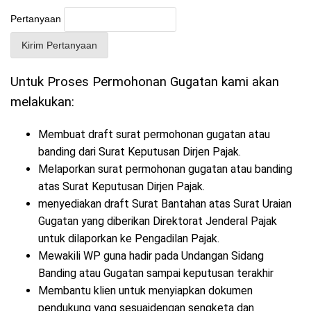
Pertanyaan
Untuk Proses Permohonan Gugatan kami akan
melakukan:
Membuat draft surat permohonan gugatan atau
banding dari Surat Keputusan Dirjen Pajak.
Melaporkan surat permohonan gugatan atau banding
atas Surat Keputusan Dirjen Pajak.
menyediakan draft Surat Bantahan atas Surat Uraian
Gugatan yang diberikan Direktorat Jenderal Pajak
untuk dilaporkan ke Pengadilan Pajak.
Mewakili WP guna hadir pada Undangan Sidang
Banding atau Gugatan sampai keputusan terakhir
Membantu klien untuk menyiapkan dokumen
pendukung yang sesuaidengan sengketa dan