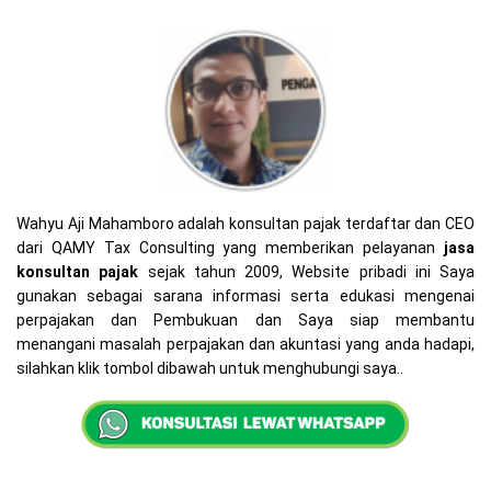
Wahyu Aji Mahamboro adalah konsultan pajak terdaftar dan CEO
dari QAMY Tax Consulting yang memberikan pelayanan
jasa
konsultan pajak
sejak tahun 2009, Website pribadi ini Saya
gunakan sebagai sarana informasi serta edukasi mengenai
perpajakan dan Pembukuan dan Saya siap membantu
menangani masalah perpajakan dan akuntasi yang anda hadapi,
silahkan klik tombol dibawah untuk menghubungi saya..