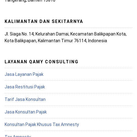
Tangerang, Banten 15810
KALIMANTAN DAN SEKITARNYA
Jl. Siaga No. 14, Kelurahan Damai, Kecamatan Balikpapan Kota,
Kota Balikpapan, Kalimantan Timur 76114, Indonesia
LAYANAN QAMY CONSULTING
Jasa Layanan Pajak
Jasa Restitusi Pajak
Tarif Jasa Konsultan
Jasa Konsultan Pajak
Konsultan Pajak Khusus Tax Amnesty