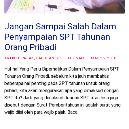
Jangan Sampai Salah Dalam
Penyampaian SPT Tahunan
Orang Pribadi
ARTIKEL PAJAK
,
LAPORAN SPT TAHUNAN
·
MAY 25, 2016
Hal-hal Yang Perlu Diperhatikan Dalam Penyampaian SPT
Tahunan Orang Pribadi, sebelum kita jauh membahas
beberapa hal penting pada SPT tahunan untuk orang
pribadi, kita akan menguraikan apa yang dimaksud dengan
SPT itu? Jadi, yang dimaksud dengan SPT atau bisa juga
disebut dengan Surat Pemberitahuan ini adalah surat yang
wajib diisi oleh para wajib pajak, Baca …