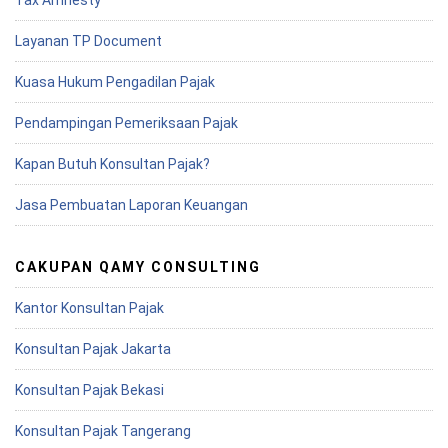
Tax Amnesty
Layanan TP Document
Kuasa Hukum Pengadilan Pajak
Pendampingan Pemeriksaan Pajak
Kapan Butuh Konsultan Pajak?
Jasa Pembuatan Laporan Keuangan
CAKUPAN QAMY CONSULTING
Kantor Konsultan Pajak
Konsultan Pajak Jakarta
Konsultan Pajak Bekasi
Konsultan Pajak Tangerang