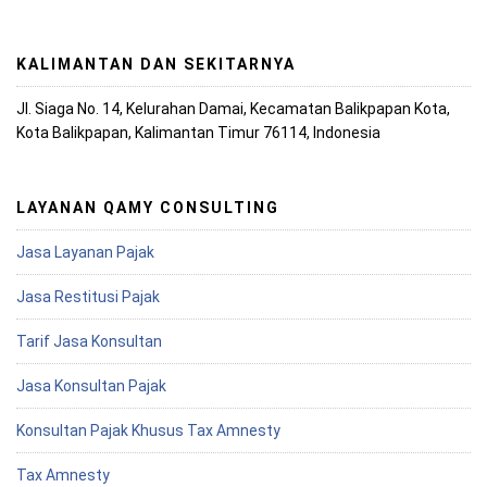
KALIMANTAN DAN SEKITARNYA
Jl. Siaga No. 14, Kelurahan Damai, Kecamatan Balikpapan Kota,
Kota Balikpapan, Kalimantan Timur 76114, Indonesia
LAYANAN QAMY CONSULTING
Jasa Layanan Pajak
Jasa Restitusi Pajak
Tarif Jasa Konsultan
Jasa Konsultan Pajak
Konsultan Pajak Khusus Tax Amnesty
Tax Amnesty