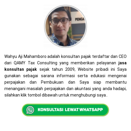
Wahyu Aji Mahamboro adalah konsultan pajak terdaftar dan CEO
dari QAMY Tax Consulting yang memberikan pelayanan
jasa
konsultan pajak
sejak tahun 2009, Website pribadi ini Saya
gunakan sebagai sarana informasi serta edukasi mengenai
perpajakan dan Pembukuan dan Saya siap membantu
menangani masalah perpajakan dan akuntasi yang anda hadapi,
silahkan klik tombol dibawah untuk menghubungi saya..