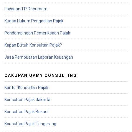
Layanan TP Document
Kuasa Hukum Pengadilan Pajak
Pendampingan Pemeriksaan Pajak
Kapan Butuh Konsultan Pajak?
Jasa Pembuatan Laporan Keuangan
CAKUPAN QAMY CONSULTING
Kantor Konsultan Pajak
Konsultan Pajak Jakarta
Konsultan Pajak Bekasi
Konsultan Pajak Tangerang