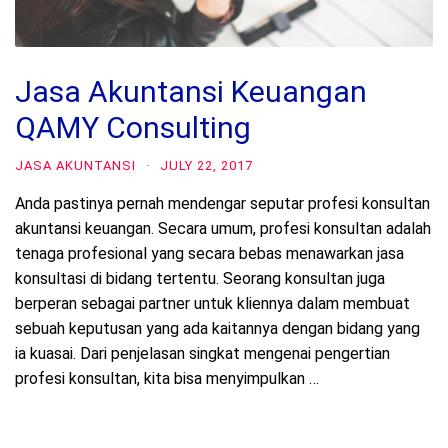
Jasa Akuntansi Keuangan
QAMY Consulting
JASA AKUNTANSI
·
JULY 22, 2017
Anda pastinya pernah mendengar seputar profesi konsultan
akuntansi keuangan. Secara umum, profesi konsultan adalah
tenaga profesional yang secara bebas menawarkan jasa
konsultasi di bidang tertentu. Seorang konsultan juga
berperan sebagai partner untuk kliennya dalam membuat
sebuah keputusan yang ada kaitannya dengan bidang yang
ia kuasai. Dari penjelasan singkat mengenai pengertian
profesi konsultan, kita bisa menyimpulkan …