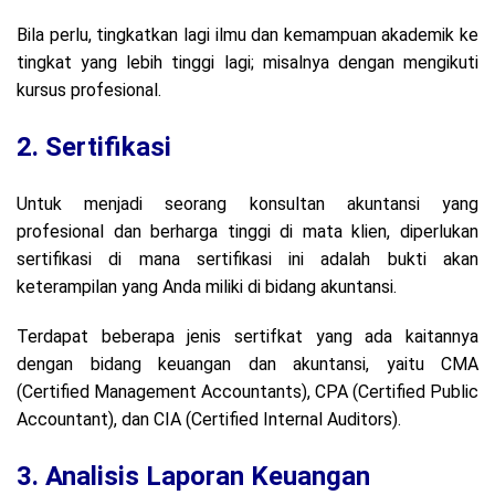
Bila perlu, tingkatkan lagi ilmu dan kemampuan akademik ke
tingkat yang lebih tinggi lagi; misalnya dengan mengikuti
kursus profesional.
2. Sertifikasi
Untuk menjadi seorang konsultan akuntansi yang
profesional dan berharga tinggi di mata klien, diperlukan
sertifikasi di mana sertifikasi ini adalah bukti akan
keterampilan yang Anda miliki di bidang akuntansi.
Terdapat beberapa jenis sertifkat yang ada kaitannya
dengan bidang keuangan dan akuntansi, yaitu CMA
(Certified Management Accountants), CPA (Certified Public
Accountant), dan CIA (Certified Internal Auditors).
3. Analisis Laporan Keuangan