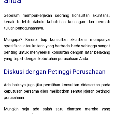
anda
Sebelum memperkerjakan seorang konsultan akuntansi,
kenali terlebih dahulu kebutuhan keuangan dan cermati
tujuan penggunaannya.
Mengapa? Karena tiap konsultan akuntansi mempunyai
spesifikasi atau kriteria yang berbeda-beda sehingga sangat
penting untuk menyeleksi konsultan dengan latar belakang
yang tepat dengan kebutuhan perusahaan Anda.
Diskusi dengan Petinggi Perusahaan
Ada baiknya juga jika pemilihan konsultan didasarkan pada
keputusan bersama alias melibatkan semua jajaran petinggi
perusahaan.
Mungkin saja ada salah satu diantara mereka yang