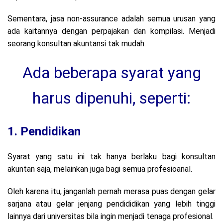
Sementara, jasa non-assurance adalah semua urusan yang
ada kaitannya dengan perpajakan dan kompilasi. Menjadi
seorang konsultan akuntansi tak mudah.
Ada beberapa syarat yang
harus dipenuhi, seperti:
1. Pendidikan
Syarat yang satu ini tak hanya berlaku bagi konsultan
akuntan saja, melainkan juga bagi semua profesioanal.
Oleh karena itu, janganlah pernah merasa puas dengan gelar
sarjana atau gelar jenjang pendididikan yang lebih tinggi
lainnya dari universitas bila ingin menjadi tenaga profesional.