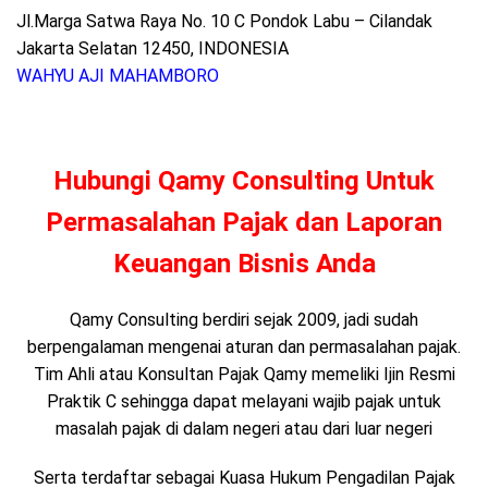
Jl.Marga Satwa Raya No. 10 C Pondok Labu – Cilandak
Jakarta Selatan 12450, INDONESIA
WAHYU AJI MAHAMBORO
Hubungi Qamy Consulting Untuk
Permasalahan Pajak dan Laporan
Keuangan Bisnis Anda
Qamy Consulting berdiri sejak 2009, jadi sudah
berpengalaman mengenai aturan dan permasalahan pajak.
Tim Ahli atau Konsultan Pajak Qamy memeliki Ijin Resmi
Praktik C sehingga dapat melayani wajib pajak untuk
masalah pajak di dalam negeri atau dari luar negeri
Serta terdaftar sebagai Kuasa Hukum Pengadilan Pajak