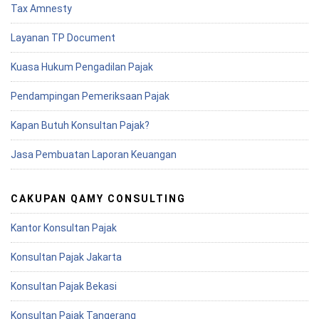
Tax Amnesty
Layanan TP Document
Kuasa Hukum Pengadilan Pajak
Pendampingan Pemeriksaan Pajak
Kapan Butuh Konsultan Pajak?
Jasa Pembuatan Laporan Keuangan
CAKUPAN QAMY CONSULTING
Kantor Konsultan Pajak
Konsultan Pajak Jakarta
Konsultan Pajak Bekasi
Konsultan Pajak Tangerang