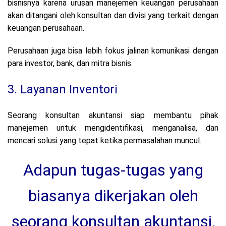
bisnisnya karena urusan manejemen keuangan perusahaan
akan ditangani oleh konsultan dan divisi yang terkait dengan
keuangan perusahaan.
Perusahaan juga bisa lebih fokus jalinan komunikasi dengan
para investor, bank, dan mitra bisnis.
3. Layanan Inventori
Seorang konsultan akuntansi siap membantu pihak
manejemen untuk mengidentifikasi, menganalisa, dan
mencari solusi yang tepat ketika permasalahan muncul.
Adapun tugas-tugas yang
biasanya dikerjakan oleh
seorang konsultan akuntansi,