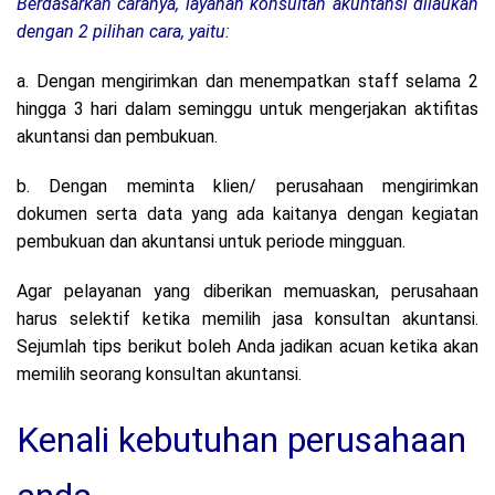
Berdasarkan caranya, layanan konsultan akuntansi dilaukan
dengan 2 pilihan cara, yaitu:
a. Dengan mengirimkan dan menempatkan staff selama 2
hingga 3 hari dalam seminggu untuk mengerjakan aktifitas
akuntansi dan pembukuan.
b. Dengan meminta klien/ perusahaan mengirimkan
dokumen serta data yang ada kaitanya dengan kegiatan
pembukuan dan akuntansi untuk periode mingguan.
Agar pelayanan yang diberikan memuaskan, perusahaan
harus selektif ketika memilih jasa konsultan akuntansi.
Sejumlah tips berikut boleh Anda jadikan acuan ketika akan
memilih seorang konsultan akuntansi.
Kenali kebutuhan perusahaan