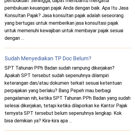
pembukuan. Sehingga, dapat membantu mengatur
pembukuan keuangan pajak Anda dengan baik. Apa Itu Jasa
Konsultan Pajak? Jasa konsultan pajak adalah seseorang
yang bertugas untuk memberikan jasa konsultasi pajak
untuk memenuhi kewajiban untuk membayar pajak sesuai
dengan …
Sudah Menyediakan TP Doc Belum?
SPT Tahunan PPh Badan sudah rampung dikerjakan?
Apakah SPT tersebut sudah sepenuhnya dilampiri
keterangan dan/atau dokumen terkait sesuai ketentuan
perpajakan yang berlaku? Bang Pepeh mau berbagi
pengalaman nih, ketika SPT Tahunan PPh Badan yang sudah
selesai dikerjakan, tetapi ketika dilaporkan ke Kantor Pajak
ternyata SPT tersebut belum sepenuhnya lengkap. Kok
bisa demikian ya? Kira-kira apa …