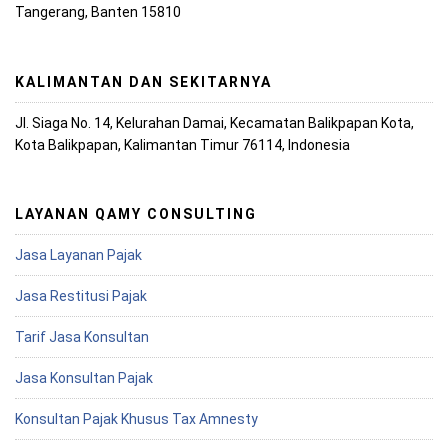
Tangerang, Banten 15810
KALIMANTAN DAN SEKITARNYA
Jl. Siaga No. 14, Kelurahan Damai, Kecamatan Balikpapan Kota,
Kota Balikpapan, Kalimantan Timur 76114, Indonesia
LAYANAN QAMY CONSULTING
Jasa Layanan Pajak
Jasa Restitusi Pajak
Tarif Jasa Konsultan
Jasa Konsultan Pajak
Konsultan Pajak Khusus Tax Amnesty