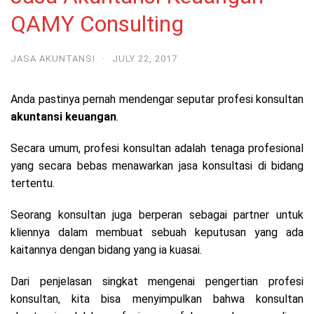
QAMY Consulting
JASA AKUNTANSI
·
JULY 22, 2017
Anda pastinya pernah mendengar seputar profesi konsultan
akuntansi keuangan
.
Secara umum, profesi konsultan adalah tenaga profesional
yang secara bebas menawarkan jasa konsultasi di bidang
tertentu.
Seorang konsultan juga berperan sebagai partner untuk
kliennya dalam membuat sebuah keputusan yang ada
kaitannya dengan bidang yang ia kuasai.
Dari penjelasan singkat mengenai pengertian profesi
konsultan, kita bisa menyimpulkan bahwa konsultan