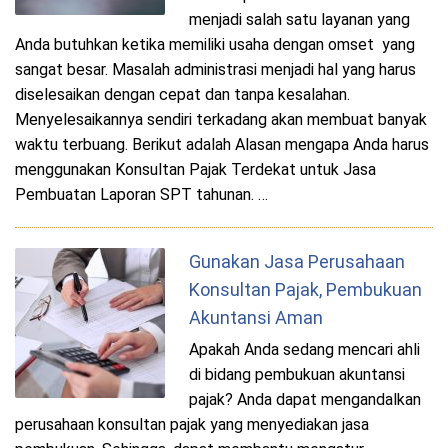
menjadi salah satu layanan yang
Anda butuhkan ketika memiliki usaha dengan omset yang
sangat besar. Masalah administrasi menjadi hal yang harus
diselesaikan dengan cepat dan tanpa kesalahan.
Menyelesaikannya sendiri terkadang akan membuat banyak
waktu terbuang. Berikut adalah Alasan mengapa Anda harus
menggunakan Konsultan Pajak Terdekat untuk Jasa
Pembuatan Laporan SPT tahunan. …
Gunakan Jasa Perusahaan
Konsultan Pajak, Pembukuan
Akuntansi Aman
Apakah Anda sedang mencari ahli
di bidang pembukuan akuntansi
pajak? Anda dapat mengandalkan
perusahaan konsultan pajak yang menyediakan jasa