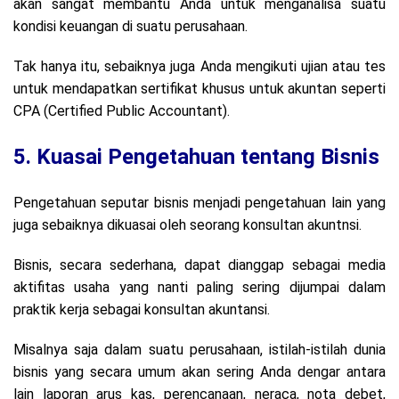
akan sangat membantu Anda untuk menganalisa suatu
kondisi keuangan di suatu perusahaan.
Tak hanya itu, sebaiknya juga Anda mengikuti ujian atau tes
untuk mendapatkan sertifikat khusus untuk akuntan seperti
CPA (Certified Public Accountant).
5. Kuasai Pengetahuan tentang Bisnis
Pengetahuan seputar bisnis menjadi pengetahuan lain yang
juga sebaiknya dikuasai oleh seorang konsultan akuntnsi.
Bisnis, secara sederhana, dapat dianggap sebagai media
aktifitas usaha yang nanti paling sering dijumpai dalam
praktik kerja sebagai konsultan akuntansi.
Misalnya saja dalam suatu perusahaan, istilah-istilah dunia
bisnis yang secara umum akan sering Anda dengar antara
lain laporan arus kas, perencanaan, neraca, nota debet,