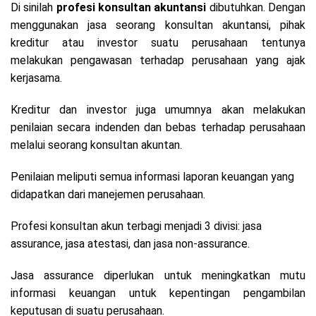
Di sinilah
profesi konsultan akuntansi
dibutuhkan. Dengan
menggunakan jasa seorang konsultan akuntansi, pihak
kreditur atau investor suatu perusahaan tentunya
melakukan pengawasan terhadap perusahaan yang ajak
kerjasama.
Kreditur dan investor juga umumnya akan melakukan
penilaian secara indenden dan bebas terhadap perusahaan
melalui seorang konsultan akuntan.
Penilaian meliputi semua informasi laporan keuangan yang
didapatkan dari manejemen perusahaan.
Profesi konsultan akun terbagi menjadi 3 divisi: jasa
assurance, jasa atestasi, dan jasa non-assurance.
Jasa assurance diperlukan untuk meningkatkan mutu
informasi keuangan untuk kepentingan pengambilan
keputusan di suatu perusahaan.