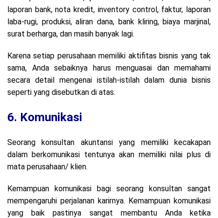
laporan bank, nota kredit, inventory control, faktur, laporan
laba-rugi, produksi, aliran dana, bank kliring, biaya marjinal,
surat berharga, dan masih banyak lagi.
Karena setiap perusahaan memiliki aktifitas bisnis yang tak
sama, Anda sebaiknya harus menguasai dan memahami
secara detail mengenai istilah-istilah dalam dunia bisnis
seperti yang disebutkan di atas.
6. Komunikasi
Seorang konsultan akuntansi yang memiliki kecakapan
dalam berkomunikasi tentunya akan memiliki nilai plus di
mata perusahaan/ klien.
Kemampuan komunikasi bagi seorang konsultan sangat
mempengaruhi perjalanan karirnya. Kemampuan komunikasi
yang baik pastinya sangat membantu Anda ketika