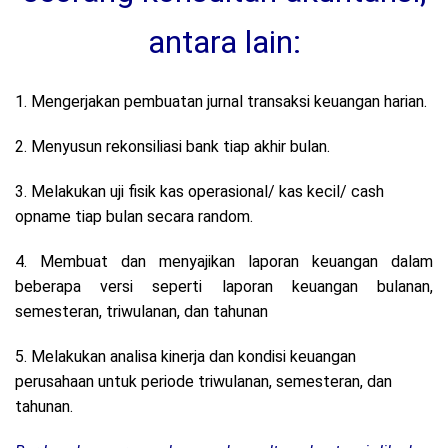
antara lain:
1. Mengerjakan pembuatan jurnal transaksi keuangan harian.
2. Menyusun rekonsiliasi bank tiap akhir bulan.
3. Melakukan uji fisik kas operasional/ kas kecil/ cash
opname tiap bulan secara random.
4. Membuat dan menyajikan laporan keuangan dalam
beberapa versi seperti laporan keuangan bulanan,
semesteran, triwulanan, dan tahunan
5. Melakukan analisa kinerja dan kondisi keuangan
perusahaan untuk periode triwulanan, semesteran, dan
tahunan.