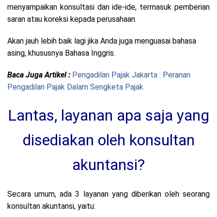
menyampaikan konsultasi dan ide-ide, termasuk pemberian
saran atau koreksi kepada perusahaan.
Akan jauh lebih baik lagi jika Anda juga menguasai bahasa
asing, khususnya Bahasa Inggris.
Baca Juga Artikel :
Pengadilan Pajak Jakarta : Peranan
Pengadilan Pajak Dalam Sengketa Pajak
Lantas, layanan apa saja yang
disediakan oleh konsultan
akuntansi?
Secara umum, ada 3 layanan yang diberikan oleh seorang
konsultan akuntansi, yaitu: