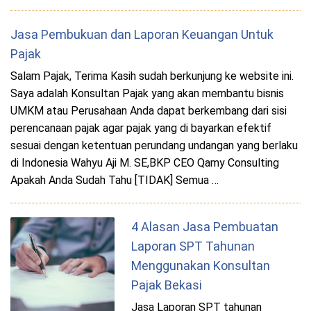
Jasa Pembukuan dan Laporan Keuangan Untuk
Pajak
Salam Pajak, Terima Kasih sudah berkunjung ke website ini.
Saya adalah Konsultan Pajak yang akan membantu bisnis
UMKM atau Perusahaan Anda dapat berkembang dari sisi
perencanaan pajak agar pajak yang di bayarkan efektif
sesuai dengan ketentuan perundang undangan yang berlaku
di Indonesia Wahyu Aji M. SE,BKP CEO Qamy Consulting
Apakah Anda Sudah Tahu [TIDAK] Semua …
4 Alasan Jasa Pembuatan
Laporan SPT Tahunan
Menggunakan Konsultan
Pajak Bekasi
Jasa Laporan SPT tahunan