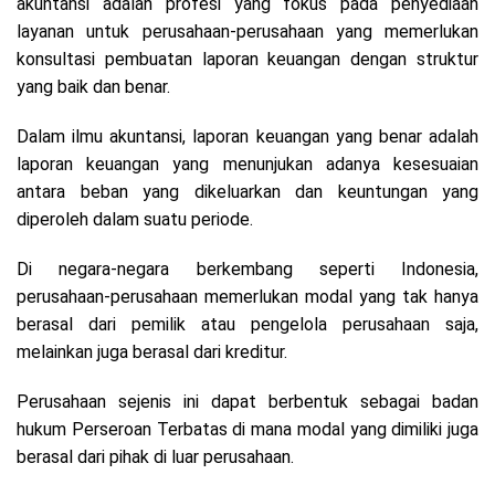
akuntansi adalah profesi yang fokus pada penyediaan
layanan untuk perusahaan-perusahaan yang memerlukan
konsultasi pembuatan laporan keuangan dengan struktur
yang baik dan benar.
Dalam ilmu akuntansi, laporan keuangan yang benar adalah
laporan keuangan yang menunjukan adanya kesesuaian
antara beban yang dikeluarkan dan keuntungan yang
diperoleh dalam suatu periode.
Di negara-negara berkembang seperti Indonesia,
perusahaan-perusahaan memerlukan modal yang tak hanya
berasal dari pemilik atau pengelola perusahaan saja,
melainkan juga berasal dari kreditur.
Perusahaan sejenis ini dapat berbentuk sebagai badan
hukum Perseroan Terbatas di mana modal yang dimiliki juga
berasal dari pihak di luar perusahaan.