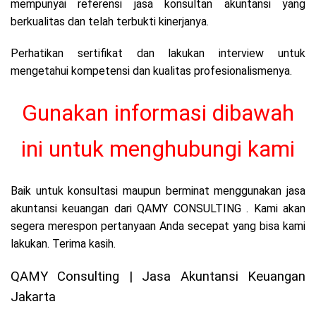
mempunyai referensi jasa konsultan akuntansi yang
berkualitas dan telah terbukti kinerjanya.
Perhatikan sertifikat dan lakukan interview untuk
mengetahui kompetensi dan kualitas profesionalismenya.
Gunakan informasi dibawah
ini untuk menghubungi kami
Baik untuk konsultasi maupun berminat menggunakan jasa
akuntansi keuangan dari QAMY CONSULTING . Kami akan
segera merespon pertanyaan Anda secepat yang bisa kami
lakukan. Terima kasih.
QAMY Consulting | Jasa Akuntansi Keuangan
Jakarta