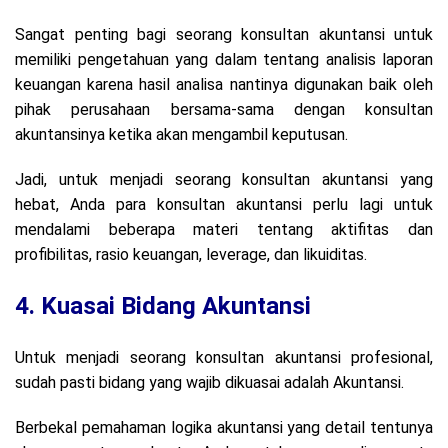
Sangat penting bagi seorang konsultan akuntansi untuk
memiliki pengetahuan yang dalam tentang analisis laporan
keuangan karena hasil analisa nantinya digunakan baik oleh
pihak perusahaan bersama-sama dengan konsultan
akuntansinya ketika akan mengambil keputusan.
Jadi, untuk menjadi seorang konsultan akuntansi yang
hebat, Anda para konsultan akuntansi perlu lagi untuk
mendalami beberapa materi tentang aktifitas dan
profibilitas, rasio keuangan, leverage, dan likuiditas.
4. Kuasai Bidang Akuntansi
Untuk menjadi seorang konsultan akuntansi profesional,
sudah pasti bidang yang wajib dikuasai adalah Akuntansi.
Berbekal pemahaman logika akuntansi yang detail tentunya