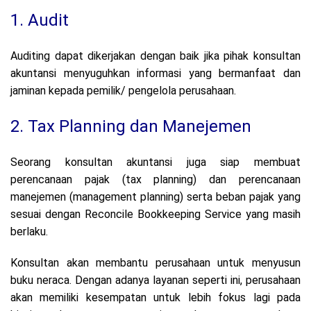
1. Audit
Auditing dapat dikerjakan dengan baik jika pihak konsultan
akuntansi menyuguhkan informasi yang bermanfaat dan
jaminan kepada pemilik/ pengelola perusahaan.
2. Tax Planning dan Manejemen
Seorang konsultan akuntansi juga siap membuat
perencanaan pajak (tax planning) dan perencanaan
manejemen (management planning) serta beban pajak yang
sesuai dengan Reconcile Bookkeeping Service yang masih
berlaku.
Konsultan akan membantu perusahaan untuk menyusun
buku neraca. Dengan adanya layanan seperti ini, perusahaan
akan memiliki kesempatan untuk lebih fokus lagi pada