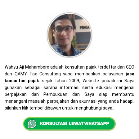
Wahyu Aji Mahamboro adalah konsultan pajak terdaftar dan CEO
dari QAMY Tax Consulting yang memberikan pelayanan
jasa
konsultan pajak
sejak tahun 2009, Website pribadi ini Saya
gunakan sebagai sarana informasi serta edukasi mengenai
perpajakan dan Pembukuan dan Saya siap membantu
menangani masalah perpajakan dan akuntasi yang anda hadapi,
silahkan klik tombol dibawah untuk menghubungi saya..