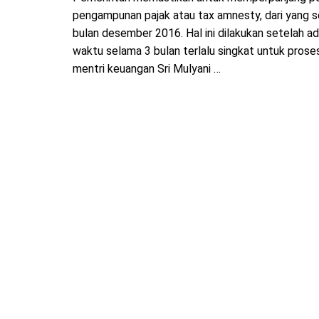
pengampunan pajak atau tax amnesty, dari yang s
bulan desember 2016. Hal ini dilakukan setelah 
waktu selama 3 bulan terlalu singkat untuk proses
mentri keuangan Sri Mulyani …