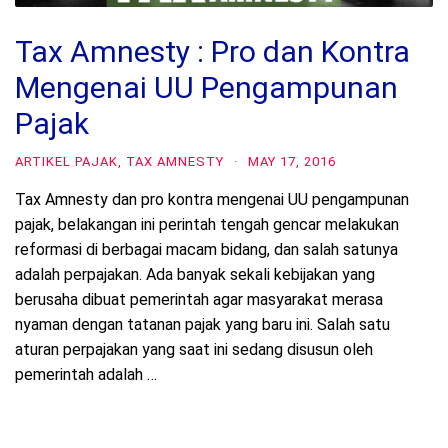
Tax Amnesty : Pro dan Kontra
Mengenai UU Pengampunan
Pajak
ARTIKEL PAJAK
,
TAX AMNESTY
·
MAY 17, 2016
Tax Amnesty dan pro kontra mengenai UU pengampunan
pajak, belakangan ini perintah tengah gencar melakukan
reformasi di berbagai macam bidang, dan salah satunya
adalah perpajakan. Ada banyak sekali kebijakan yang
berusaha dibuat pemerintah agar masyarakat merasa
nyaman dengan tatanan pajak yang baru ini. Salah satu
aturan perpajakan yang saat ini sedang disusun oleh
pemerintah adalah …