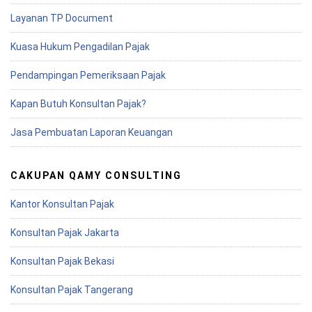
Layanan TP Document
Kuasa Hukum Pengadilan Pajak
Pendampingan Pemeriksaan Pajak
Kapan Butuh Konsultan Pajak?
Jasa Pembuatan Laporan Keuangan
CAKUPAN QAMY CONSULTING
Kantor Konsultan Pajak
Konsultan Pajak Jakarta
Konsultan Pajak Bekasi
Konsultan Pajak Tangerang