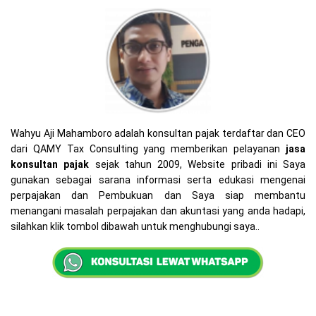
Wahyu Aji Mahamboro adalah konsultan pajak terdaftar dan CEO
dari QAMY Tax Consulting yang memberikan pelayanan
jasa
konsultan pajak
sejak tahun 2009, Website pribadi ini Saya
gunakan sebagai sarana informasi serta edukasi mengenai
perpajakan dan Pembukuan dan Saya siap membantu
menangani masalah perpajakan dan akuntasi yang anda hadapi,
silahkan klik tombol dibawah untuk menghubungi saya..