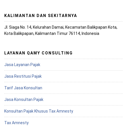
KALIMANTAN DAN SEKITARNYA
Jl. Siaga No. 14, Kelurahan Damai, Kecamatan Balikpapan Kota,
Kota Balikpapan, Kalimantan Timur 76114, Indonesia
LAYANAN QAMY CONSULTING
Jasa Layanan Pajak
Jasa Restitusi Pajak
Tarif Jasa Konsultan
Jasa Konsultan Pajak
Konsultan Pajak Khusus Tax Amnesty
Tax Amnesty