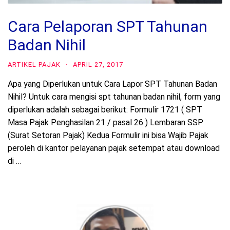
Cara Pelaporan SPT Tahunan
Badan Nihil
ARTIKEL PAJAK
·
APRIL 27, 2017
Apa yang Diperlukan untuk Cara Lapor SPT Tahunan Badan
Nihil? Untuk cara mengisi spt tahunan badan nihil, form yang
diperlukan adalah sebagai berikut: Formulir 1721 ( SPT
Masa Pajak Penghasilan 21 / pasal 26 ) Lembaran SSP
(Surat Setoran Pajak) Kedua Formulir ini bisa Wajib Pajak
peroleh di kantor pelayanan pajak setempat atau download
di …