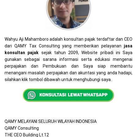
Wahyu Aji Mahamboro adalah konsultan pajak terdaftar dan CEO
dari QAMY Tax Consulting yang memberikan pelayanan
jasa
konsultan pajak
sejak tahun 2009, Website pribadi ini Saya
gunakan sebagai sarana informasi serta edukasi mengenai
perpajakan dan Pembukuan dan Saya siap membantu
menangani masalah perpajakan dan akuntasi yang anda hadapi,
silahkan klik tombol dibawah untuk menghubungi saya..
QAMY MELAYANI SELURUH WILAYAH INDONESIA
QAMY Consulting
THE CEO Building Lt.12