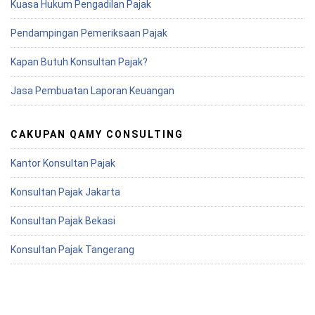
Kuasa Hukum Pengadilan Pajak
Pendampingan Pemeriksaan Pajak
Kapan Butuh Konsultan Pajak?
Jasa Pembuatan Laporan Keuangan
CAKUPAN QAMY CONSULTING
Kantor Konsultan Pajak
Konsultan Pajak Jakarta
Konsultan Pajak Bekasi
Konsultan Pajak Tangerang