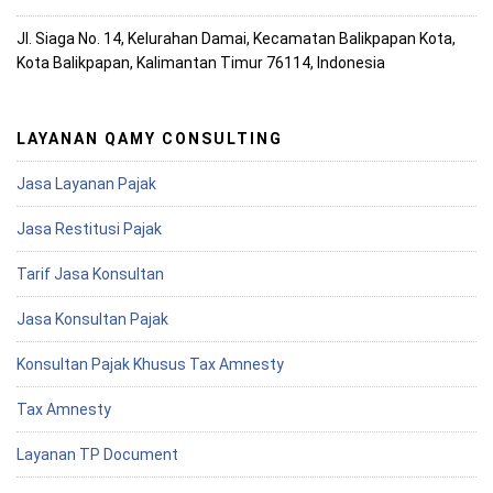
Jl. Siaga No. 14, Kelurahan Damai, Kecamatan Balikpapan Kota,
Kota Balikpapan, Kalimantan Timur 76114, Indonesia
LAYANAN QAMY CONSULTING
Jasa Layanan Pajak
Jasa Restitusi Pajak
Tarif Jasa Konsultan
Jasa Konsultan Pajak
Konsultan Pajak Khusus Tax Amnesty
Tax Amnesty
Layanan TP Document