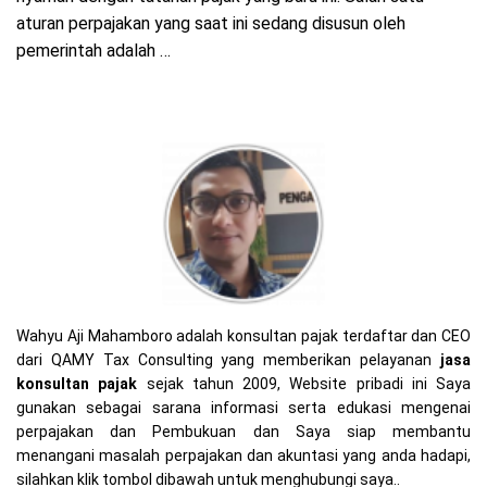
aturan perpajakan yang saat ini sedang disusun oleh
pemerintah adalah …
Wahyu Aji Mahamboro adalah konsultan pajak terdaftar dan CEO
dari QAMY Tax Consulting yang memberikan pelayanan
jasa
konsultan pajak
sejak tahun 2009, Website pribadi ini Saya
gunakan sebagai sarana informasi serta edukasi mengenai
perpajakan dan Pembukuan dan Saya siap membantu
menangani masalah perpajakan dan akuntasi yang anda hadapi,
silahkan klik tombol dibawah untuk menghubungi saya..