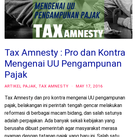
Tax Amnesty : Pro dan Kontra
Mengenai UU Pengampunan
Pajak
ARTIKEL PAJAK
,
TAX AMNESTY
·
MAY 17, 2016
Tax Amnesty dan pro kontra mengenai UU pengampunan
pajak, belakangan ini perintah tengah gencar melakukan
reformasi di berbagai macam bidang, dan salah satunya
adalah perpajakan. Ada banyak sekali kebijakan yang
berusaha dibuat pemerintah agar masyarakat merasa
nyaman dengan tatanan pajak yang baru ini. Salah satu