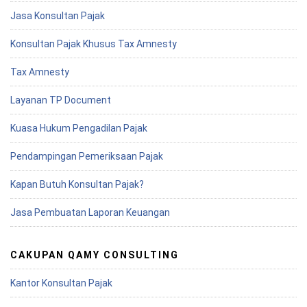
Jasa Konsultan Pajak
Konsultan Pajak Khusus Tax Amnesty
Tax Amnesty
Layanan TP Document
Kuasa Hukum Pengadilan Pajak
Pendampingan Pemeriksaan Pajak
Kapan Butuh Konsultan Pajak?
Jasa Pembuatan Laporan Keuangan
CAKUPAN QAMY CONSULTING
Kantor Konsultan Pajak