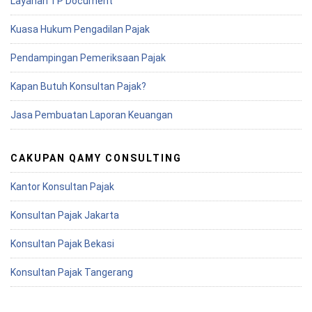
Layanan TP Document
Kuasa Hukum Pengadilan Pajak
Pendampingan Pemeriksaan Pajak
Kapan Butuh Konsultan Pajak?
Jasa Pembuatan Laporan Keuangan
CAKUPAN QAMY CONSULTING
Kantor Konsultan Pajak
Konsultan Pajak Jakarta
Konsultan Pajak Bekasi
Konsultan Pajak Tangerang