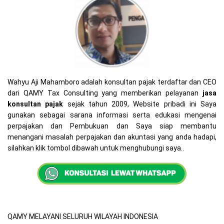
Wahyu Aji Mahamboro adalah konsultan pajak terdaftar dan CEO
dari QAMY Tax Consulting yang memberikan pelayanan
jasa
konsultan pajak
sejak tahun 2009, Website pribadi ini Saya
gunakan sebagai sarana informasi serta edukasi mengenai
perpajakan dan Pembukuan dan Saya siap membantu
menangani masalah perpajakan dan akuntasi yang anda hadapi,
silahkan klik tombol dibawah untuk menghubungi saya..
QAMY MELAYANI SELURUH WILAYAH INDONESIA