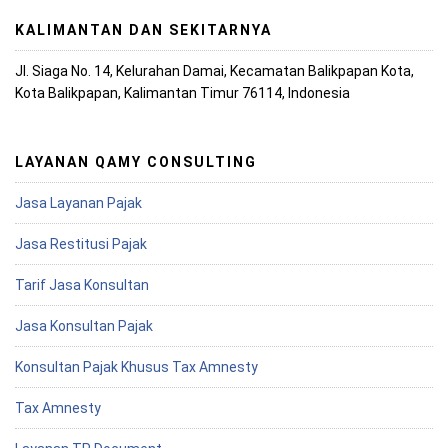
KALIMANTAN DAN SEKITARNYA
Jl. Siaga No. 14, Kelurahan Damai, Kecamatan Balikpapan Kota,
Kota Balikpapan, Kalimantan Timur 76114, Indonesia
LAYANAN QAMY CONSULTING
Jasa Layanan Pajak
Jasa Restitusi Pajak
Tarif Jasa Konsultan
Jasa Konsultan Pajak
Konsultan Pajak Khusus Tax Amnesty
Tax Amnesty