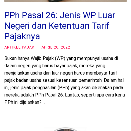
PPh Pasal 26: Jenis WP Luar
Negeri dan Ketentuan Tarif
Pajaknya
ARTIKEL PAJAK
·
APRIL 20, 2022
Bukan hanya Wajib Pajak (WP) yang mempunyai usaha di
dalam negeri yang harus bayar pajak, mereka yang
menjalankan usaha dari luar negeri harus membayar tarif
pajak badan usaha sesuai ketentuan pemerintah. Dalam hal
ini, jenis pajak penghasilan (PPh) yang akan dikenakan pada
mereka adalah PPh Pasal 26. Lantas, seperti apa cara kerja
PPh ini dijalankan? …