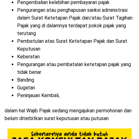
Pengembalian kelebihan pembayaran pajak
Pengurangan atau penghapusan sanksi administrasi
dalam Surat Ketetapan Pajak dan/atau Surat Tagihan
Pajak yang di dalamnya terdapat pokok pajak yang
terutang
Pembetulan atas Surat Ketetapan Pajak dan Surat
Keputusan
Keberatan
Pengurangan atau pembatalan ketetapan pajak yang
tidak benar
Banding
Gugatan
Peninjauan Kembali,
dalam hal Wajib Pajak sedang mengajukan permohonan dan
belum diterbitkan surat keputusan atau putusan.