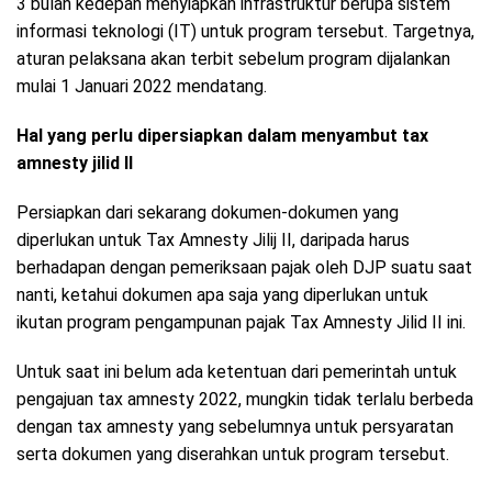
3 bulan kedepan menyiapkan infrastruktur berupa sistem
informasi teknologi (IT) untuk program tersebut. Targetnya,
aturan pelaksana akan terbit sebelum program dijalankan
mulai 1 Januari 2022 mendatang.
Hal yang perlu dipersiapkan dalam menyambut tax
amnesty jilid II
Persiapkan dari sekarang dokumen-dokumen yang
diperlukan untuk Tax Amnesty Jilij II, daripada harus
berhadapan dengan pemeriksaan pajak oleh DJP suatu saat
nanti, ketahui dokumen apa saja yang diperlukan untuk
ikutan program pengampunan pajak Tax Amnesty Jilid II ini.
Untuk saat ini belum ada ketentuan dari pemerintah untuk
pengajuan tax amnesty 2022, mungkin tidak terlalu berbeda
dengan tax amnesty yang sebelumnya untuk persyaratan
serta dokumen yang diserahkan untuk program tersebut.