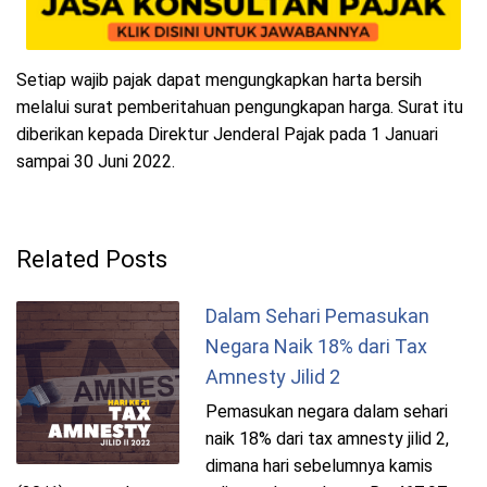
Setiap wajib pajak dapat mengungkapkan harta bersih
melalui surat pemberitahuan pengungkapan harga. Surat itu
diberikan kepada Direktur Jenderal Pajak pada 1 Januari
sampai 30 Juni 2022.
Related Posts
Dalam Sehari Pemasukan
Negara Naik 18% dari Tax
Amnesty Jilid 2
Pemasukan negara dalam sehari
naik 18% dari tax amnesty jilid 2,
dimana hari sebelumnya kamis