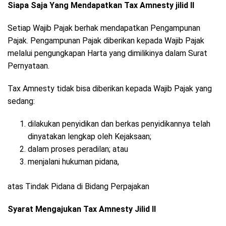
Siapa Saja Yang Mendapatkan Tax Amnesty jilid II
Setiap Wajib Pajak berhak mendapatkan Pengampunan
Pajak. Pengampunan Pajak diberikan kepada Wajib Pajak
melalui pengungkapan Harta yang dimilikinya dalam Surat
Pernyataan.
Tax Amnesty tidak bisa diberikan kepada Wajib Pajak yang
sedang:
dilakukan penyidikan dan berkas penyidikannya telah
dinyatakan lengkap oleh Kejaksaan;
dalam proses peradilan; atau
menjalani hukuman pidana,
atas Tindak Pidana di Bidang Perpajakan
Syarat Mengajukan Tax Amnesty Jilid II