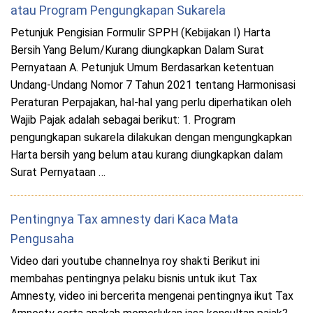
atau Program Pengungkapan Sukarela
Petunjuk Pengisian Formulir SPPH (Kebijakan I) Harta
Bersih Yang Belum/Kurang diungkapkan Dalam Surat
Pernyataan A. Petunjuk Umum Berdasarkan ketentuan
Undang-Undang Nomor 7 Tahun 2021 tentang Harmonisasi
Peraturan Perpajakan, hal-hal yang perlu diperhatikan oleh
Wajib Pajak adalah sebagai berikut: 1. Program
pengungkapan sukarela dilakukan dengan mengungkapkan
Harta bersih yang belum atau kurang diungkapkan dalam
Surat Pernyataan …
Pentingnya Tax amnesty dari Kaca Mata
Pengusaha
Video dari youtube channelnya roy shakti Berikut ini
membahas pentingnya pelaku bisnis untuk ikut Tax
Amnesty, video ini bercerita mengenai pentingnya ikut Tax