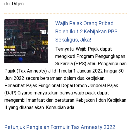
itu, Ditjen …
Wajib Pajak Orang Pribadi
Boleh Ikut 2 Kebijakan PPS
Sekaligus, Jika!
Ternyata, Wajib Pajak dapat
mengikuti Program Pengungkapan
Sukarela (PPS) atau Pengampunan
Pajak (Tax Amnesty) Jilid II mulai 1 Januari 2022 hingga 30
Juni 2022 secara bersamaan dalam dua kebijakan.
Penasihat Pajak Fungsional Departemen Jenderal Pajak
(DJP) Giyarso menyatakan bahwa wajib pajak dapat
mengambil manfaat dari peraturan Kebijakan I dan Kebijakan
II yang dirahasiakan. Kemudian ada …
Petunjuk Pengisian Formulir Tax Amnesty 2022