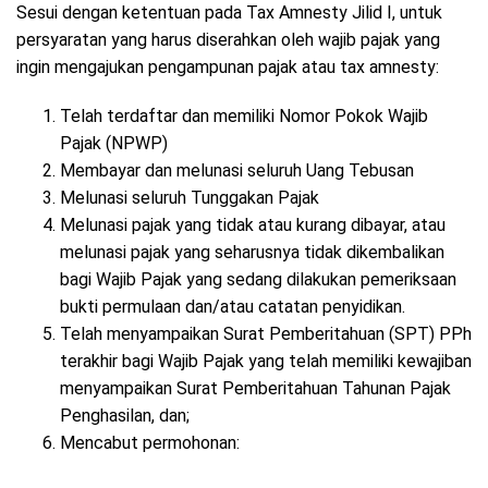
Sesui dengan ketentuan pada Tax Amnesty Jilid I, untuk
persyaratan yang harus diserahkan oleh wajib pajak yang
ingin mengajukan pengampunan pajak atau tax amnesty:
Telah terdaftar dan memiliki Nomor Pokok Wajib
Pajak (NPWP)
Membayar dan melunasi seluruh Uang Tebusan
Melunasi seluruh Tunggakan Pajak
Melunasi pajak yang tidak atau kurang dibayar, atau
melunasi pajak yang seharusnya tidak dikembalikan
bagi Wajib Pajak yang sedang dilakukan pemeriksaan
bukti permulaan dan/atau catatan penyidikan.
Telah menyampaikan Surat Pemberitahuan (SPT) PPh
terakhir bagi Wajib Pajak yang telah memiliki kewajiban
menyampaikan Surat Pemberitahuan Tahunan Pajak
Penghasilan, dan;
Mencabut permohonan: