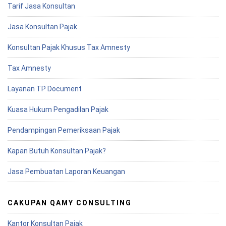
Tarif Jasa Konsultan
Jasa Konsultan Pajak
Konsultan Pajak Khusus Tax Amnesty
Tax Amnesty
Layanan TP Document
Kuasa Hukum Pengadilan Pajak
Pendampingan Pemeriksaan Pajak
Kapan Butuh Konsultan Pajak?
Jasa Pembuatan Laporan Keuangan
CAKUPAN QAMY CONSULTING
Kantor Konsultan Pajak