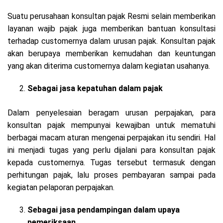
Suatu perusahaan konsultan pajak Resmi selain memberikan
layanan wajib pajak juga memberikan bantuan konsultasi
terhadap customernya dalam urusan pajak. Konsultan pajak
akan berupaya memberikan kemudahan dan keuntungan
yang akan diterima customernya dalam kegiatan usahanya.
Sebagai jasa kepatuhan dalam pajak
Dalam penyelesaian beragam urusan perpajakan, para
konsultan pajak mempunyai kewajiban untuk mematuhi
berbagai macam aturan mengenai perpajakan itu sendiri. Hal
ini menjadi tugas yang perlu dijalani para konsultan pajak
kepada customernya. Tugas tersebut termasuk dengan
perhitungan pajak, lalu proses pembayaran sampai pada
kegiatan pelaporan perpajakan.
Sebagai jasa pendampingan dalam upaya
pemeriksaan