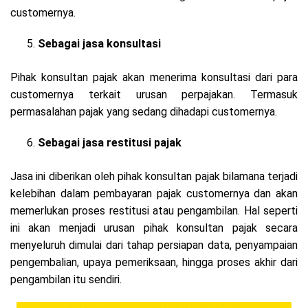
customernya.
Sebagai jasa konsultasi
Pihak konsultan pajak akan menerima konsultasi dari para
customernya terkait urusan perpajakan. Termasuk
permasalahan pajak yang sedang dihadapi customernya.
Sebagai jasa restitusi pajak
Jasa ini diberikan oleh pihak konsultan pajak bilamana terjadi
kelebihan dalam pembayaran pajak customernya dan akan
memerlukan proses restitusi atau pengambilan. Hal seperti
ini akan menjadi urusan pihak konsultan pajak secara
menyeluruh dimulai dari tahap persiapan data, penyampaian
pengembalian, upaya pemeriksaan, hingga proses akhir dari
pengambilan itu sendiri.