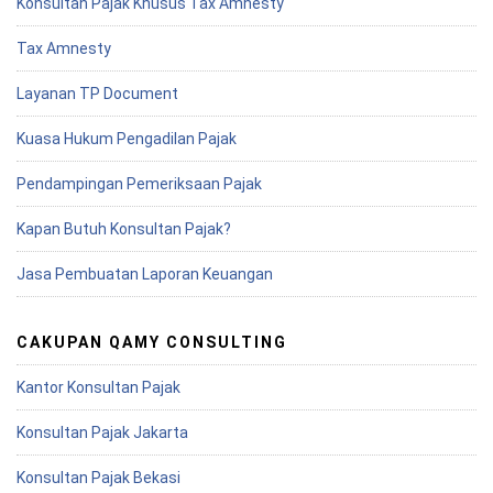
Konsultan Pajak Khusus Tax Amnesty
Tax Amnesty
Layanan TP Document
Kuasa Hukum Pengadilan Pajak
Pendampingan Pemeriksaan Pajak
Kapan Butuh Konsultan Pajak?
Jasa Pembuatan Laporan Keuangan
CAKUPAN QAMY CONSULTING
Kantor Konsultan Pajak
Konsultan Pajak Jakarta
Konsultan Pajak Bekasi