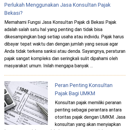
Perlukah Menggunakan Jasa Konsultan Pajak
Bekasi?
Memahami Fungsi Jasa Konsultan Pajak di Bekasi Pajak
adalah salah satu hal yang penting dan tidak bisa
dikesampingkan bagi setiap usaha atau individu. Pajak harus
dibayar tepat waktu dan dengan jumlah yang sesuai agar
Anda tidak terkena sanksi atau denda. Sayangnya, peraturan
pajak sangat kompleks dan seringkali sulit dipahami oleh
masyarakat umum. Inilah mengapa banyak …
Peran Penting Konsultan
Pajak Bagi UMKM
Konsultan pajak memiliki peranan
penting sebagai perantara antara
otoritas pajak dengan UMKM. Jasa
konsultan yang akan menyiapkan