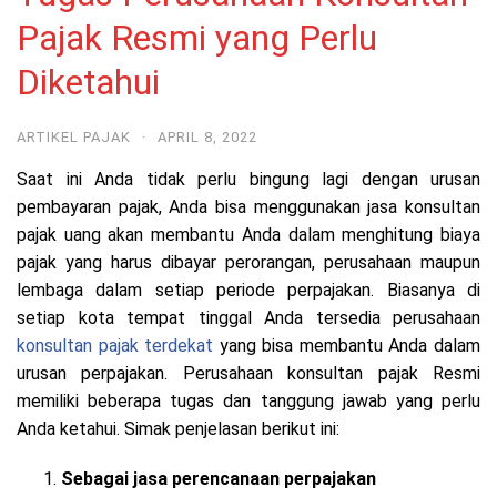
Pajak Resmi yang Perlu
Diketahui
ARTIKEL PAJAK
·
APRIL 8, 2022
Saat ini Anda tidak perlu bingung lagi dengan urusan
pembayaran pajak, Anda bisa menggunakan jasa konsultan
pajak uang akan membantu Anda dalam menghitung biaya
pajak yang harus dibayar perorangan, perusahaan maupun
lembaga dalam setiap periode perpajakan. Biasanya di
setiap kota tempat tinggal Anda tersedia perusahaan
konsultan pajak terdekat
yang bisa membantu Anda dalam
urusan perpajakan. Perusahaan konsultan pajak Resmi
memiliki beberapa tugas dan tanggung jawab yang perlu
Anda ketahui. Simak penjelasan berikut ini:
Sebagai jasa perencanaan perpajakan