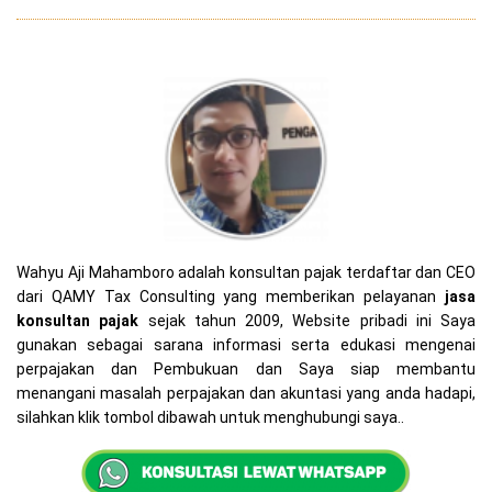
Wahyu Aji Mahamboro adalah konsultan pajak terdaftar dan CEO
dari QAMY Tax Consulting yang memberikan pelayanan
jasa
konsultan pajak
sejak tahun 2009, Website pribadi ini Saya
gunakan sebagai sarana informasi serta edukasi mengenai
perpajakan dan Pembukuan dan Saya siap membantu
menangani masalah perpajakan dan akuntasi yang anda hadapi,
silahkan klik tombol dibawah untuk menghubungi saya..