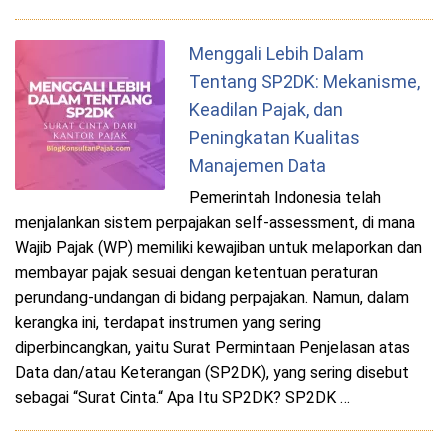
Menggali Lebih Dalam
Tentang SP2DK: Mekanisme,
Keadilan Pajak, dan
Peningkatan Kualitas
Manajemen Data
Pemerintah Indonesia telah
menjalankan sistem perpajakan self-assessment, di mana
Wajib Pajak (WP) memiliki kewajiban untuk melaporkan dan
membayar pajak sesuai dengan ketentuan peraturan
perundang-undangan di bidang perpajakan. Namun, dalam
kerangka ini, terdapat instrumen yang sering
diperbincangkan, yaitu Surat Permintaan Penjelasan atas
Data dan/atau Keterangan (SP2DK), yang sering disebut
sebagai “Surat Cinta.“ Apa Itu SP2DK? SP2DK …