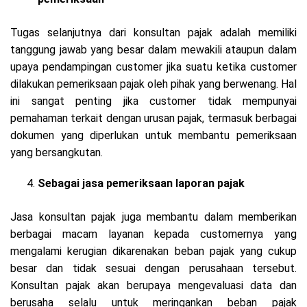
Tugas selanjutnya dari konsultan pajak adalah memiliki
tanggung jawab yang besar dalam mewakili ataupun dalam
upaya pendampingan customer jika suatu ketika customer
dilakukan pemeriksaan pajak oleh pihak yang berwenang. Hal
ini sangat penting jika customer tidak mempunyai
pemahaman terkait dengan urusan pajak, termasuk berbagai
dokumen yang diperlukan untuk membantu pemeriksaan
yang bersangkutan.
Sebagai jasa pemeriksaan laporan pajak
Jasa konsultan pajak juga membantu dalam memberikan
berbagai macam layanan kepada customernya yang
mengalami kerugian dikarenakan beban pajak yang cukup
besar dan tidak sesuai dengan perusahaan tersebut.
Konsultan pajak akan berupaya mengevaluasi data dan
berusaha selalu untuk meringankan beban pajak