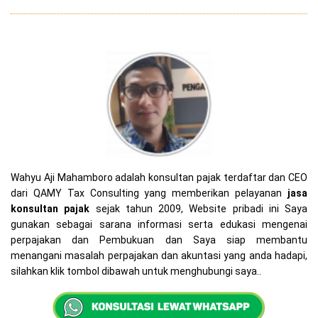
Wahyu Aji Mahamboro adalah konsultan pajak terdaftar dan CEO
dari QAMY Tax Consulting yang memberikan pelayanan
jasa
konsultan pajak
sejak tahun 2009, Website pribadi ini Saya
gunakan sebagai sarana informasi serta edukasi mengenai
perpajakan dan Pembukuan dan Saya siap membantu
menangani masalah perpajakan dan akuntasi yang anda hadapi,
silahkan klik tombol dibawah untuk menghubungi saya..