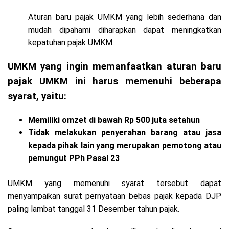
Aturan baru pajak UMKM yang lebih sederhana dan
mudah dipahami diharapkan dapat meningkatkan
kepatuhan pajak UMKM.
UMKM yang ingin memanfaatkan aturan baru
pajak UMKM ini harus memenuhi beberapa
syarat, yaitu:
Memiliki omzet di bawah Rp 500 juta setahun
Tidak melakukan penyerahan barang atau jasa
kepada pihak lain yang merupakan pemotong atau
pemungut PPh Pasal 23
UMKM yang memenuhi syarat tersebut dapat
menyampaikan surat pernyataan bebas pajak kepada DJP
paling lambat tanggal 31 Desember tahun pajak.