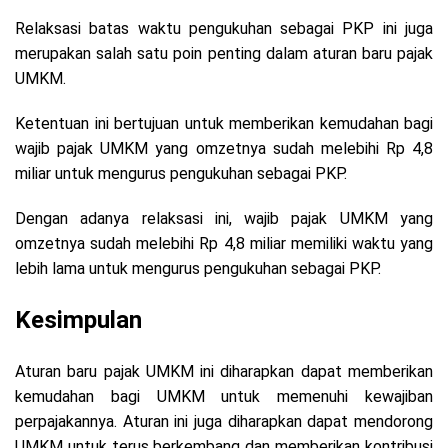
Relaksasi batas waktu pengukuhan sebagai PKP ini juga
merupakan salah satu poin penting dalam aturan baru pajak
UMKM.
Ketentuan ini bertujuan untuk memberikan kemudahan bagi
wajib pajak UMKM yang omzetnya sudah melebihi Rp 4,8
miliar untuk mengurus pengukuhan sebagai PKP.
Dengan adanya relaksasi ini, wajib pajak UMKM yang
omzetnya sudah melebihi Rp 4,8 miliar memiliki waktu yang
lebih lama untuk mengurus pengukuhan sebagai PKP.
Kesimpulan
Aturan baru pajak UMKM ini diharapkan dapat memberikan
kemudahan bagi UMKM untuk memenuhi kewajiban
perpajakannya. Aturan ini juga diharapkan dapat mendorong
UMKM untuk terus berkembang dan memberikan kontribusi