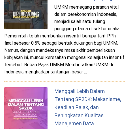
UMKM memegang peranan vital
dalam perekonomian Indonesia,
menjadi salah satu tulang
punggung utama di sektor usaha.
Pemerintah telah memberikan insentif berupa tarif PPh
final sebesar 0,5% sebagai bentuk dukungan bagi UMKM.
Namun, dengan mendekatnya masa akhir pemberlakuan
kebijakan ini, muncul keresahan mengenai kelanjutan insentif
tersebut. Beban Pajak UMKM Memberatkan UMKM di
Indonesia menghadapi tantangan besar …
Menggali Lebih Dalam
Tentang SP2DK: Mekanisme,
Keadilan Pajak, dan
Peningkatan Kualitas
Manajemen Data