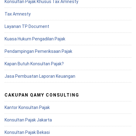
Konsultan Pajak Khusus Tax Amnesty
Tax Amnesty
Layanan TP Document
Kuasa Hukum Pengadilan Pajak
Pendampingan Pemeriksaan Pajak
Kapan Butuh Konsultan Pajak?
Jasa Pembuatan Laporan Keuangan
CAKUPAN QAMY CONSULTING
Kantor Konsultan Pajak
Konsultan Pajak Jakarta
Konsultan Pajak Bekasi