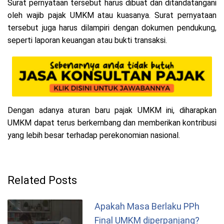
Surat pernyataan tersebut harus dibuat dan ditandatangani
oleh wajib pajak UMKM atau kuasanya. Surat pernyataan
tersebut juga harus dilampiri dengan dokumen pendukung,
seperti laporan keuangan atau bukti transaksi.
Dengan adanya aturan baru pajak UMKM ini, diharapkan
UMKM dapat terus berkembang dan memberikan kontribusi
yang lebih besar terhadap perekonomian nasional.
Related Posts
Apakah Masa Berlaku PPh
Final UMKM diperpanjang?