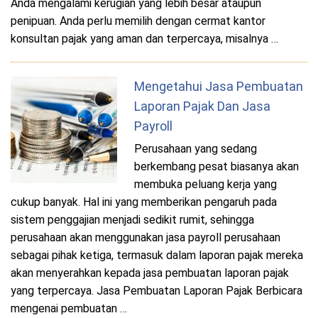
Anda mengalami kerugian yang lebih besar ataupun
penipuan. Anda perlu memilih dengan cermat kantor
konsultan pajak yang aman dan terpercaya, misalnya …
Mengetahui Jasa Pembuatan
Laporan Pajak Dan Jasa
Payroll
Perusahaan yang sedang
berkembang pesat biasanya akan
membuka peluang kerja yang
cukup banyak. Hal ini yang memberikan pengaruh pada
sistem penggajian menjadi sedikit rumit, sehingga
perusahaan akan menggunakan jasa payroll perusahaan
sebagai pihak ketiga, termasuk dalam laporan pajak mereka
akan menyerahkan kepada jasa pembuatan laporan pajak
yang terpercaya. Jasa Pembuatan Laporan Pajak Berbicara
mengenai pembuatan …