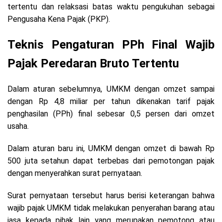
tertentu dan relaksasi batas waktu pengukuhan sebagai
Pengusaha Kena Pajak (PKP).
Teknis Pengaturan PPh Final Wajib
Pajak Peredaran Bruto Tertentu
Dalam aturan sebelumnya, UMKM dengan omzet sampai
dengan Rp 4,8 miliar per tahun dikenakan tarif pajak
penghasilan (PPh) final sebesar 0,5 persen dari omzet
usaha.
Dalam aturan baru ini, UMKM dengan omzet di bawah Rp
500 juta setahun dapat terbebas dari pemotongan pajak
dengan menyerahkan surat pernyataan.
Surat pernyataan tersebut harus berisi keterangan bahwa
wajib pajak UMKM tidak melakukan penyerahan barang atau
jasa kepada pihak lain yang merupakan pemotong atau