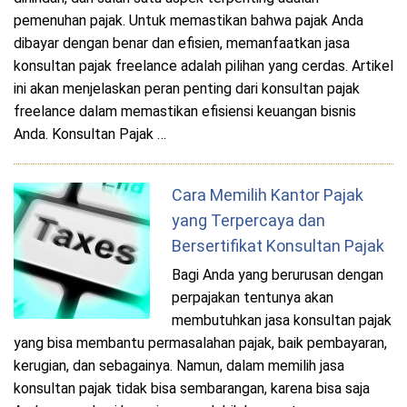
pemenuhan pajak. Untuk memastikan bahwa pajak Anda
dibayar dengan benar dan efisien, memanfaatkan jasa
konsultan pajak freelance adalah pilihan yang cerdas. Artikel
ini akan menjelaskan peran penting dari konsultan pajak
freelance dalam memastikan efisiensi keuangan bisnis
Anda. Konsultan Pajak …
Cara Memilih Kantor Pajak
yang Terpercaya dan
Bersertifikat Konsultan Pajak
Bagi Anda yang berurusan dengan
perpajakan tentunya akan
membutuhkan jasa konsultan pajak
yang bisa membantu permasalahan pajak, baik pembayaran,
kerugian, dan sebagainya. Namun, dalam memilih jasa
konsultan pajak tidak bisa sembarangan, karena bisa saja