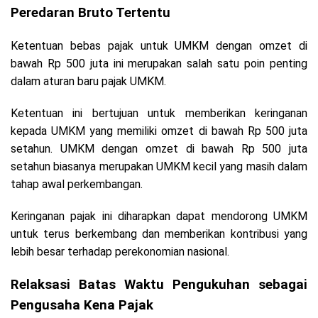
Peredaran Bruto Tertentu
Ketentuan bebas pajak untuk UMKM dengan omzet di
bawah Rp 500 juta ini merupakan salah satu poin penting
dalam aturan baru pajak UMKM.
Ketentuan ini bertujuan untuk memberikan keringanan
kepada UMKM yang memiliki omzet di bawah Rp 500 juta
setahun. UMKM dengan omzet di bawah Rp 500 juta
setahun biasanya merupakan UMKM kecil yang masih dalam
tahap awal perkembangan.
Keringanan pajak ini diharapkan dapat mendorong UMKM
untuk terus berkembang dan memberikan kontribusi yang
lebih besar terhadap perekonomian nasional.
Relaksasi Batas Waktu Pengukuhan sebagai
Pengusaha Kena Pajak