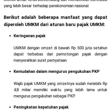
yang lebih besar terhadap perekonomian nasional.
Berikut adalah beberapa manfaat yang dapat
diperoleh UMKM dari aturan baru pajak UMKM:
Keringanan pajak
UMKM dengan omzet di bawah Rp 500 juta setahun
dapat terbebas dari pemotongan pajak dengan
menyerahkan surat pernyataan.
Kemudahan dalam mengurus pengukuhan PKP
Wajib pajak UMKM yang omzetnya sudah melebihi Rp
4,8 miliar memiliki waktu yang lebih lama untuk
mengurus pengukuhan sebagai PKP.
Peningkatan kepatuhan pajak