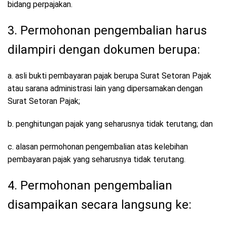
bidang perpajakan.
3. Permohonan pengembalian harus
dilampiri dengan dokumen berupa:
a. asli bukti pembayaran pajak berupa Surat Setoran Pajak
atau sarana administrasi lain yang dipersamakan·dengan
Surat Setoran Pajak;
b. penghitungan pajak yang seharusnya tidak terutang; dan
c. alasan permohonan pengembalian atas kelebihan
pembayaran pajak yang seharusnya tidak terutang.
4. Permohonan pengembalian
disampaikan secara langsung ke: