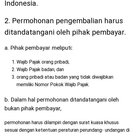
Indonesia.
2. Permohonan pengembalian harus
ditandatangani oleh pihak pembayar.
a. Pihak pembayar meliputi:
Wajib Pajak orang pribadi;
Wajib Pajak badan; dan
orang pribadi atau badan yang tidak diwajibkan
memiliki Nomor Pokok Wajib Pajak.
b. Dalam hal permohonan ditandatangani oleh
bukan pihak pembayar,
permohonan harus dilampiri dengan surat kuasa khusus
sesuai dengan ketentuan peraturan perundang- undangan di