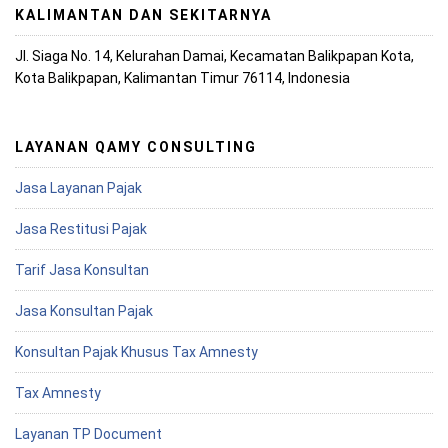
KALIMANTAN DAN SEKITARNYA
Jl. Siaga No. 14, Kelurahan Damai, Kecamatan Balikpapan Kota,
Kota Balikpapan, Kalimantan Timur 76114, Indonesia
LAYANAN QAMY CONSULTING
Jasa Layanan Pajak
Jasa Restitusi Pajak
Tarif Jasa Konsultan
Jasa Konsultan Pajak
Konsultan Pajak Khusus Tax Amnesty
Tax Amnesty
Layanan TP Document