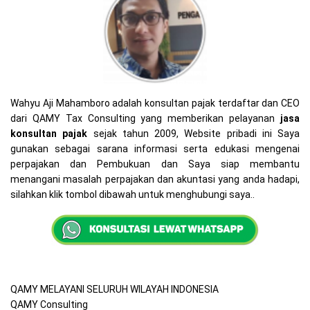
Wahyu Aji Mahamboro adalah konsultan pajak terdaftar dan CEO
dari QAMY Tax Consulting yang memberikan pelayanan
jasa
konsultan pajak
sejak tahun 2009, Website pribadi ini Saya
gunakan sebagai sarana informasi serta edukasi mengenai
perpajakan dan Pembukuan dan Saya siap membantu
menangani masalah perpajakan dan akuntasi yang anda hadapi,
silahkan klik tombol dibawah untuk menghubungi saya..
QAMY MELAYANI SELURUH WILAYAH INDONESIA
QAMY Consulting