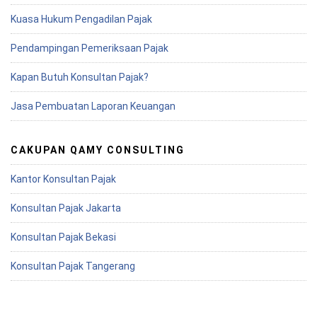
Kuasa Hukum Pengadilan Pajak
Pendampingan Pemeriksaan Pajak
Kapan Butuh Konsultan Pajak?
Jasa Pembuatan Laporan Keuangan
CAKUPAN QAMY CONSULTING
Kantor Konsultan Pajak
Konsultan Pajak Jakarta
Konsultan Pajak Bekasi
Konsultan Pajak Tangerang