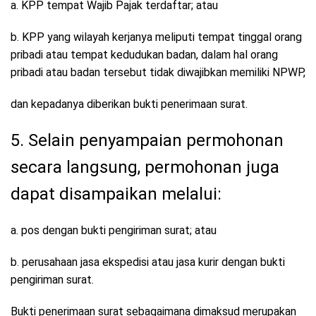
a. KPP tempat Wajib Pajak terdaftar; atau
b. KPP yang wilayah kerjanya meliputi tempat tinggal orang
pribadi atau tempat kedudukan badan, dalam hal orang
pribadi atau badan tersebut tidak diwajibkan memiliki NPWP,
dan kepadanya diberikan bukti penerimaan surat.
5. Selain penyampaian permohonan
secara langsung, permohonan juga
dapat disampaikan melalui:
a. pos dengan bukti pengiriman surat; atau
b. perusahaan jasa ekspedisi atau jasa kurir dengan bukti
pengiriman surat.
Bukti penerimaan surat sebagaimana dimaksud merupakan