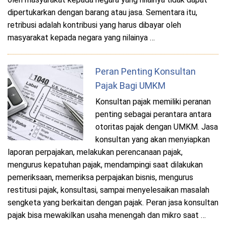
dipertukarkan dengan barang atau jasa. Sementara itu,
retribusi adalah kontribusi yang harus dibayar oleh
masyarakat kepada negara yang nilainya …
Peran Penting Konsultan
Pajak Bagi UMKM
Konsultan pajak memiliki peranan
penting sebagai perantara antara
otoritas pajak dengan UMKM. Jasa
konsultan yang akan menyiapkan
laporan perpajakan, melakukan perencanaan pajak,
mengurus kepatuhan pajak, mendampingi saat dilakukan
pemeriksaan, memeriksa perpajakan bisnis, mengurus
restitusi pajak, konsultasi, sampai menyelesaikan masalah
sengketa yang berkaitan dengan pajak. Peran jasa konsultan
pajak bisa mewakilkan usaha menengah dan mikro saat …