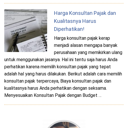
Harga Konsultan Pajak dan
Kualitasnya Harus
Diperhatikan!
Harga konsultan pajak kerap
menjadi alasan mengapa banyak
perusahaan yang memikirkan ulang
untuk menggunakan jasanya. Hal ini tentu saja harus Anda
perhatikan karena memilih konsultan pajak yang tepat
adalah hal yang harus dilakukan. Berikut adalah cara memilih
konsultan pajak terpercaya, Biaya konsultan pajak dan
kualitasnya harus Anda perhatikan dengan seksama.
Menyesuaikan Konsultan Pajak dengan Budget …