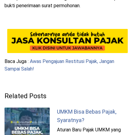
bukti penerimaan surat permohonan.
Baca Juga :
Awas Pengajuan Restitusi Pajak, Jangan
Sampai Salah!
Related Posts
UMKM Bisa Bebas Pajak,
Syaratnya?
Aturan Baru Pajak UMKM yang