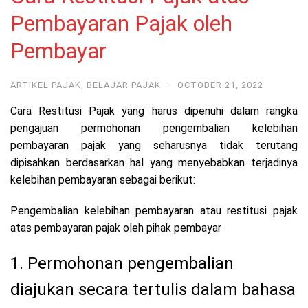
Pembayaran Pajak oleh
Pembayar
ARTIKEL PAJAK
,
BELAJAR PAJAK
·
OCTOBER 21, 2022
Cara Restitusi Pajak yang harus dipenuhi dalam rangka
pengajuan permohonan pengembalian kelebihan
pembayaran pajak yang seharusnya tidak terutang
dipisahkan berdasarkan hal yang menyebabkan terjadinya
kelebihan pembayaran sebagai berikut:
Pengembalian kelebihan pembayaran atau restitusi pajak
atas pembayaran pajak oleh pihak pembayar
1. Permohonan pengembalian
diajukan secara tertulis dalam bahasa