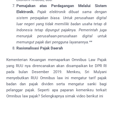
Pemajakan atas Perdagangan Melalui Sistem
Elektronik.
Pajak elektronik dibuat sama dengan
sistem perpajakan biasa. Untuk perusahaan digital
luar negeri yang tidak memiliki badan usaha tetap di
Indonesia tetap dipungut pajaknya. Pemerintah juga
menunjuk perusahaan-perusahaan digital untuk
memungut pajak dari pengguna layanannya.**
Rasionalisasi Pajak Daerah
Kementerian Keuangan memaparkan Omnibus Law Pajak
yang RUU nya direncanakan akan disampaikan ke DPR RI
pada bulan Desember 2019. Menkeu, Sri Mulyani
menyebutkan RUU Omnibus law ini mengatur tarif pajak
badan dan pajak dividen serta mengatur sanki bagi
pelanggar pajak. Seperti apa paparan kemenkeu terkait
Omnibus law pajak? Selengkapnya simak video berikut ini