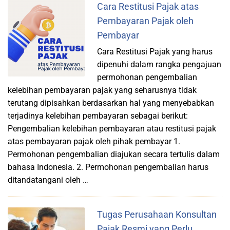
Cara Restitusi Pajak atas
Pembayaran Pajak oleh
Pembayar
Cara Restitusi Pajak yang harus
dipenuhi dalam rangka pengajuan
permohonan pengembalian
kelebihan pembayaran pajak yang seharusnya tidak
terutang dipisahkan berdasarkan hal yang menyebabkan
terjadinya kelebihan pembayaran sebagai berikut:
Pengembalian kelebihan pembayaran atau restitusi pajak
atas pembayaran pajak oleh pihak pembayar 1.
Permohonan pengembalian diajukan secara tertulis dalam
bahasa Indonesia. 2. Permohonan pengembalian harus
ditandatangani oleh …
Tugas Perusahaan Konsultan
Pajak Resmi yang Perlu