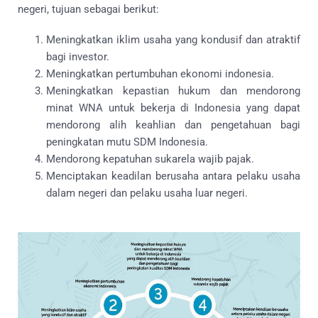
negeri, tujuan sebagai berikut:
Meningkatkan iklim usaha yang kondusif dan atraktif
bagi investor.
Meningkatkan pertumbuhan ekonomi indonesia.
Meningkatkan kepastian hukum dan mendorong
minat WNA untuk bekerja di Indonesia yang dapat
mendorong alih keahlian dan pengetahuan bagi
peningkatan mutu SDM Indonesia.
Mendorong kepatuhan sukarela wajib pajak.
Menciptakan keadilan berusaha antara pelaku usaha
dalam negeri dan pelaku usaha luar negeri.