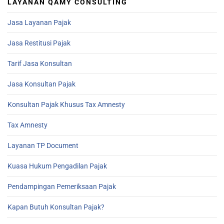
LAYANAN QAMY CONSULTING
Jasa Layanan Pajak
Jasa Restitusi Pajak
Tarif Jasa Konsultan
Jasa Konsultan Pajak
Konsultan Pajak Khusus Tax Amnesty
Tax Amnesty
Layanan TP Document
Kuasa Hukum Pengadilan Pajak
Pendampingan Pemeriksaan Pajak
Kapan Butuh Konsultan Pajak?