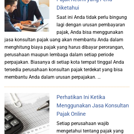
Diketahui
Saat ini Anda tidak perlu bingung
lagi dengan urusan pembayaran
pajak, Anda bisa menggunakan
jasa konsultan pajak uang akan membantu Anda dalam
menghitung biaya pajak yang harus dibayar perorangan,
perusahaan maupun lembaga dalam setiap periode
perpajakan. Biasanya di setiap kota tempat tinggal Anda
tersedia perusahaan konsultan pajak terdekat yang bisa
membantu Anda dalam urusan perpajakan. …
Perhatikan Ini Ketika
Menggunakan Jasa Konsultan
Pajak Online
Setiap perusahaan wajib
mengetahui tentang pajak yang