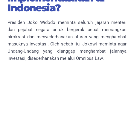
Indonesia?
Presiden Joko Widodo meminta seluruh jajaran menteri
dan pejabat negara untuk bergerak cepat memangkas
birokrasi dan menyederhanakan aturan yang menghambat
masuknya investasi. Oleh sebab itu, Jokowi meminta agar
Undang-Undang yang dianggap menghambat jalannya
investasi, disederhanakan melalui Omnibus Law.