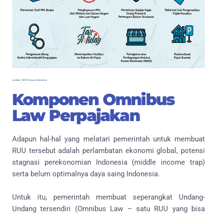
sumber :
DDTC News Indonesia
Komponen Omnibus
Law Perpajakan
Adapun hal-hal yang melatari pemerintah untuk membuat
RUU tersebut adalah perlambatan ekonomi global, potensi
stagnasi perekonomian Indonesia (middle income trap)
serta belum optimalnya daya saing Indonesia.
Untuk itu, pemerintah membuat seperangkat Undang-
Undang tersendiri (Omnibus Law – satu RUU yang bisa