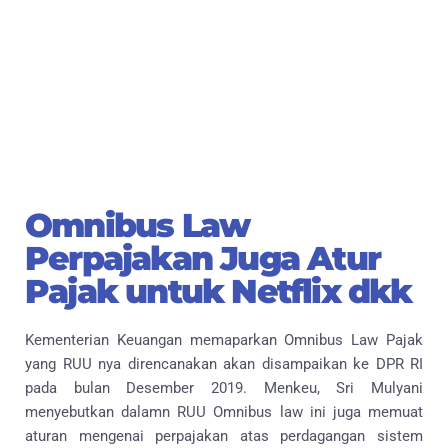
Omnibus Law
Perpajakan Juga Atur
Pajak untuk Netflix dkk
Kementerian Keuangan memaparkan Omnibus Law Pajak
yang RUU nya direncanakan akan disampaikan ke DPR RI
pada bulan Desember 2019. Menkeu, Sri Mulyani
menyebutkan dalamn RUU Omnibus law ini juga memuat
aturan mengenai perpajakan atas perdagangan sistem