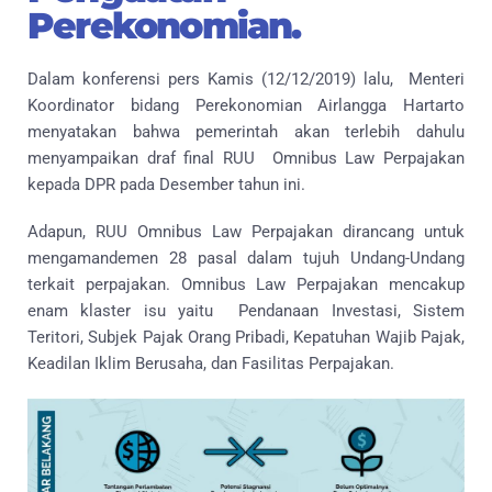
Perekonomian.
Dalam konferensi pers Kamis (12/12/2019) lalu, Menteri
Koordinator bidang Perekonomian Airlangga Hartarto
menyatakan bahwa pemerintah akan terlebih dahulu
menyampaikan draf final RUU Omnibus Law Perpajakan
kepada DPR pada Desember tahun ini.
Adapun, RUU Omnibus Law Perpajakan dirancang untuk
mengamandemen 28 pasal dalam tujuh Undang-Undang
terkait perpajakan. Omnibus Law Perpajakan mencakup
enam klaster isu yaitu Pendanaan Investasi, Sistem
Teritori, Subjek Pajak Orang Pribadi, Kepatuhan Wajib Pajak,
Keadilan Iklim Berusaha, dan Fasilitas Perpajakan.