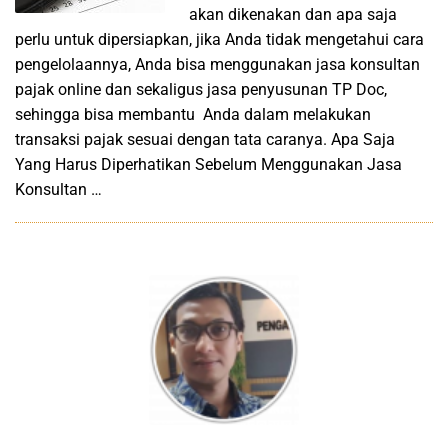
akan dikenakan dan apa saja
perlu untuk dipersiapkan, jika Anda tidak mengetahui cara
pengelolaannya, Anda bisa menggunakan jasa konsultan
pajak online dan sekaligus jasa penyusunan TP Doc,
sehingga bisa membantu Anda dalam melakukan
transaksi pajak sesuai dengan tata caranya. Apa Saja
Yang Harus Diperhatikan Sebelum Menggunakan Jasa
Konsultan …