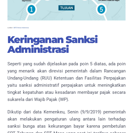
sumber :
DDTC News Indonesia
Keringanan Sanksi
Administrasi
Seperti yang sudah dijelaskan pada poin 5 diatas, ada poin
yang menarik akan direvisi pemerintah dalam Rancangan
Undang-Undang (RUU) Ketentuan dan Fasilitas Perpajakan
yaitu sanksi administratif perpajakan untuk meningkatkan
tingkat kepatuhan atau kesadaran membayar pajak secara
sukarela dari Wajib Pajak (WP).
Dikutip dari data Kemenkeu, Senin (9/9/2019) pemerintah
akan melakukan pengaturan ulang antara lain terhadap
sanksi bunga atas kekurangan bayar karena pembetulan