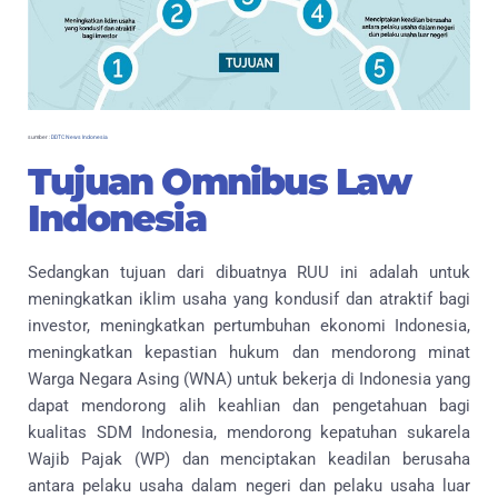
sumber :
DDTC News Indonesia
Tujuan Omnibus Law
Indonesia
Sedangkan tujuan dari dibuatnya RUU ini adalah untuk
meningkatkan iklim usaha yang kondusif dan atraktif bagi
investor, meningkatkan pertumbuhan ekonomi Indonesia,
meningkatkan kepastian hukum dan mendorong minat
Warga Negara Asing (WNA) untuk bekerja di Indonesia yang
dapat mendorong alih keahlian dan pengetahuan bagi
kualitas SDM Indonesia, mendorong kepatuhan sukarela
Wajib Pajak (WP) dan menciptakan keadilan berusaha
antara pelaku usaha dalam negeri dan pelaku usaha luar