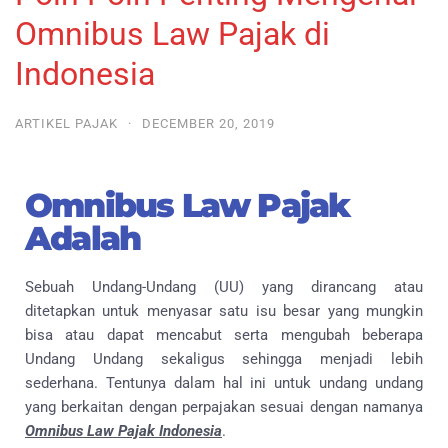
Omnibus Law Pajak di
Indonesia
ARTIKEL PAJAK
·
DECEMBER 20, 2019
Omnibus Law Pajak
Adalah
Sebuah Undang-Undang (UU) yang dirancang atau
ditetapkan untuk menyasar satu isu besar yang mungkin
bisa atau dapat mencabut serta mengubah beberapa
Undang Undang sekaligus sehingga menjadi lebih
sederhana. Tentunya dalam hal ini untuk undang undang
yang berkaitan dengan perpajakan sesuai dengan namanya
Omnibus Law Pajak Indonesia
.