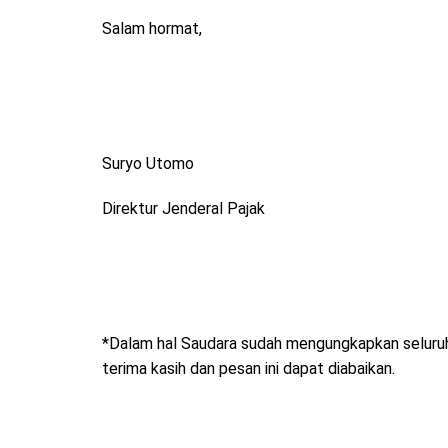
Salam hormat,
Suryo Utomo
Direktur Jenderal Pajak
*Dalam hal Saudara sudah mengungkapkan seluru
terima kasih dan pesan ini dapat diabaikan.