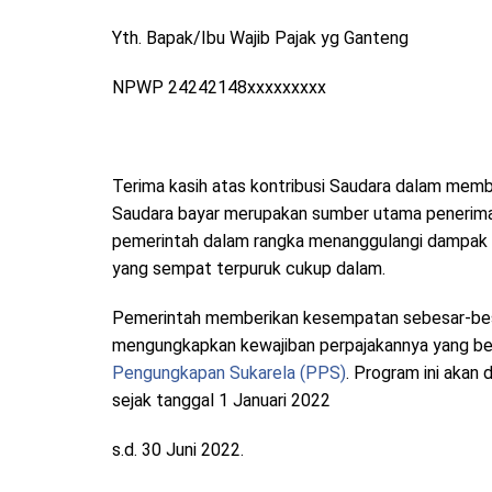
Yth. Bapak/Ibu Wajib Pajak yg Ganteng
NPWP 24242148xxxxxxxxx
Terima kasih atas kontribusi Saudara dalam memb
Saudara bayar merupakan sumber utama penerima
pemerintah dalam rangka menanggulangi dampak v
yang sempat terpuruk cukup dalam.
Pemerintah memberikan kesempatan sebesar-besa
mengungkapkan kewajiban perpajakannya yang be
Pengungkapan Sukarela (PPS)
. Program ini akan
sejak tanggal 1 Januari 2022
s.d. 30 Juni 2022.