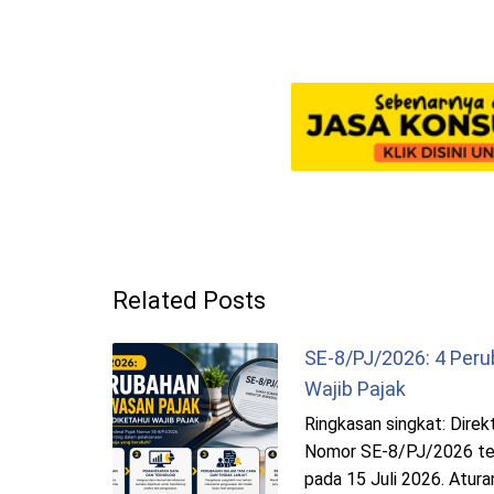
Related Posts
SE-8/PJ/2026: 4 Per
Wajib Pajak
Ringkasan singkat: Dire
Nomor SE-8/PJ/2026 te
pada 15 Juli 2026. Atur