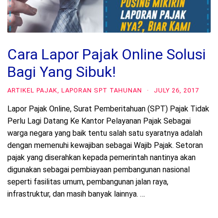
Cara Lapor Pajak Online Solusi
Bagi Yang Sibuk!
ARTIKEL PAJAK
,
LAPORAN SPT TAHUNAN
·
JULY 26, 2017
Lapor Pajak Online, Surat Pemberitahuan (SPT) Pajak Tidak
Perlu Lagi Datang Ke Kantor Pelayanan Pajak Sebagai
warga negara yang baik tentu salah satu syaratnya adalah
dengan memenuhi kewajiban sebagai Wajib Pajak. Setoran
pajak yang diserahkan kepada pemerintah nantinya akan
digunakan sebagai pembiayaan pembangunan nasional
seperti fasilitas umum, pembangunan jalan raya,
infrastruktur, dan masih banyak lainnya. …