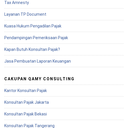
Tax Amnesty
Layanan TP Document
Kuasa Hukum Pengadilan Pajak
Pendampingan Pemeriksaan Pajak
Kapan Butuh Konsultan Pajak?
Jasa Pembuatan Laporan Keuangan
CAKUPAN QAMY CONSULTING
Kantor Konsultan Pajak
Konsultan Pajak Jakarta
Konsultan Pajak Bekasi
Konsultan Pajak Tangerang