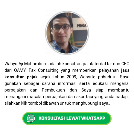
Wahyu Aji Mahamboro adalah konsultan pajak terdaftar dan CEO
dari QAMY Tax Consulting yang memberikan pelayanan
jasa
konsultan pajak
sejak tahun 2009, Website pribadi ini Saya
gunakan sebagai sarana informasi serta edukasi mengenai
perpajakan dan Pembukuan dan Saya siap membantu
menangani masalah perpajakan dan akuntasi yang anda hadapi,
silahkan klik tombol dibawah untuk menghubungi saya..