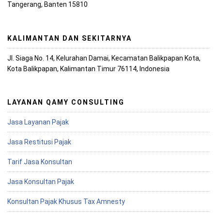
Tangerang, Banten 15810
KALIMANTAN DAN SEKITARNYA
Jl. Siaga No. 14, Kelurahan Damai, Kecamatan Balikpapan Kota,
Kota Balikpapan, Kalimantan Timur 76114, Indonesia
LAYANAN QAMY CONSULTING
Jasa Layanan Pajak
Jasa Restitusi Pajak
Tarif Jasa Konsultan
Jasa Konsultan Pajak
Konsultan Pajak Khusus Tax Amnesty