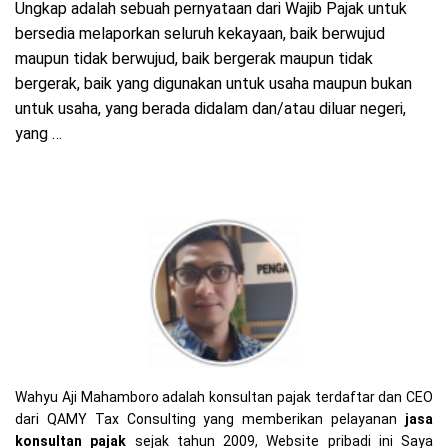
Ungkap adalah sebuah pernyataan dari Wajib Pajak untuk
bersedia melaporkan seluruh kekayaan, baik berwujud
maupun tidak berwujud, baik bergerak maupun tidak
bergerak, baik yang digunakan untuk usaha maupun bukan
untuk usaha, yang berada didalam dan/atau diluar negeri,
yang …
Wahyu Aji Mahamboro adalah konsultan pajak terdaftar dan CEO
dari QAMY Tax Consulting yang memberikan pelayanan
jasa
konsultan pajak
sejak tahun 2009, Website pribadi ini Saya