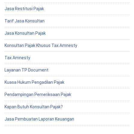
Jasa Restitusi Pajak
Tarif Jasa Konsultan
Jasa Konsultan Pajak
Konsultan Pajak Khusus Tax Amnesty
Tax Amnesty
Layanan TP Document
Kuasa Hukum Pengadilan Pajak
Pendampingan Pemeriksaan Pajak
Kapan Butuh Konsultan Pajak?
Jasa Pembuatan Laporan Keuangan