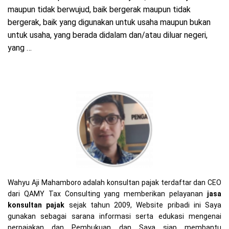
maupun tidak berwujud, baik bergerak maupun tidak
bergerak, baik yang digunakan untuk usaha maupun bukan
untuk usaha, yang berada didalam dan/atau diluar negeri,
yang …
Wahyu Aji Mahamboro adalah konsultan pajak terdaftar dan CEO
dari QAMY Tax Consulting yang memberikan pelayanan
jasa
konsultan pajak
sejak tahun 2009, Website pribadi ini Saya
gunakan sebagai sarana informasi serta edukasi mengenai
perpajakan dan Pembukuan dan Saya siap membantu