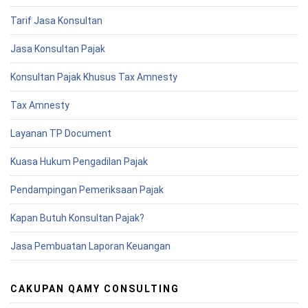
Tarif Jasa Konsultan
Jasa Konsultan Pajak
Konsultan Pajak Khusus Tax Amnesty
Tax Amnesty
Layanan TP Document
Kuasa Hukum Pengadilan Pajak
Pendampingan Pemeriksaan Pajak
Kapan Butuh Konsultan Pajak?
Jasa Pembuatan Laporan Keuangan
CAKUPAN QAMY CONSULTING