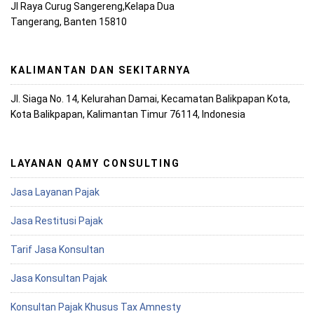
Jl Raya Curug Sangereng,Kelapa Dua
Tangerang, Banten 15810
KALIMANTAN DAN SEKITARNYA
Jl. Siaga No. 14, Kelurahan Damai, Kecamatan Balikpapan Kota,
Kota Balikpapan, Kalimantan Timur 76114, Indonesia
LAYANAN QAMY CONSULTING
Jasa Layanan Pajak
Jasa Restitusi Pajak
Tarif Jasa Konsultan
Jasa Konsultan Pajak
Konsultan Pajak Khusus Tax Amnesty