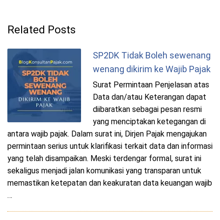
Related Posts
SP2DK Tidak Boleh sewenang
wenang dikirim ke Wajib Pajak
Surat Permintaan Penjelasan atas
Data dan/atau Keterangan dapat
diibaratkan sebagai pesan resmi
yang menciptakan ketegangan di
antara wajib pajak. Dalam surat ini, Dirjen Pajak mengajukan
permintaan serius untuk klarifikasi terkait data dan informasi
yang telah disampaikan. Meski terdengar formal, surat ini
sekaligus menjadi jalan komunikasi yang transparan untuk
memastikan ketepatan dan keakuratan data keuangan wajib
…