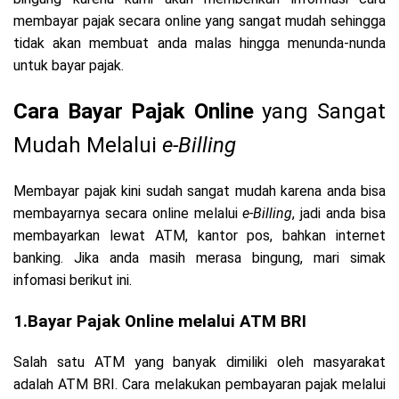
membayar pajak secara online yang sangat mudah sehingga
tidak akan membuat anda malas hingga menunda-nunda
untuk bayar pajak.
Cara Bayar Pajak Online
yang Sangat
Mudah Melalui
e-Billing
Membayar pajak kini sudah sangat mudah karena anda bisa
membayarnya secara online melalui
e-Billing
, jadi anda bisa
membayarkan lewat ATM, kantor pos, bahkan internet
banking. Jika anda masih merasa bingung, mari simak
infomasi berikut ini.
1.Bayar Pajak Online melalui ATM BRI
Salah satu ATM yang banyak dimiliki oleh masyarakat
adalah ATM BRI. Cara melakukan pembayaran pajak melalui