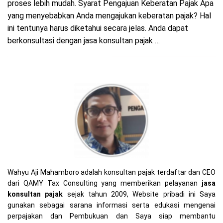
proses lebih mudah. Syarat Pengajuan Keberatan Pajak Apa
yang menyebabkan Anda mengajukan keberatan pajak? Hal
ini tentunya harus diketahui secara jelas. Anda dapat
berkonsultasi dengan jasa konsultan pajak …
Wahyu Aji Mahamboro adalah konsultan pajak terdaftar dan CEO
dari QAMY Tax Consulting yang memberikan pelayanan
jasa
konsultan pajak
sejak tahun 2009, Website pribadi ini Saya
gunakan sebagai sarana informasi serta edukasi mengenai
perpajakan dan Pembukuan dan Saya siap membantu