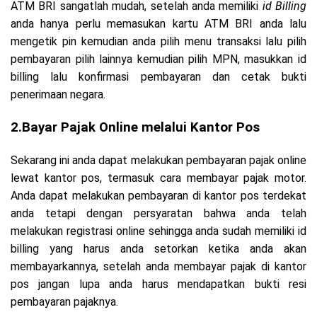
ATM BRI sangatlah mudah, setelah anda memiliki
id Billing
anda hanya perlu memasukan kartu ATM BRI anda lalu
mengetik pin kemudian anda pilih menu transaksi lalu pilih
pembayaran pilih lainnya kemudian pilih MPN, masukkan id
billing lalu konfirmasi pembayaran dan cetak bukti
penerimaan negara.
2.Bayar Pajak Online melalui Kantor Pos
Sekarang ini anda dapat melakukan pembayaran pajak online
lewat kantor pos, termasuk cara membayar pajak motor.
Anda dapat melakukan pembayaran di kantor pos terdekat
anda tetapi dengan persyaratan bahwa anda telah
melakukan registrasi online sehingga anda sudah memiliki id
billing yang harus anda setorkan ketika anda akan
membayarkannya, setelah anda membayar pajak di kantor
pos jangan lupa anda harus mendapatkan bukti resi
pembayaran pajaknya.