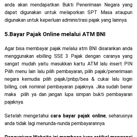
anda akan mendapatkan Bukti Penerimaan Negara yang
dapat digunakan untuk melaporkan SPT Masa ataupun
digunakan untuk keperluan administrasi pajak yang lainnya.
5.Bayar Pajak Online melalui ATM BNI
Agar bisa membayar pajak melalui atm BNI disarankan anda
menggunakan ebilling SSE 3 Pajak dengan caranya yang
sangat mudah yaitu masukkan kartu ATM lalu insert PIN
Pilih menu lain lalu pilih pembayaran, pilih pajak/penerimaan
negara kemudia pilih pajak/pnbp/bea & cukai lalu login
billing, cek nominal pembayaran pajaknya. Jika sudah benar
maka pilih ya dan jangan lupa simpan bukti pembayaran
pajaknya.
Setelah mengetahui
cara bayar pajak online
, seharusnya
anda tidak lagi menunda-nunda pembayarannya.