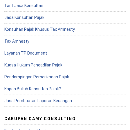
Tarif Jasa Konsultan
Jasa Konsultan Pajak
Konsultan Pajak Khusus Tax Amnesty
Tax Amnesty
Layanan TP Document
Kuasa Hukum Pengadilan Pajak
Pendampingan Pemeriksaan Pajak
Kapan Butuh Konsultan Pajak?
Jasa Pembuatan Laporan Keuangan
CAKUPAN QAMY CONSULTING