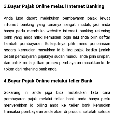
3.Bayar Pajak Online melaui Internet Banking
Anda juga dapat melakukan pembayaran pajak lewat
internet banking yang caranya sangat mudah, jadi anda
hanya perlu membuka website internet banking rekening
bank yang anda miliki kemudian login lalu anda pilih daftar
tambah pembayaran. Selanjutnya pilih menu penerimaan
negara, kemudian masukkan id billing pajak ketika jumlah
detail pembayaran pajaknya sudah muncul anda pilih simpan,
dan untuk melanjutkan proses pembayaran masukkan kode
token dari rekening bank anda.
4.Bayar Pajak Online melalui teller Bank
Sekarang ini anda juga bisa melakukan tata cara
pembayaran pajak melalui teller bank, anda hanya perlu
menyerahkan id billing anda ke teller bank kemudian
transaksi pembayaran anda akan di proses, setelah selesai