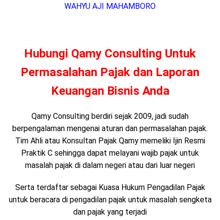
WAHYU AJI MAHAMBORO
Hubungi Qamy Consulting Untuk
Permasalahan Pajak dan Laporan
Keuangan Bisnis Anda
Qamy Consulting berdiri sejak 2009, jadi sudah
berpengalaman mengenai aturan dan permasalahan pajak.
Tim Ahli atau Konsultan Pajak Qamy memeliki Ijin Resmi
Praktik C sehingga dapat melayani wajib pajak untuk
masalah pajak di dalam negeri atau dari luar negeri
Serta terdaftar sebagai Kuasa Hukum Pengadilan Pajak
untuk beracara di pengadilan pajak untuk masalah sengketa
dan pajak yang terjadi