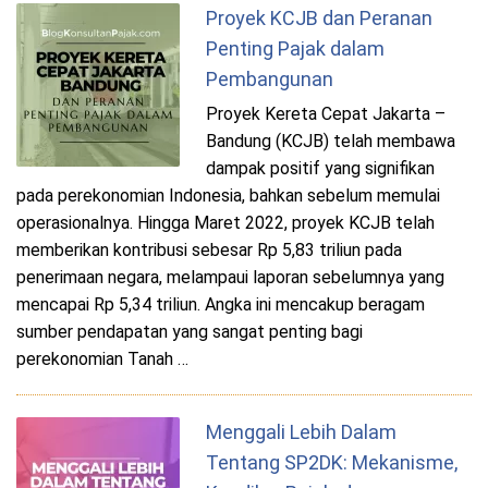
Proyek KCJB dan Peranan
Penting Pajak dalam
Pembangunan
Proyek Kereta Cepat Jakarta –
Bandung (KCJB) telah membawa
dampak positif yang signifikan
pada perekonomian Indonesia, bahkan sebelum memulai
operasionalnya. Hingga Maret 2022, proyek KCJB telah
memberikan kontribusi sebesar Rp 5,83 triliun pada
penerimaan negara, melampaui laporan sebelumnya yang
mencapai Rp 5,34 triliun. Angka ini mencakup beragam
sumber pendapatan yang sangat penting bagi
perekonomian Tanah …
Menggali Lebih Dalam
Tentang SP2DK: Mekanisme,