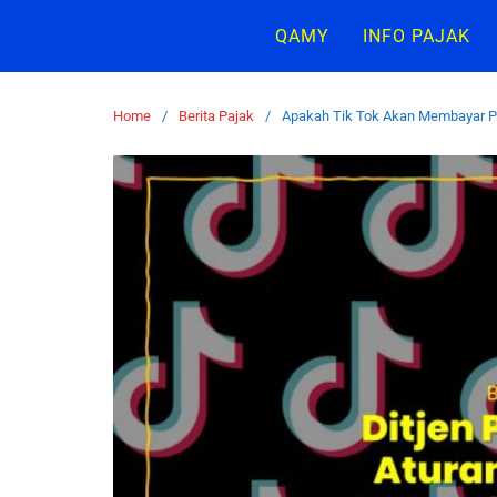
QAMY
INFO PAJAK
Home
Berita Pajak
Apakah Tik Tok Akan Membayar Pa