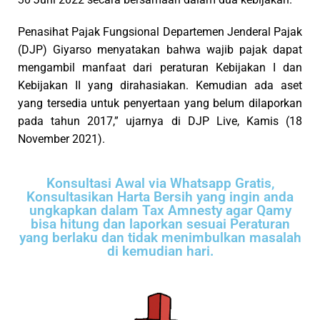
Penasihat Pajak Fungsional Departemen Jenderal Pajak
(DJP) Giyarso menyatakan bahwa wajib pajak dapat
mengambil manfaat dari peraturan Kebijakan I dan
Kebijakan II yang dirahasiakan. Kemudian ada aset
yang tersedia untuk penyertaan yang belum dilaporkan
pada tahun 2017,” ujarnya di DJP Live, Kamis (18
November 2021).
Konsultasi Awal via Whatsapp Gratis,
Konsultasikan Harta Bersih yang ingin anda
ungkapkan dalam Tax Amnesty agar Qamy
bisa hitung dan laporkan sesuai Peraturan
yang berlaku dan tidak menimbulkan masalah
di kemudian hari.