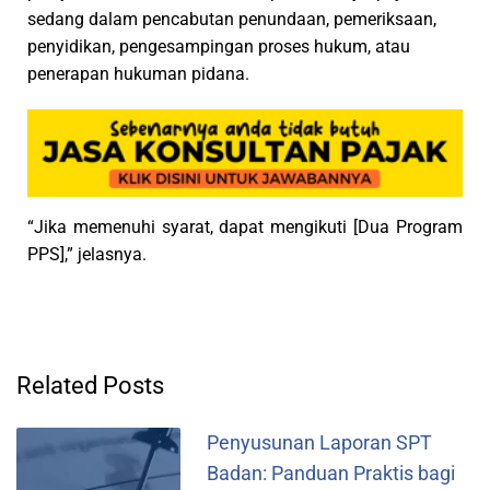
sedang dalam pencabutan penundaan, pemeriksaan,
penyidikan, pengesampingan proses hukum, atau
penerapan hukuman pidana.
“Jika memenuhi syarat, dapat mengikuti [Dua Program
PPS],” jelasnya.
Related Posts
Penyusunan Laporan SPT
Badan: Panduan Praktis bagi