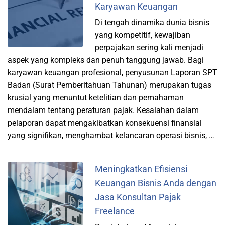
Karyawan Keuangan
Di tengah dinamika dunia bisnis
yang kompetitif, kewajiban
perpajakan sering kali menjadi
aspek yang kompleks dan penuh tanggung jawab. Bagi
karyawan keuangan profesional, penyusunan Laporan SPT
Badan (Surat Pemberitahuan Tahunan) merupakan tugas
krusial yang menuntut ketelitian dan pemahaman
mendalam tentang peraturan pajak. Kesalahan dalam
pelaporan dapat mengakibatkan konsekuensi finansial
yang signifikan, menghambat kelancaran operasi bisnis, …
Meningkatkan Efisiensi
Keuangan Bisnis Anda dengan
Jasa Konsultan Pajak
Freelance