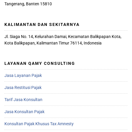
Tangerang, Banten 15810
KALIMANTAN DAN SEKITARNYA
Jl. Siaga No. 14, Kelurahan Damai, Kecamatan Balikpapan Kota,
Kota Balikpapan, Kalimantan Timur 76114, Indonesia
LAYANAN QAMY CONSULTING
Jasa Layanan Pajak
Jasa Restitusi Pajak
Tarif Jasa Konsultan
Jasa Konsultan Pajak
Konsultan Pajak Khusus Tax Amnesty