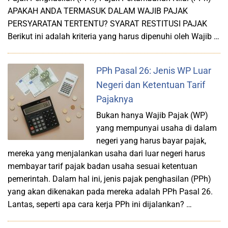
APAKAH ANDA TERMASUK DALAM WAJIB PAJAK
PERSYARATAN TERTENTU? SYARAT RESTITUSI PAJAK
Berikut ini adalah kriteria yang harus dipenuhi oleh Wajib …
PPh Pasal 26: Jenis WP Luar
Negeri dan Ketentuan Tarif
Pajaknya
Bukan hanya Wajib Pajak (WP)
yang mempunyai usaha di dalam
negeri yang harus bayar pajak,
mereka yang menjalankan usaha dari luar negeri harus
membayar tarif pajak badan usaha sesuai ketentuan
pemerintah. Dalam hal ini, jenis pajak penghasilan (PPh)
yang akan dikenakan pada mereka adalah PPh Pasal 26.
Lantas, seperti apa cara kerja PPh ini dijalankan? …