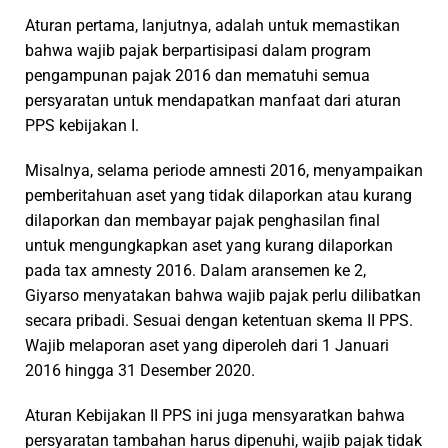
Aturan pertama, lanjutnya, adalah untuk memastikan
bahwa wajib pajak berpartisipasi dalam program
pengampunan pajak 2016 dan mematuhi semua
persyaratan untuk mendapatkan manfaat dari aturan
PPS kebijakan I.
Misalnya, selama periode amnesti 2016, menyampaikan
pemberitahuan aset yang tidak dilaporkan atau kurang
dilaporkan dan membayar pajak penghasilan final
untuk mengungkapkan aset yang kurang dilaporkan
pada tax amnesty 2016. Dalam aransemen ke 2,
Giyarso menyatakan bahwa wajib pajak perlu dilibatkan
secara pribadi. Sesuai dengan ketentuan skema II PPS.
Wajib melaporan aset yang diperoleh dari 1 Januari
2016 hingga 31 Desember 2020.
Aturan Kebijakan II PPS ini juga mensyaratkan bahwa
persyaratan tambahan harus dipenuhi, wajib pajak tidak