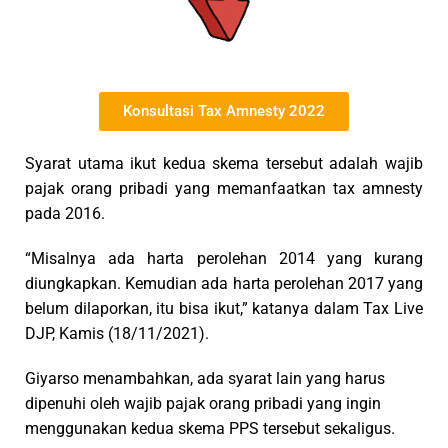
Konsultasi Tax Amnesty 2022
Syarat utama ikut kedua skema tersebut adalah wajib
pajak orang pribadi yang memanfaatkan tax amnesty
pada 2016.
“Misalnya ada harta perolehan 2014 yang kurang
diungkapkan. Kemudian ada harta perolehan 2017 yang
belum dilaporkan, itu bisa ikut,” katanya dalam Tax Live
DJP, Kamis (18/11/2021).
Giyarso menambahkan, ada syarat lain yang harus
dipenuhi oleh wajib pajak orang pribadi yang ingin
menggunakan kedua skema PPS tersebut sekaligus.