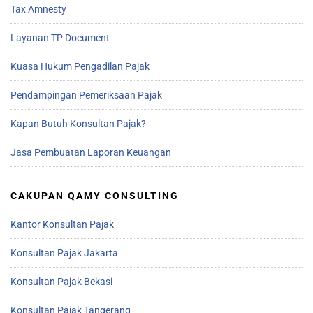
Tax Amnesty
Layanan TP Document
Kuasa Hukum Pengadilan Pajak
Pendampingan Pemeriksaan Pajak
Kapan Butuh Konsultan Pajak?
Jasa Pembuatan Laporan Keuangan
CAKUPAN QAMY CONSULTING
Kantor Konsultan Pajak
Konsultan Pajak Jakarta
Konsultan Pajak Bekasi
Konsultan Pajak Tangerang