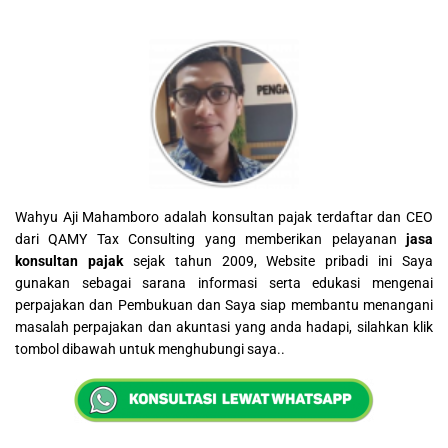
Wahyu Aji Mahamboro adalah konsultan pajak terdaftar dan CEO
dari QAMY Tax Consulting yang memberikan pelayanan
jasa
konsultan pajak
sejak tahun 2009, Website pribadi ini Saya
gunakan sebagai sarana informasi serta edukasi mengenai
perpajakan dan Pembukuan dan Saya siap membantu menangani
masalah perpajakan dan akuntasi yang anda hadapi, silahkan klik
tombol dibawah untuk menghubungi saya..