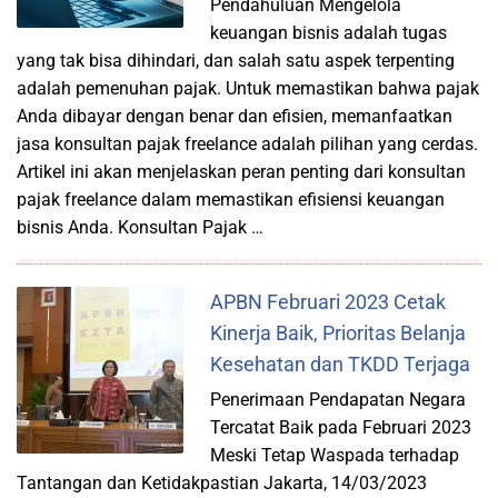
Pendahuluan Mengelola
keuangan bisnis adalah tugas
yang tak bisa dihindari, dan salah satu aspek terpenting
adalah pemenuhan pajak. Untuk memastikan bahwa pajak
Anda dibayar dengan benar dan efisien, memanfaatkan
jasa konsultan pajak freelance adalah pilihan yang cerdas.
Artikel ini akan menjelaskan peran penting dari konsultan
pajak freelance dalam memastikan efisiensi keuangan
bisnis Anda. Konsultan Pajak …
APBN Februari 2023 Cetak
Kinerja Baik, Prioritas Belanja
Kesehatan dan TKDD Terjaga
Penerimaan Pendapatan Negara
Tercatat Baik pada Februari 2023
Meski Tetap Waspada terhadap
Tantangan dan Ketidakpastian Jakarta, 14/03/2023