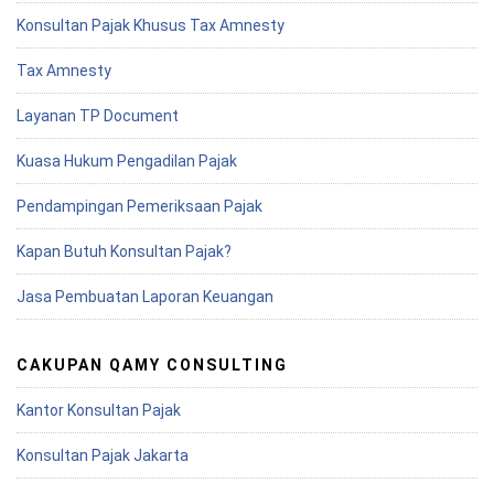
Konsultan Pajak Khusus Tax Amnesty
Tax Amnesty
Layanan TP Document
Kuasa Hukum Pengadilan Pajak
Pendampingan Pemeriksaan Pajak
Kapan Butuh Konsultan Pajak?
Jasa Pembuatan Laporan Keuangan
CAKUPAN QAMY CONSULTING
Kantor Konsultan Pajak
Konsultan Pajak Jakarta