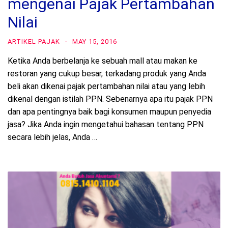
mengenai Pajak Pertambahan
Nilai
ARTIKEL PAJAK
·
MAY 15, 2016
Ketika Anda berbelanja ke sebuah mall atau makan ke
restoran yang cukup besar, terkadang produk yang Anda
beli akan dikenai pajak pertambahan nilai atau yang lebih
dikenal dengan istilah PPN. Sebenarnya apa itu pajak PPN
dan apa pentingnya baik bagi konsumen maupun penyedia
jasa? Jika Anda ingin mengetahui bahasan tentang PPN
secara lebih jelas, Anda …