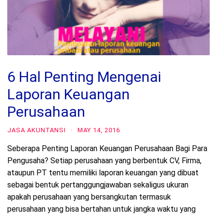
6 Hal Penting Mengenai
Laporan Keuangan
Perusahaan
JASA AKUNTANSI
·
MAY 14, 2016
Seberapa Penting Laporan Keuangan Perusahaan Bagi Para
Pengusaha? Setiap perusahaan yang berbentuk CV, Firma,
ataupun PT tentu memiliki laporan keuangan yang dibuat
sebagai bentuk pertanggungjawaban sekaligus ukuran
apakah perusahaan yang bersangkutan termasuk
perusahaan yang bisa bertahan untuk jangka waktu yang