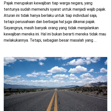
Pajak merupakan kewajiban tiap warga negara, yang
tentunya sudah memenuhi syarat untuk menjadi wajib pajak.
Aturan ini tidak hanya berlaku untuk tiap individual saja,
tetapi perusahaan dan berbagai hal juga dikenai pajak.
Sayangnya, masih banyak orang yang tidak menjalankan
kewajiban mereka ini. Hal ini bukan berarti mereka tidak mau
melakukannya. Tetapi, sebagian besar masalah yang …