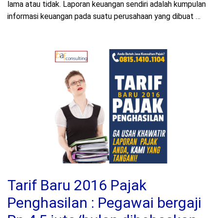
lama atau tidak. Laporan keuangan sendiri adalah kumpulan
informasi keuangan pada suatu perusahaan yang dibuat …
Tarif Baru 2016 Pajak
Penghasilan : Pegawai bergaji