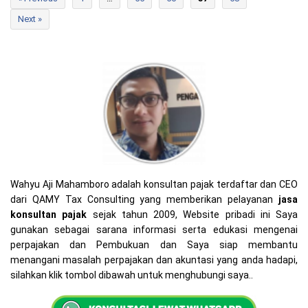
Next »
Wahyu Aji Mahamboro adalah konsultan pajak terdaftar dan CEO
dari QAMY Tax Consulting yang memberikan pelayanan
jasa
konsultan pajak
sejak tahun 2009, Website pribadi ini Saya
gunakan sebagai sarana informasi serta edukasi mengenai
perpajakan dan Pembukuan dan Saya siap membantu
menangani masalah perpajakan dan akuntasi yang anda hadapi,
silahkan klik tombol dibawah untuk menghubungi saya..