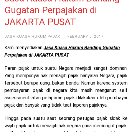
Gugatan Perpajakan di
JAKARTA PUSAT
JASA KUASA HUKUM PAJAK
·
FEBRUARY 5, 2017
Kami menyediakan
Jasa Kuasa Hukum Banding Gugatan
Perpajakan di JAKARTA PUSAT
Peran pajak untuk suatu Negara menjadi sangat dominan.
Yang mempunyai hak menagih pajak hanyalah Negara, pajak
tersebut berupa uang, bukan benda. Namun karena system
pembayaran pajak di negara kita masih menganut self
assessment atau pelaporan pajak dilakukan oleh pembayar
pajak dan banyak yang tidak taat laporan pajaknya.
Hingga pada suatu saat seorang petugas pajak sidak ke
wajib pajak untuk menagih hak negara guna memungut pajak,