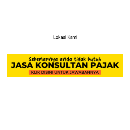
Lokasi Kami