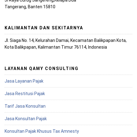
Tangerang, Banten 15810
KALIMANTAN DAN SEKITARNYA
Jl. Siaga No. 14, Kelurahan Damai, Kecamatan Balikpapan Kota,
Kota Balikpapan, Kalimantan Timur 76114, Indonesia
LAYANAN QAMY CONSULTING
Jasa Layanan Pajak
Jasa Restitusi Pajak
Tarif Jasa Konsultan
Jasa Konsultan Pajak
Konsultan Pajak Khusus Tax Amnesty