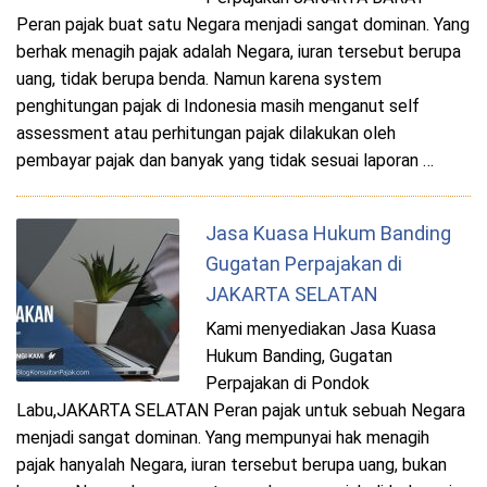
Peran pajak buat satu Negara menjadi sangat dominan. Yang
berhak menagih pajak adalah Negara, iuran tersebut berupa
uang, tidak berupa benda. Namun karena system
penghitungan pajak di Indonesia masih menganut self
assessment atau perhitungan pajak dilakukan oleh
pembayar pajak dan banyak yang tidak sesuai laporan …
Jasa Kuasa Hukum Banding
Gugatan Perpajakan di
JAKARTA SELATAN
Kami menyediakan Jasa Kuasa
Hukum Banding, Gugatan
Perpajakan di Pondok
Labu,JAKARTA SELATAN Peran pajak untuk sebuah Negara
menjadi sangat dominan. Yang mempunyai hak menagih
pajak hanyalah Negara, iuran tersebut berupa uang, bukan