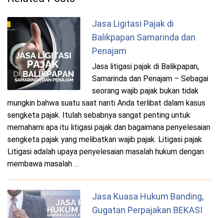
Jasa Ligitasi Pajak di
Balikpapan Samarinda dan
Penajam
Jasa litigasi pajak di Balikpapan,
Samarinda dan Penajam – Sebagai
seorang wajib pajak bukan tidak
mungkin bahwa suatu saat nanti Anda terlibat dalam kasus
sengketa pajak. Itulah sebabnya sangat penting untuk
memahami apa itu litigasi pajak dan bagaimana penyelesaian
sengketa pajak yang melibatkan wajib pajak. Litigasi pajak
Litigasi adalah upaya penyelesaian masalah hukum dengan
membawa masalah …
Jasa Kuasa Hukum Banding,
Gugatan Perpajakan BEKASI