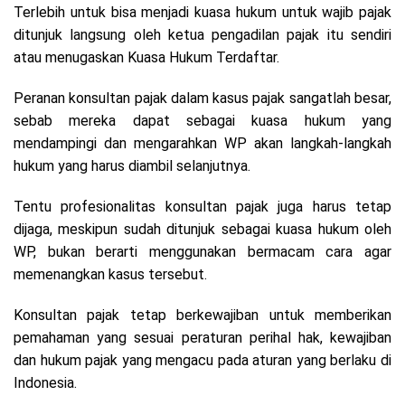
Terlebih untuk bisa menjadi kuasa hukum untuk wajib pajak
ditunjuk langsung oleh ketua pengadilan pajak itu sendiri
atau menugaskan Kuasa Hukum Terdaftar.
Peranan konsultan pajak dalam kasus pajak sangatlah besar,
sebab mereka dapat sebagai kuasa hukum yang
mendampingi dan mengarahkan WP akan langkah-langkah
hukum yang harus diambil selanjutnya.
Tentu profesionalitas konsultan pajak juga harus tetap
dijaga, meskipun sudah ditunjuk sebagai kuasa hukum oleh
WP, bukan berarti menggunakan bermacam cara agar
memenangkan kasus tersebut.
Konsultan pajak tetap berkewajiban untuk memberikan
pemahaman yang sesuai peraturan perihal hak, kewajiban
dan hukum pajak yang mengacu pada aturan yang berlaku di
Indonesia.