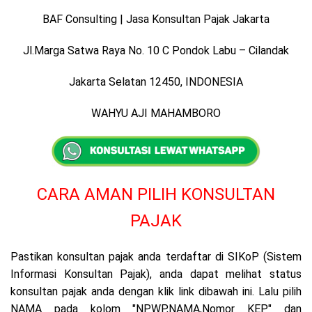
BAF Consulting | Jasa Konsultan Pajak Jakarta
Jl.Marga Satwa Raya No. 10 C Pondok Labu – Cilandak
Jakarta Selatan 12450, INDONESIA
WAHYU AJI MAHAMBORO
CARA AMAN PILIH KONSULTAN
PAJAK
Pastikan konsultan pajak anda terdaftar di SIKoP (Sistem
Informasi Konsultan Pajak), anda dapat melihat status
konsultan pajak anda dengan klik link dibawah ini. Lalu pilih
NAMA pada kolom "NPWP,NAMA,Nomor KEP" dan