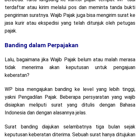
terdaftar atau kirim melalui pos dan meminta tanda bukti
pengiriman suratnya. Wajib Pajak juga bisa mengirim surat ke
jasa kurir atau ekspedisi yang telah ditunjuk oleh petugas
pajak.
Banding dalam Perpajakan
Lalu, bagaimana jika Wajib Pajak belum atau malah merasa
tidak menerima akan keputusan untuk pengajuan
keberatan?
WP bisa mengajukan banding ke level yang lebih tinggi,
yakni Pengadilan Pajak. Beberapa persyaratan yang wajib
disiapkan meliputi surat yang ditulis dengan Bahasa
Indonesia dan dengan alasannya jelas.
Surat banding diajukan selambatnya tiga bulan sejak
keputusan keberatan diterima. Sebuah surat hanya ditujukan