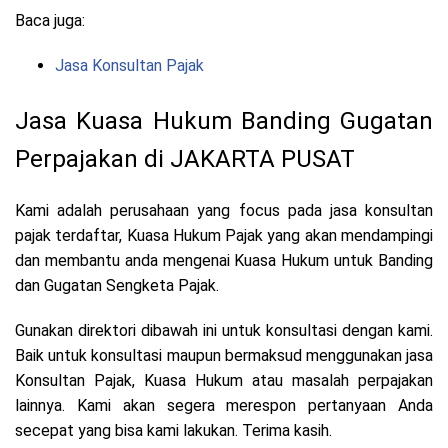
Baca juga:
Jasa Konsultan Pajak
Jasa Kuasa Hukum Banding Gugatan
Perpajakan di JAKARTA PUSAT
Kami adalah perusahaan yang focus pada jasa konsultan
pajak terdaftar, Kuasa Hukum Pajak yang akan mendampingi
dan membantu anda mengenai Kuasa Hukum untuk Banding
dan Gugatan Sengketa Pajak.
Gunakan direktori dibawah ini untuk konsultasi dengan kami.
Baik untuk konsultasi maupun bermaksud menggunakan jasa
Konsultan Pajak, Kuasa Hukum atau masalah perpajakan
lainnya. Kami akan segera merespon pertanyaan Anda
secepat yang bisa kami lakukan. Terima kasih.