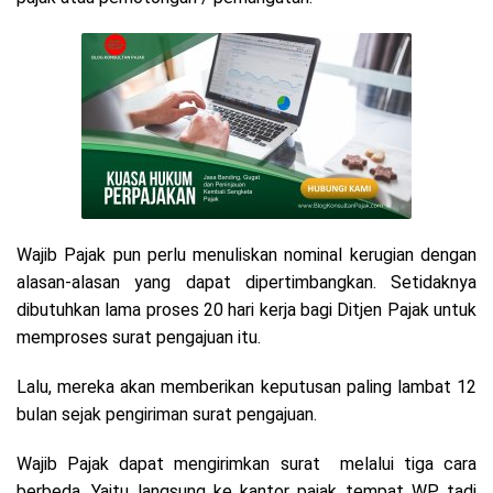
Wajib Pajak pun perlu menuliskan nominal kerugian dengan
alasan-alasan yang dapat dipertimbangkan. Setidaknya
dibutuhkan lama proses 20 hari kerja bagi Ditjen Pajak untuk
memproses surat pengajuan itu.
Lalu, mereka akan memberikan keputusan paling lambat 12
bulan sejak pengiriman surat pengajuan.
Wajib Pajak dapat mengirimkan surat melalui tiga cara
berbeda. Yaitu langsung ke kantor pajak tempat WP tadi