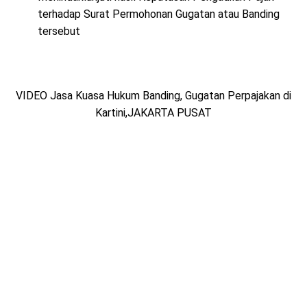
terhadap Surat Permohonan Gugatan atau Banding
tersebut
VIDEO Jasa Kuasa Hukum Banding, Gugatan Perpajakan di
Kartini,JAKARTA PUSAT