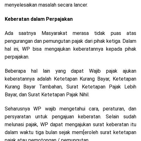
menyelesaikan masalah secara lancer.
Keberatan dalam Perpajakan
Ada saatnya Masyarakat merasa tidak puas atas
pengurangan dan pemungutan pajak dari pihak ketiga. Dalam
hal ini, WP bisa mengajukan keberatannya kepada pihak
perpajakan.
Beberapa hal lain yang dapat Wajib pajak ajukan
keberatannya adalah Ketetapan Kurang Bayar, Ketetapan
Kurang Bayar Tambahan, Surat Ketetapan Pajak Lebih
Bayar, dan Surat Ketetapan Pajak Nihil.
Seharusnya WP wajib mengetahui cara, peraturan, dan
persyaratan untuk pengajuan keberatan. Selain sudah
melunasi pajak, WP dapat mengajukan surat keberatan itu
dalam waktu tiga bulan sejak mem[eroleh surat ketetapan
pajak atau pemotongan / pemungutan.