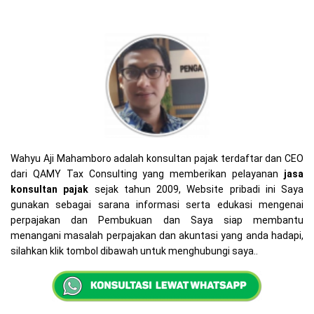
Wahyu Aji Mahamboro adalah konsultan pajak terdaftar dan CEO
dari QAMY Tax Consulting yang memberikan pelayanan
jasa
konsultan pajak
sejak tahun 2009, Website pribadi ini Saya
gunakan sebagai sarana informasi serta edukasi mengenai
perpajakan dan Pembukuan dan Saya siap membantu
menangani masalah perpajakan dan akuntasi yang anda hadapi,
silahkan klik tombol dibawah untuk menghubungi saya..