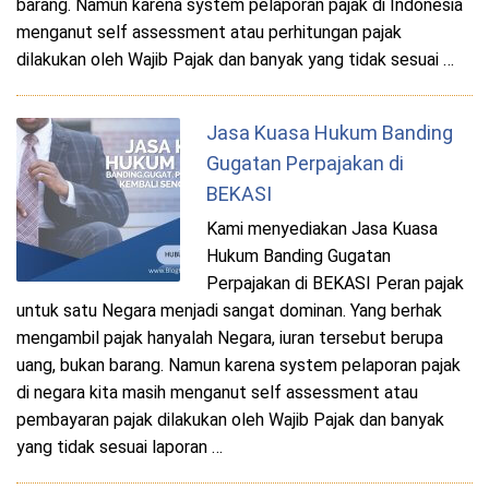
barang. Namun karena system pelaporan pajak di Indonesia
menganut self assessment atau perhitungan pajak
dilakukan oleh Wajib Pajak dan banyak yang tidak sesuai …
Jasa Kuasa Hukum Banding
Gugatan Perpajakan di
BEKASI
Kami menyediakan Jasa Kuasa
Hukum Banding Gugatan
Perpajakan di BEKASI Peran pajak
untuk satu Negara menjadi sangat dominan. Yang berhak
mengambil pajak hanyalah Negara, iuran tersebut berupa
uang, bukan barang. Namun karena system pelaporan pajak
di negara kita masih menganut self assessment atau
pembayaran pajak dilakukan oleh Wajib Pajak dan banyak
yang tidak sesuai laporan …