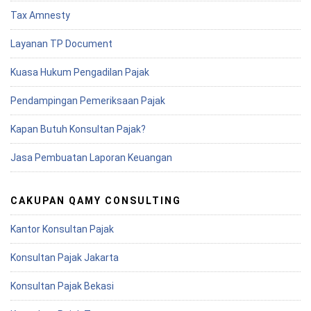
Tax Amnesty
Layanan TP Document
Kuasa Hukum Pengadilan Pajak
Pendampingan Pemeriksaan Pajak
Kapan Butuh Konsultan Pajak?
Jasa Pembuatan Laporan Keuangan
CAKUPAN QAMY CONSULTING
Kantor Konsultan Pajak
Konsultan Pajak Jakarta
Konsultan Pajak Bekasi