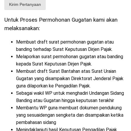
Untuk Proses Permohonan Gugatan kami akan
melaksanakan:
Membuat draft surat permohonan gugatan atau
banding terhadap Surat Keputusan Dirjen Pajak.
Melaporkan surat permohonan gugatan atau banding
kepada Surat Keputusan Dirjen Pajak.
Membuat draft Surat Bantahan atas Surat Uraian
Gugatan yang disampaikan Direktorat Jenderal Pajak
guna dilaporkan ke Pengadilan Pajak.
Sebagai wakil WP untuk menghadiri Undangan Sidang
Banding atau Gugatan hingga keputusan terakhir
Membantu WP guna membuat dokumen pendukung
yang sesuaidengan sengketa dan disampaikan ketika
pembahasan sidang
Menindaklanjuti hasil Keputusan Pengadilan Pajak