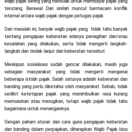
wajib pajak sering yang menolak untuk membayar pajak yang
terutang. Berawal Dari sinilah muncul bermacam konflik
internal antara wajib pajak dengan petugas pajak.
Dari masalah ini, banyak wajib pajak yang tidak tahu banyak
tentang pengajuan keberatan adanya penagihan dan/atau
kesalahan yang dilakukan, serta tidak mengerti langkah-
langkah dan tindak lanjut dari keberatan tersebut.
Meskipun sosialisasi sudah gencar dilakukan, masih juga
sebagian masyarakat yang tidak mengerti mengenai
beberapa istilah pajak. Salah satunya adalah keberatan dan
banding yang perlu diketahui oleh masyarakat. Sebab, tidak
sedikit ketetapan pajak yang menimbulkan rasa kurang
memuaskan atau merugikan, tetapi wajib pajak tidak tahu
bagaimana untuk menanganinya.
Dengan paham aturan dan cara guna pengajuan keberatan
dan banding dalam perpajakan, diharapkan Wajib Pajak bisa