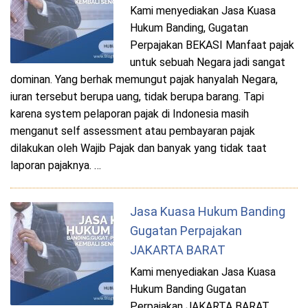
Kami menyediakan Jasa Kuasa
Hukum Banding, Gugatan
Perpajakan BEKASI Manfaat pajak
untuk sebuah Negara jadi sangat
dominan. Yang berhak memungut pajak hanyalah Negara,
iuran tersebut berupa uang, tidak berupa barang. Tapi
karena system pelaporan pajak di Indonesia masih
menganut self assessment atau pembayaran pajak
dilakukan oleh Wajib Pajak dan banyak yang tidak taat
laporan pajaknya. …
Jasa Kuasa Hukum Banding
Gugatan Perpajakan
JAKARTA BARAT
Kami menyediakan Jasa Kuasa
Hukum Banding Gugatan
Perpajakan JAKARTA BARAT