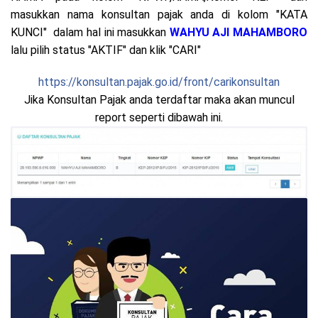
masukkan nama konsultan pajak anda di kolom "KATA
KUNCI" dalam hal ini masukkan
WAHYU AJI MAHAMBORO
lalu pilih status "AKTIF" dan klik "CARI"
https://konsultan.pajak.go.id/front/carikonsultan
Jika Konsultan Pajak anda terdaftar maka akan muncul
report seperti dibawah ini.