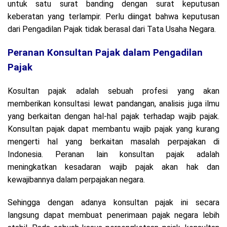
untuk satu surat banding dengan surat keputusan
keberatan yang terlampir. Perlu diingat bahwa keputusan
dari Pengadilan Pajak tidak berasal dari Tata Usaha Negara.
Peranan Konsultan Pajak dalam Pengadilan
Pajak
Kosultan pajak adalah sebuah profesi yang akan
memberikan konsultasi lewat pandangan, analisis juga ilmu
yang berkaitan dengan hal-hal pajak terhadap wajib pajak.
Konsultan pajak dapat membantu wajib pajak yang kurang
mengerti hal yang berkaitan masalah perpajakan di
Indonesia. Peranan lain konsultan pajak adalah
meningkatkan kesadaran wajib pajak akan hak dan
kewajibannya dalam perpajakan negara.
Sehingga dengan adanya konsultan pajak ini secara
langsung dapat membuat penerimaan pajak negara lebih